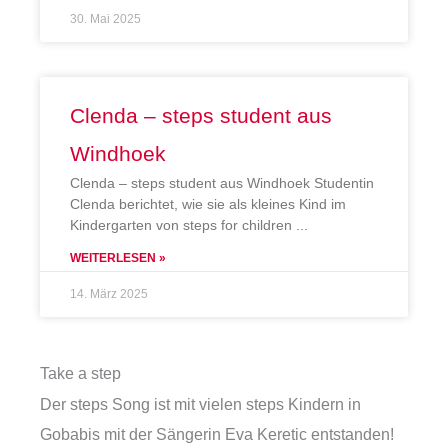
30. Mai 2025
Clenda – steps student aus
Windhoek
Clenda – steps student aus Windhoek Studentin
Clenda berichtet, wie sie als kleines Kind im
Kindergarten von steps for children
WEITERLESEN »
14. März 2025
Take a step
Der steps Song ist mit vielen steps Kindern in
Gobabis mit der Sängerin Eva Keretic entstanden!