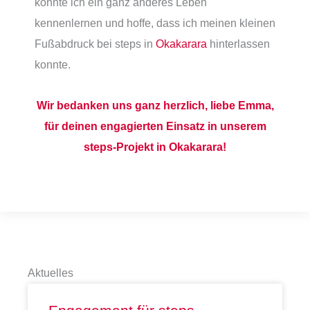
konnte ich ein ganz anderes Leben
kennenlernen und hoffe, dass ich meinen kleinen
Fußabdruck bei steps in
Okakarara
hinterlassen
konnte.
Wir bedanken uns ganz herzlich, liebe Emma,
für deinen engagierten Einsatz in unserem
steps-Projekt in Okakarara!
Aktuelles