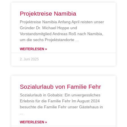
Projektreise Namibia
Projektreise Namibia Anfang April reisten unser
Gründer Dr. Michael Hoppe und
Vorstandsmitglied Andreas Roß nach Namibia,
um die sechs Projektstandorte
WEITERLESEN »
2. Juni 2025
Sozialurlaub von Familie Fehr
Sozialurlaub in Gobabis: Ein unvergessliches
Erlebnis für die Familie Fehr Im August 2024
besuchte die Familie Fehr unser Gästehaus in
WEITERLESEN »