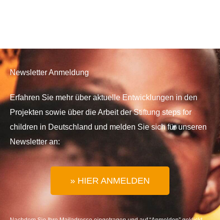
Newsletter Anmeldung
Erfahren Sie mehr über aktuelle Entwicklungen in den
Projekten sowie über die Arbeit der Stiftung steps for
children in Deutschland und melden Sie sich für unseren
Newsletter an:
» HIER ANMELDEN