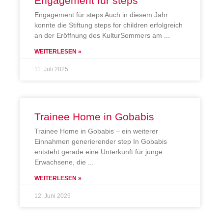
Engagement für steps
Engagement für steps Auch in diesem Jahr
konnte die Stiftung steps for children erfolgreich
an der Eröffnung des KulturSommers am
WEITERLESEN »
11. Juli 2025
Trainee Home in Gobabis
Trainee Home in Gobabis – ein weiterer
Einnahmen generierender step In Gobabis
entsteht gerade eine Unterkunft für junge
Erwachsene, die
WEITERLESEN »
12. Juni 2025