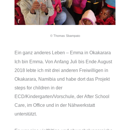
© Thomas Sbampato
Ein ganz anderes Leben – Emma in Okakarara
Ich bin Emma. Von Anfang Juli bis Ende August
2018 lebte ich mit drei anderen Freiwilligen in
Okakarara, Namibia und habe dort das Projekt
steps for children in der
ECD/Kindergarten/Vorschule, der After School
Care, im Office und in der Nähwerkstatt
unterstützt.