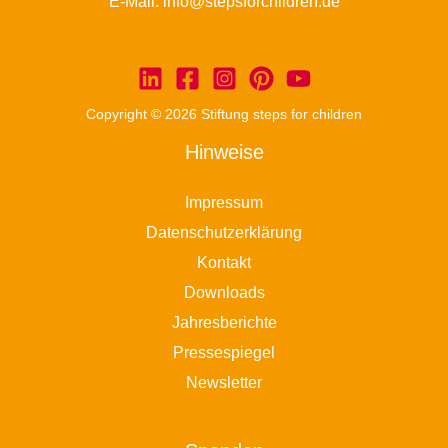
E-Mail:
info@stepsforchildren.de
Copyright © 2026 Stiftung steps for children
Hinweise
Impressum
Datenschutzerklärung
Kontakt
Downloads
Jahresberichte
Pressespiegel
Newsletter