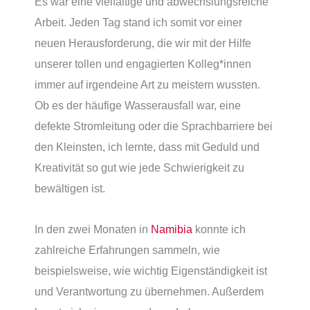
Es war eine vielfältige und abwechslungsreiche
Arbeit. Jeden Tag stand ich somit vor einer
neuen Herausforderung, die wir mit der Hilfe
unserer tollen und engagierten Kolleg*innen
immer auf irgendeine Art zu meistern wussten.
Ob es der häufige Wasserausfall war, eine
defekte Stromleitung oder die Sprachbarriere bei
den Kleinsten, ich lernte, dass mit Geduld und
Kreativität so gut wie jede Schwierigkeit zu
bewältigen ist.
In den zwei Monaten in
Namibia
konnte ich
zahlreiche Erfahrungen sammeln, wie
beispielsweise, wie wichtig Eigenständigkeit ist
und Verantwortung zu übernehmen. Außerdem