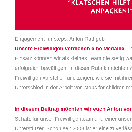
Engagement für steps: Anton Rathgeb
Unsere Freiwilligen verdienen eine Medaille
– 
Einsatz könnten wir als kleines Team die stetig 
erfolgreich bewältigen. In dieser Rubrik möchten 
Freiwilligen vorstellen und zeigen, wie sie mit i
Unterschied in der Arbeit von steps for children 
In diesem Beitrag möchten wir euch Anton vors
Schatz für unser Freiwilligenteam und einer unse
Unterstützer. Schon seit 2008 ist er eine zuverlä