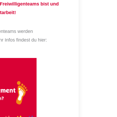
 Freiwilligenteams bist und
tarbeit!
igenteams werden
 Infos findest du hier: