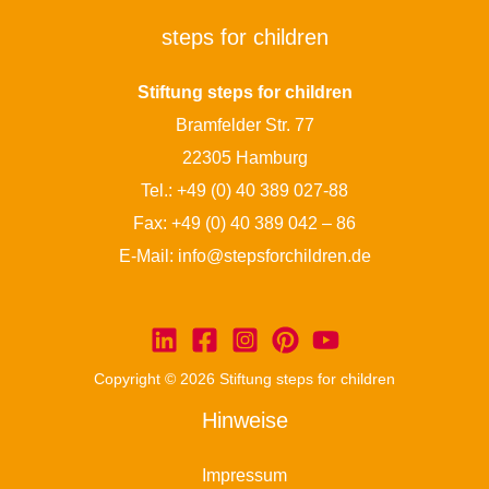
steps for children
Stiftung steps for children
Bramfelder Str. 77
22305 Hamburg
Tel.:
+49 (0) 40 389 027-88
Fax: +49 (0) 40 389 042 – 86
E-Mail:
info@stepsforchildren.de
Copyright © 2026 Stiftung steps for children
Hinweise
Impressum