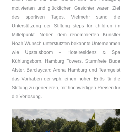
motivierten und glücklichen Gesichter waren Ziel
des sportiven Tages. Vielmehr stand die
Unterstützung der Stiftung steps für children im
Mittelpunkt. Neben dem renommierten Künstler
Noah Wunsch unterstützten bekannte Unternehmen
wie Upstalsboom – Hotelresidenz & Spa
Kühlungsborn, Hamburg Towers, Sturmfreie Bude
Alster, Barclaycard Arena Hamburg und Teamgeist
das Vorhaben der wph, einen hohen Erlös für die
Stiftung zu generieren, mit hochwertigen Preisen für
die Verlosung.