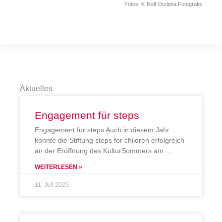
Fotos: © Rolf Otzipka Fotografie
Aktuelles
Engagement für steps
Engagement für steps Auch in diesem Jahr
konnte die Stiftung steps for children erfolgreich
an der Eröffnung des KulturSommers am
WEITERLESEN »
11. Juli 2025