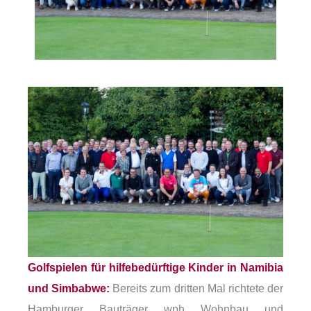
Golfspielen für hilfebedürftige Kinder in Namibia
und Simbabwe:
Bereits zum dritten Mal richtete der
Hamburger Bauträger wph Wohnbau und