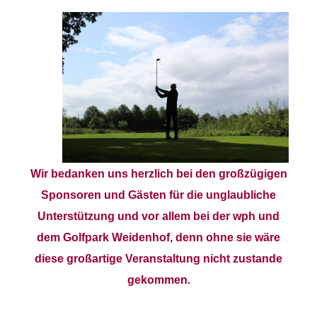
Wir bedanken uns herzlich bei den großzügigen
Sponsoren und Gästen für die unglaubliche
Unterstützung und vor allem bei der wph und
dem Golfpark Weidenhof, denn ohne sie wäre
diese großartige Veranstaltung nicht zustande
gekommen.