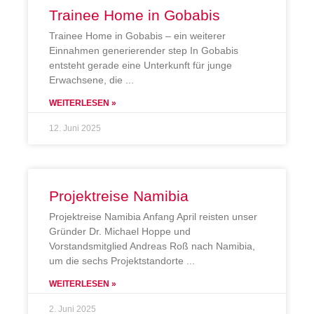
Trainee Home in Gobabis
Trainee Home in Gobabis – ein weiterer
Einnahmen generierender step In Gobabis
entsteht gerade eine Unterkunft für junge
Erwachsene, die
WEITERLESEN »
12. Juni 2025
Projektreise Namibia
Projektreise Namibia Anfang April reisten unser
Gründer Dr. Michael Hoppe und
Vorstandsmitglied Andreas Roß nach Namibia,
um die sechs Projektstandorte
WEITERLESEN »
2. Juni 2025