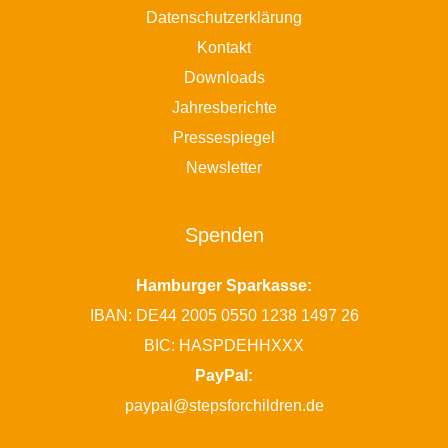
Datenschutzerklärung
Kontakt
Downloads
Jahresberichte
Pressespiegel
Newsletter
Spenden
Hamburger Sparkasse:
IBAN: DE44 2005 0550 1238 1497 26
BIC: HASPDEHHXXX
PayPal:
paypal@stepsforchildren.de