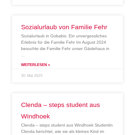
Sozialurlaub von Familie Fehr
Sozialurlaub in Gobabis: Ein unvergessliches
Erlebnis für die Familie Fehr Im August 2024
besuchte die Familie Fehr unser Gästehaus in
WEITERLESEN »
30. Mai 2025
Clenda – steps student aus
Windhoek
Clenda – steps student aus Windhoek Studentin
Clenda berichtet, wie sie als kleines Kind im