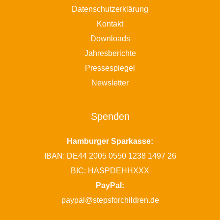
Datenschutzerklärung
Kontakt
Downloads
Jahresberichte
Pressespiegel
Newsletter
Spenden
Hamburger Sparkasse:
IBAN: DE44 2005 0550 1238 1497 26
BIC: HASPDEHHXXX
PayPal:
paypal@stepsforchildren.de