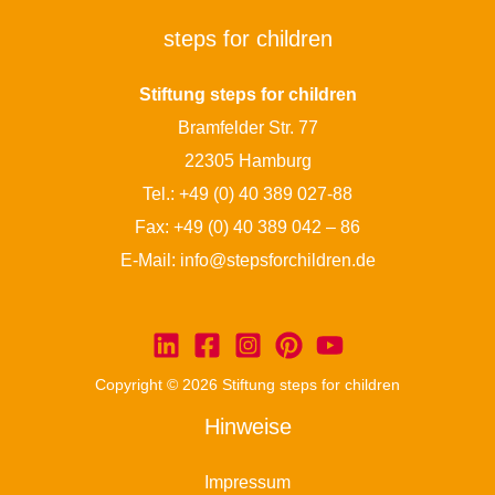
steps for children
Stiftung steps for children
Bramfelder Str. 77
22305 Hamburg
Tel.:
+49 (0) 40 389 027-88
Fax: +49 (0) 40 389 042 – 86
E-Mail:
info@stepsforchildren.de
Copyright © 2026 Stiftung steps for children
Hinweise
Impressum