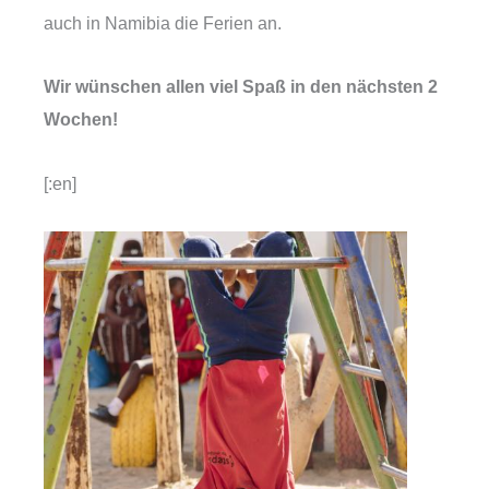
auch in Namibia die Ferien an.
Wir wünschen allen viel Spaß in den nächsten 2
Wochen!
[:en]