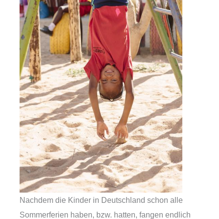
Nachdem die Kinder in Deutschland schon alle
Sommerferien haben, bzw. hatten, fangen endlich