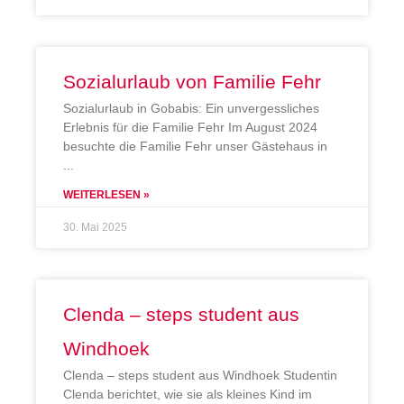
Sozialurlaub von Familie Fehr
Sozialurlaub in Gobabis: Ein unvergessliches
Erlebnis für die Familie Fehr Im August 2024
besuchte die Familie Fehr unser Gästehaus in
WEITERLESEN »
30. Mai 2025
Clenda – steps student aus
Windhoek
Clenda – steps student aus Windhoek Studentin
Clenda berichtet, wie sie als kleines Kind im