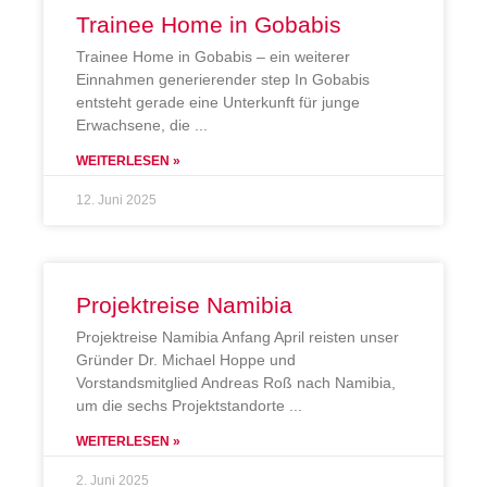
Trainee Home in Gobabis
Trainee Home in Gobabis – ein weiterer
Einnahmen generierender step In Gobabis
entsteht gerade eine Unterkunft für junge
Erwachsene, die
WEITERLESEN »
12. Juni 2025
Projektreise Namibia
Projektreise Namibia Anfang April reisten unser
Gründer Dr. Michael Hoppe und
Vorstandsmitglied Andreas Roß nach Namibia,
um die sechs Projektstandorte
WEITERLESEN »
2. Juni 2025