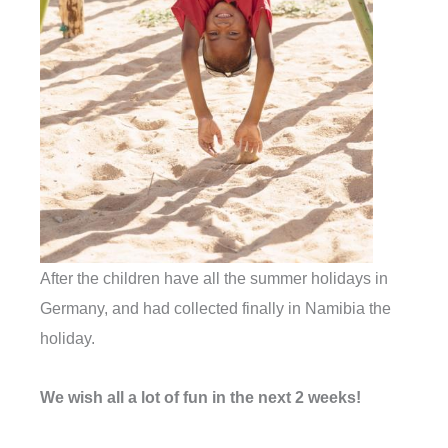
After the children have all the summer holidays in
Germany, and had collected finally in Namibia the
holiday.
We wish all a lot of fun in the next 2 weeks!