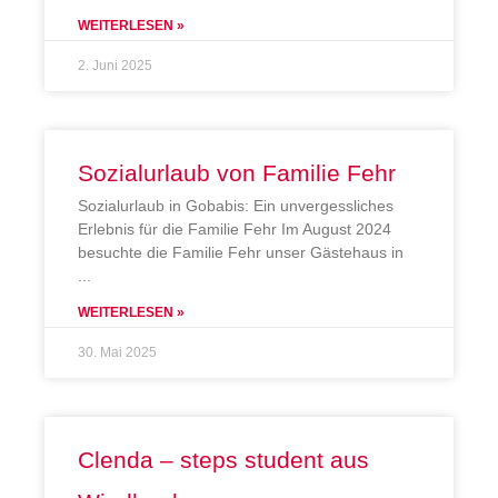
WEITERLESEN »
2. Juni 2025
Sozialurlaub von Familie Fehr
Sozialurlaub in Gobabis: Ein unvergessliches
Erlebnis für die Familie Fehr Im August 2024
besuchte die Familie Fehr unser Gästehaus in
WEITERLESEN »
30. Mai 2025
Clenda – steps student aus