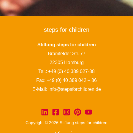
steps for children
Stiftung steps for children
Bramfelder Str. 77
22305 Hamburg
Tel.:
+49 (0) 40 389 027-88
Fax: +49 (0) 40 389 042 – 86
E-Mail:
info@stepsforchildren.de
Copyright © 2026 Stiftung steps for children