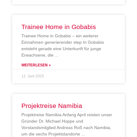
Trainee Home in Gobabis
Trainee Home in Gobabis – ein weiterer
Einnahmen generierender step In Gobabis
entsteht gerade eine Unterkunft für junge
Erwachsene, die
WEITERLESEN »
12. Juni 2025
Projektreise Namibia
Projektreise Namibia Anfang April reisten unser
Gründer Dr. Michael Hoppe und
Vorstandsmitglied Andreas Roß nach Namibia,
um die sechs Projektstandorte