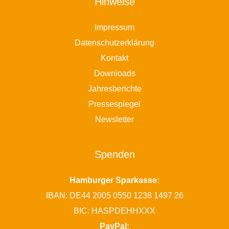
Hinweise
Impressum
Datenschutzerklärung
Kontakt
Downloads
Jahresberichte
Pressespiegel
Newsletter
Spenden
Hamburger Sparkasse:
IBAN: DE44 2005 0550 1238 1497 26
BIC: HASPDEHHXXX
PayPal: