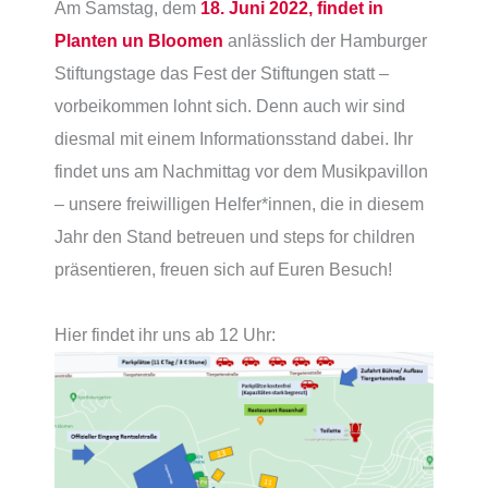
Am Samstag, dem
18. Juni 2022, findet in
Planten un Bloomen
anlässlich der Hamburger
Stiftungstage das Fest der Stiftungen statt –
vorbeikommen lohnt sich. Denn auch wir sind
diesmal mit einem Informationsstand dabei. Ihr
findet uns am Nachmittag vor dem Musikpavillon
– unsere freiwilligen Helfer*innen, die in diesem
Jahr den Stand betreuen und steps for children
präsentieren, freuen sich auf Euren Besuch!
Hier findet ihr uns ab 12 Uhr: