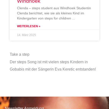
Windhoek
Clenda – steps student aus Windhoek Studentin
Clenda berichtet, wie sie als kleines Kind im
Kindergarten von steps for children
WEITERLESEN »
14. März 2025
Take a step
Der steps Song ist mit vielen steps Kindern in
Gobabis mit der Sängerin Eva Keretic entstanden!
Newsletter Anmeldung