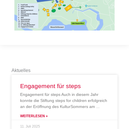
Aktuelles
Engagement für steps
Engagement für steps Auch in diesem Jahr
konnte die Stiftung steps for children erfolgreich
an der Eröffnung des KulturSommers am
WEITERLESEN »
11. Juli 2025