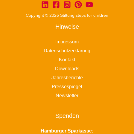
Copyright © 2026 Stiftung steps for children
Hinweise
Impressum
Datenschutzerklärung
Kontakt
Downloads
Jahresberichte
Pressespiegel
Newsletter
Spenden
Hamburger Sparkasse: