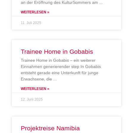
an der Eröffnung des KulturSommers am
WEITERLESEN »
11. Juli 2025
Trainee Home in Gobabis
Trainee Home in Gobabis – ein weiterer
Einnahmen generierender step In Gobabis
entsteht gerade eine Unterkunft für junge
Erwachsene, die
WEITERLESEN »
12. Juni 2025
Projektreise Namibia