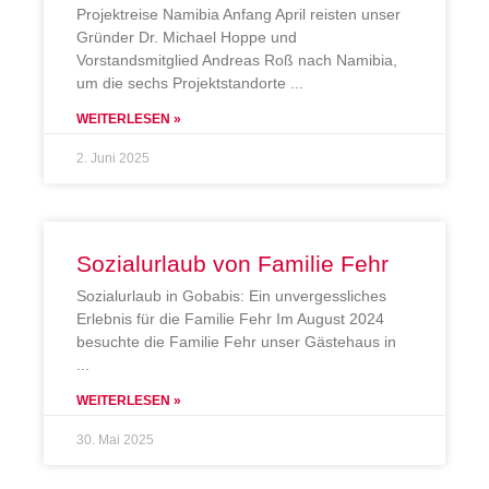
Projektreise Namibia Anfang April reisten unser
Gründer Dr. Michael Hoppe und
Vorstandsmitglied Andreas Roß nach Namibia,
um die sechs Projektstandorte
WEITERLESEN »
2. Juni 2025
Sozialurlaub von Familie Fehr
Sozialurlaub in Gobabis: Ein unvergessliches
Erlebnis für die Familie Fehr Im August 2024
besuchte die Familie Fehr unser Gästehaus in
WEITERLESEN »
30. Mai 2025