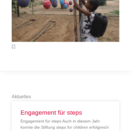
[:]
Aktuelles
Engagement für steps
Engagement für steps Auch in diesem Jahr
konnte die Stiftung steps for children erfolgreich