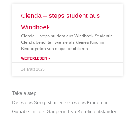
Clenda – steps student aus
Windhoek
Clenda – steps student aus Windhoek Studentin
Clenda berichtet, wie sie als kleines Kind im
Kindergarten von steps for children
WEITERLESEN »
14. März 2025
Take a step
Der steps Song ist mit vielen steps Kindern in
Gobabis mit der Sängerin Eva Keretic entstanden!