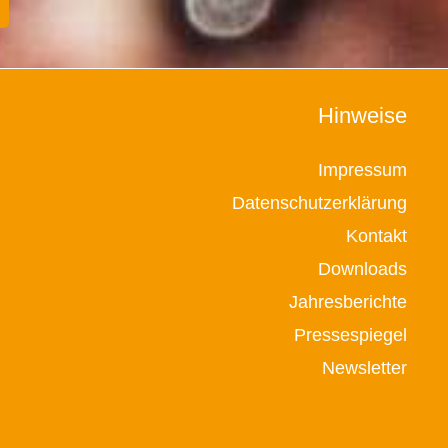
Hinweise
Impressum
Datenschutzerklärung
Kontakt
Downloads
Jahresberichte
Pressespiegel
Newsletter