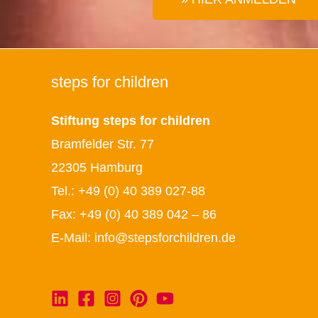
steps for children
Stiftung steps for children
Bramfelder Str. 77
22305 Hamburg
Tel.:
+49 (0) 40 389 027-88
Fax: +49 (0) 40 389 042 – 86
E-Mail:
info@stepsforchildren.de