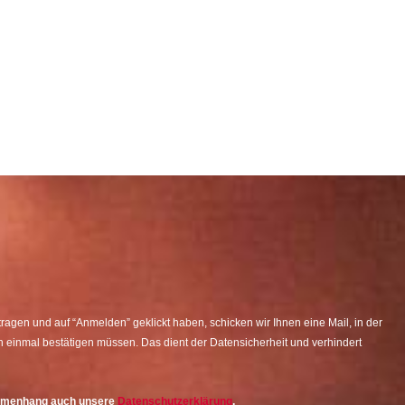
agen und auf “Anmelden” geklickt haben, schicken wir Ihnen eine Mail, in der
 einmal bestätigen müssen. Das dient der Datensicherheit und verhindert
ammenhang auch unsere
Datenschutzerklärung
.