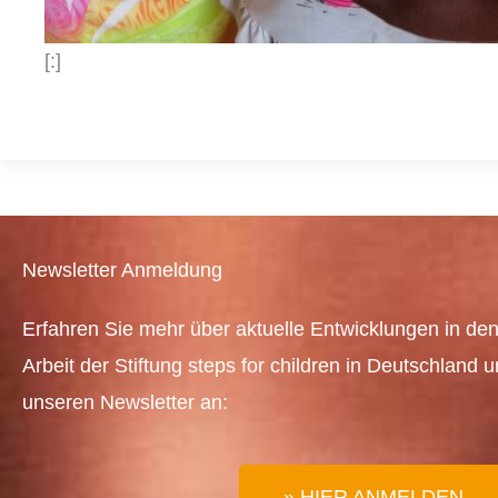
[:]
Newsletter Anmeldung
Erfahren Sie mehr über aktuelle Entwicklungen in den
Arbeit der Stiftung steps for children in Deutschland 
unseren Newsletter an:
» HIER ANMELDEN