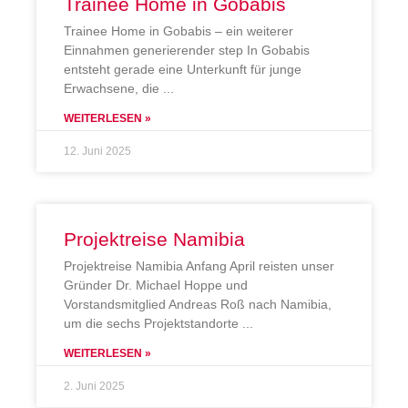
Trainee Home in Gobabis
Trainee Home in Gobabis – ein weiterer
Einnahmen generierender step In Gobabis
entsteht gerade eine Unterkunft für junge
Erwachsene, die
WEITERLESEN »
12. Juni 2025
Projektreise Namibia
Projektreise Namibia Anfang April reisten unser
Gründer Dr. Michael Hoppe und
Vorstandsmitglied Andreas Roß nach Namibia,
um die sechs Projektstandorte
WEITERLESEN »
2. Juni 2025