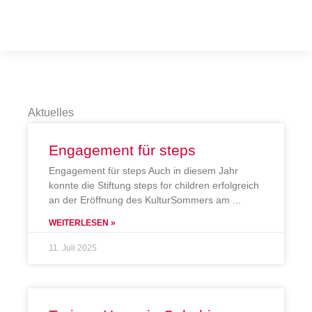
Aktuelles
Engagement für steps
Engagement für steps Auch in diesem Jahr
konnte die Stiftung steps for children erfolgreich
an der Eröffnung des KulturSommers am
WEITERLESEN »
11. Juli 2025