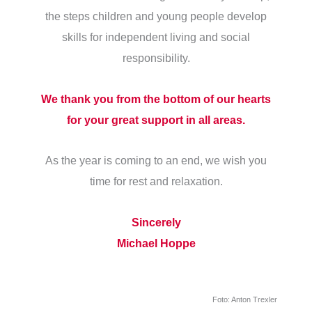
the steps children and young people develop
skills for independent living and social
responsibility.
We thank you from the bottom of our hearts
for your great support in all areas.
As the year is coming to an end, we wish you
time for rest and relaxation.
Sincerely
Michael Hoppe
Foto: Anton Trexler