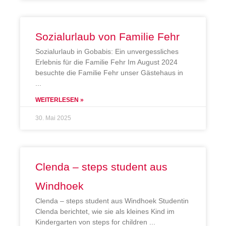
Sozialurlaub von Familie Fehr
Sozialurlaub in Gobabis: Ein unvergessliches
Erlebnis für die Familie Fehr Im August 2024
besuchte die Familie Fehr unser Gästehaus in
WEITERLESEN »
30. Mai 2025
Clenda – steps student aus
Windhoek
Clenda – steps student aus Windhoek Studentin
Clenda berichtet, wie sie als kleines Kind im
Kindergarten von steps for children