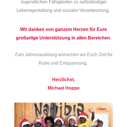
Jugendlichen Fähigkeiten zu selbständiger
Lebensgestaltung und sozialer Verantwortung.
Wir danken von ganzem Herzen für Eure
großartige Unterstützung in allen Bereichen.
Zum Jahresausklang wünschen wir Euch Zeit für
Ruhe und Entspannung.
Herzlichst,
Michael Hoppe