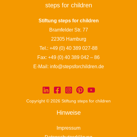
steps for children
Stiftung steps for children
Bramfelder Str. 77
22305 Hamburg
Tel.:
+49 (0) 40 389 027-88
Fax: +49 (0) 40 389 042 – 86
E-Mail:
info@stepsforchildren.de
Copyright © 2026 Stiftung steps for children
Hinweise
Impressum