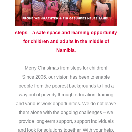
steps – a safe space and learning opportunity
for children and adults in the middle of
Namibia.
Merry Christmas from steps for children!
Since 2006, our vision has been to enable
people from the poorest backgrounds to find a
way out of poverty through education, training
and various work opportunities. We do not leave
them alone with the ongoing challenges – we
provide long-term support, support individuals
and look for solutions together. With your help,