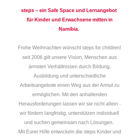
steps – ein Safe Space und Lernangebot
für Kinder und Erwachsene mitten in
Namibia.
Frohe Weihnachten wünscht steps for children!
seit 2006 gilt unsere Vision, Menschen aus
ärmsten Verhältnissen durch Bildung,
Ausbildung und unterschiedliche
Arbeitsangebote einen Weg aus der Armut zu
ermöglichen. Mit den anhaltenden
Herausforderungen lassen wir sie nicht allein -
wir fördern langfristig, unterstützen individuell
und suchen gemeinsam nach Lösungen.
Mit Eurer Hilfe entwickeln die steps Kinder und