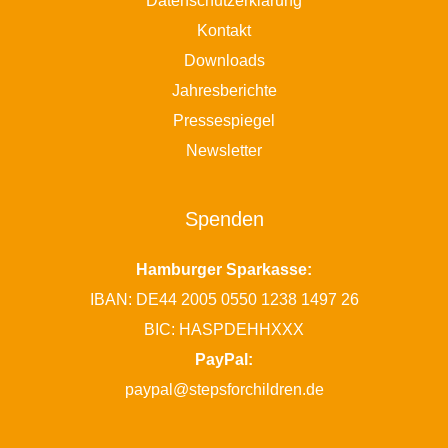
Datenschutzerklärung
Kontakt
Downloads
Jahresberichte
Pressespiegel
Newsletter
Spenden
Hamburger Sparkasse:
IBAN: DE44 2005 0550 1238 1497 26
BIC: HASPDEHHXXX
PayPal:
paypal@stepsforchildren.de