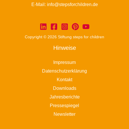
E-Mail:
info@stepsforchildren.de
Copyright © 2026 Stiftung steps for children
Hinweise
Impressum
Datenschutzerklärung
Kontakt
Downloads
Jahresberichte
Pressespiegel
Newsletter