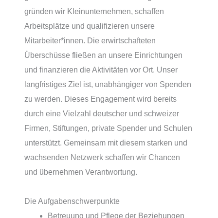
gründen wir Kleinunternehmen, schaffen
Arbeitsplätze und qualifizieren unsere
Mitarbeiter*innen. Die erwirtschafteten
Überschüsse fließen an unsere Einrichtungen
und finanzieren die Aktivitäten vor Ort. Unser
langfristiges Ziel ist, unabhängiger von Spenden
zu werden. Dieses Engagement wird bereits
durch eine Vielzahl deutscher und schweizer
Firmen, Stiftungen, private Spender und Schulen
unterstützt. Gemeinsam mit diesem starken und
wachsenden Netzwerk schaffen wir Chancen
und übernehmen Verantwortung.
Die Aufgabenschwerpunkte
Betreuung und Pflege der Beziehungen