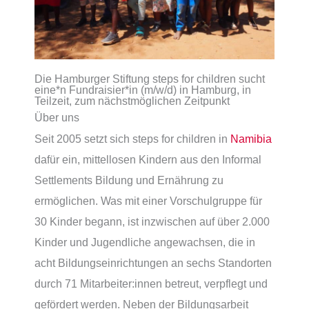
Die Hamburger Stiftung steps for children sucht
eine*n Fundraisier*in (m/w/d) in Hamburg, in
Teilzeit, zum nächstmöglichen Zeitpunkt
Über uns
Seit 2005 setzt sich steps for children in
Namibia
dafür ein, mittellosen Kindern aus den Informal
Settlements Bildung und Ernährung zu
ermöglichen. Was mit einer Vorschulgruppe für
30 Kinder begann, ist inzwischen auf über 2.000
Kinder und Jugendliche angewachsen, die in
acht Bildungseinrichtungen an sechs Standorten
durch 71 Mitarbeiter:innen betreut, verpflegt und
gefördert werden. Neben der Bildungsarbeit