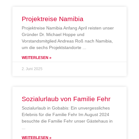
Projektreise Namibia
Projektreise Namibia Anfang April reisten unser
Gründer Dr. Michael Hoppe und
Vorstandsmitglied Andreas Roß nach Namibia,
um die sechs Projektstandorte
WEITERLESEN »
2. Juni 2025
Sozialurlaub von Familie Fehr
Sozialurlaub in Gobabis: Ein unvergessliches
Erlebnis für die Familie Fehr Im August 2024
besuchte die Familie Fehr unser Gästehaus in
WEITERLESEN »