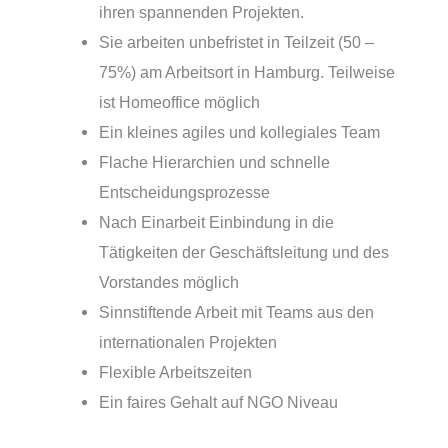
ihren spannenden Projekten.
Sie arbeiten unbefristet in Teilzeit (50 –
75%) am Arbeitsort in Hamburg. Teilweise
ist Homeoffice möglich
Ein kleines agiles und kollegiales Team
Flache Hierarchien und schnelle
Entscheidungsprozesse
Nach Einarbeit Einbindung in die
Tätigkeiten der Geschäftsleitung und des
Vorstandes möglich
Sinnstiftende Arbeit mit Teams aus den
internationalen Projekten
Flexible Arbeitszeiten
Ein faires Gehalt auf NGO Niveau