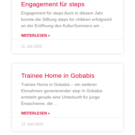
Engagement für steps
Engagement für steps Auch in diesem Jahr
konnte die Stiftung steps for children erfolgreich
an der Eröffnung des KulturSommers am
WEITERLESEN »
11. Juli 2025
Trainee Home in Gobabis
Trainee Home in Gobabis – ein weiterer
Einnahmen generierender step In Gobabis
entsteht gerade eine Unterkunft für junge
Erwachsene, die
WEITERLESEN »
12. Juni 2025