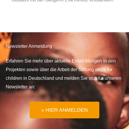
Newsletter Anmeldung
Erfahren Sie mehr über aktuelle Entwicklungen in den
Projekten sowie über die Arbeit der Stiftung steps for
children in Deutschland und melden Sie sich für unseren
Newsletter an:
» HIER ANMELDEN