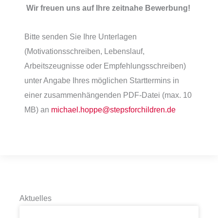
Wir freuen uns auf Ihre zeitnahe Bewerbung!
Bitte senden Sie Ihre Unterlagen
(Motivationsschreiben, Lebenslauf,
Arbeitszeugnisse oder Empfehlungsschreiben)
unter Angabe Ihres möglichen Starttermins in
einer zusammenhängenden PDF-Datei (max. 10
MB) an
michael.hoppe@stepsforchildren.de
Aktuelles