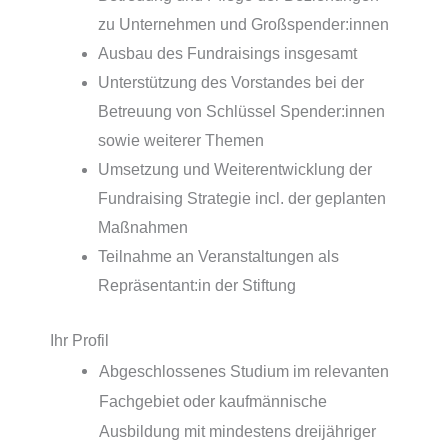
zu Unternehmen und Großspender:innen
Ausbau des Fundraisings insgesamt
Unterstützung des Vorstandes bei der
Betreuung von Schlüssel Spender:innen
sowie weiterer Themen
Umsetzung und Weiterentwicklung der
Fundraising Strategie incl. der geplanten
Maßnahmen
Teilnahme an Veranstaltungen als
Repräsentant:in der Stiftung
Ihr Profil
Abgeschlossenes Studium im relevanten
Fachgebiet oder kaufmännische
Ausbildung mit mindestens dreijähriger