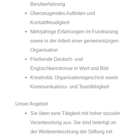
Berufserfahrung
Überzeugendes Auftreten und
Kontaktfreudigkeit
Mehrjährige Erfahrungen im Fundraising
sowie in der Arbeit einer gemeinnützigen
Organisation
Fließende Deutsch- und
Englischkenntnisse in Wort und Bild
Kreativität, Organisationsgeschick sowie
Kommunikations- und Teamfähigkeit
Unser Angebot
Sie üben eine Tätigkeit mit hoher sozialer
Verantwortung aus. Sie sind beteiligt an
der Weiterentwicklung der Stiftung mit