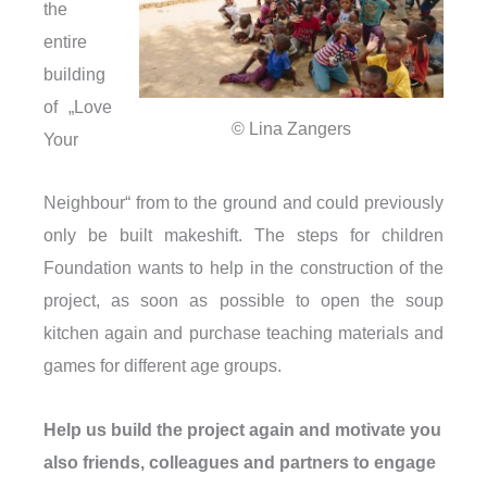
the
entire
building
of „Love
© Lina Zangers
Your
Neighbour“ from to the ground and could previously
only be built makeshift. The steps for children
Foundation wants to help in the construction of the
project, as soon as possible to open the soup
kitchen again and purchase teaching materials and
games for different age groups.
Help us build the project again and motivate you
also friends, colleagues and partners to engage