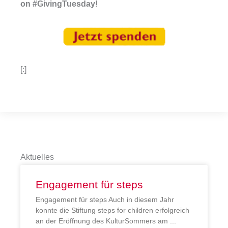
on #GivingTuesday!
[:]
Aktuelles
Engagement für steps
Engagement für steps Auch in diesem Jahr
konnte die Stiftung steps for children erfolgreich
an der Eröffnung des KulturSommers am