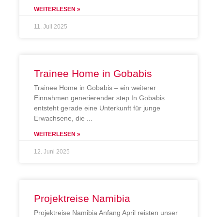
WEITERLESEN »
11. Juli 2025
Trainee Home in Gobabis
Trainee Home in Gobabis – ein weiterer
Einnahmen generierender step In Gobabis
entsteht gerade eine Unterkunft für junge
Erwachsene, die
WEITERLESEN »
12. Juni 2025
Projektreise Namibia
Projektreise Namibia Anfang April reisten unser