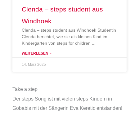
Clenda – steps student aus
Windhoek
Clenda – steps student aus Windhoek Studentin
Clenda berichtet, wie sie als kleines Kind im
Kindergarten von steps for children
WEITERLESEN »
14. März 2025
Take a step
Der steps Song ist mit vielen steps Kindern in
Gobabis mit der Sängerin Eva Keretic entstanden!