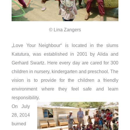
© Lina Zangers
„Love Your Neighbour“ is located in the slums
Katutura, was established in 2001 by Alida and
Gerhard Swartz. Here every day are cared for 300
children in nursery, kindergarten and preschool. The
vision is to provide for the children a friendly
environment where they feel safe and learn
responsibility.
On July
28, 2014
burned