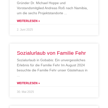
Gründer Dr. Michael Hoppe und
Vorstandsmitglied Andreas Roß nach Namibia,
um die sechs Projektstandorte
WEITERLESEN »
2. Juni 2025
Sozialurlaub von Familie Fehr
Sozialurlaub in Gobabis: Ein unvergessliches
Erlebnis für die Familie Fehr Im August 2024
besuchte die Familie Fehr unser Gästehaus in
WEITERLESEN »
30. Mai 2025