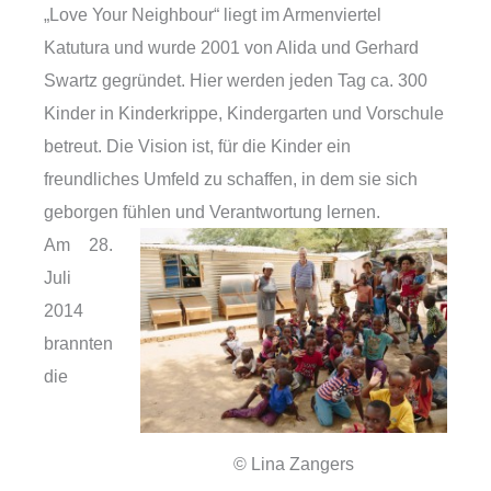
„Love Your Neighbour“ liegt im Armenviertel
Katutura und wurde 2001 von Alida und Gerhard
Swartz gegründet. Hier werden jeden Tag ca. 300
Kinder in Kinderkrippe, Kindergarten und Vorschule
betreut. Die Vision ist, für die Kinder ein
freundliches Umfeld zu schaffen, in dem sie sich
geborgen fühlen und Verantwortung lernen.
Am 28.
Juli
2014
brannten
die
© Lina Zangers