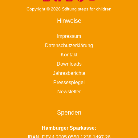
Copyright © 2026 Stiftung steps for children
Hinweise
Impressum
Datenschutzerklärung
Kontakt
Downloads
Jahresberichte
Pressespiegel
Newsletter
Spenden
Hamburger Sparkasse:
IBAN: DE44 2005 0550 1238 1497 26