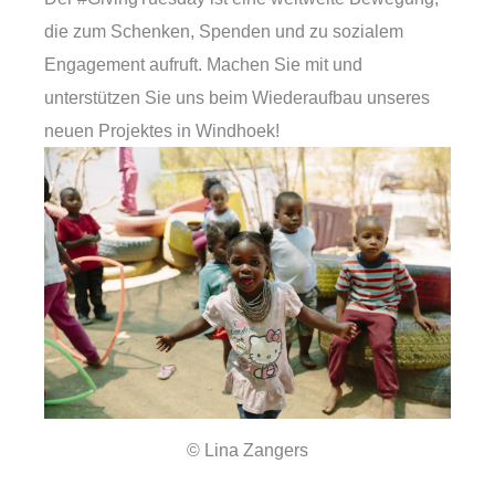
die zum Schenken, Spenden und zu sozialem
Engagement aufruft. Machen Sie mit und
unterstützen Sie uns beim Wiederaufbau unseres
neuen Projektes in Windhoek!
© Lina Zangers