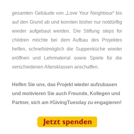
gesamten Gebäude von „Love Your Neighbour“ bis
auf den Grund ab und konnten bisher nur notdürftig
wieder aufgebaut werden. Die Stiftung steps for
children möchte bei dem Aufbau des Projektes
helfen, schnellstmöglich die Suppenküche wieder
eröffnen und Lehrmaterial sowie Spiele für die
verschiedenen Altersklassen anschaffen.
Helfen Sie uns, das Projekt wieder aufzubauen
und motivieren Sie auch Freunde, Kollegen und
Partner, sich am #GivingTuesday zu engagieren!