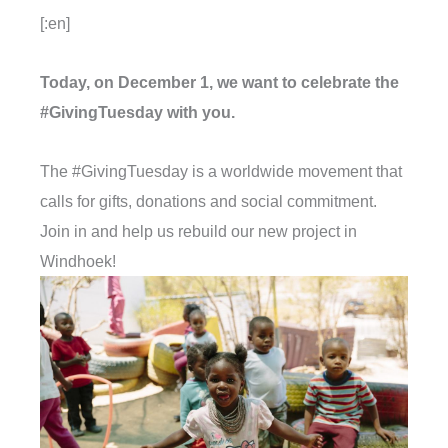
[:en]
Today, on December 1, we want to celebrate the
#GivingTuesday with you.
The #GivingTuesday is a worldwide movement that
calls for gifts, donations and social commitment.
Join in and help us rebuild our new project in
Windhoek!