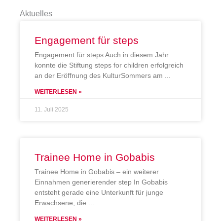
Aktuelles
Engagement für steps
Engagement für steps Auch in diesem Jahr
konnte die Stiftung steps for children erfolgreich
an der Eröffnung des KulturSommers am
WEITERLESEN »
11. Juli 2025
Trainee Home in Gobabis
Trainee Home in Gobabis – ein weiterer
Einnahmen generierender step In Gobabis
entsteht gerade eine Unterkunft für junge
Erwachsene, die
WEITERLESEN »