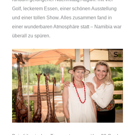
Golf, leckerem Essen, einer schönen Ausstellung
und einer tollen Show. Alles zusammen fand in
einer wunderbaren Atmosphäre statt – Namibia war
überall zu spüren.