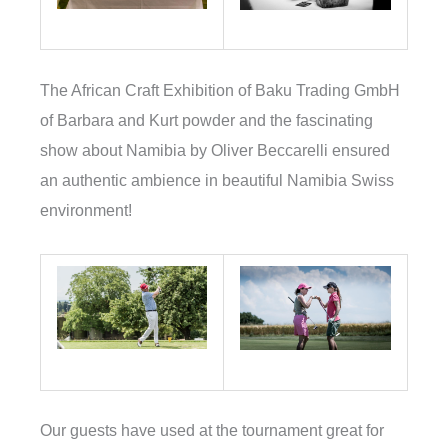
The African Craft Exhibition of Baku Trading GmbH
of Barbara and Kurt powder and the fascinating
show about Namibia by Oliver Beccarelli ensured
an authentic ambience in beautiful Namibia Swiss
environment!
Our guests have used at the tournament great for