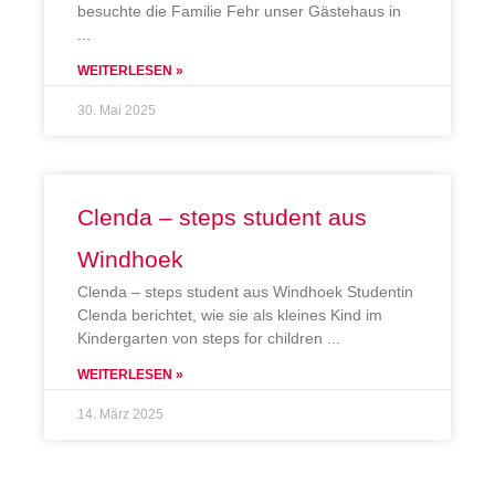
besuchte die Familie Fehr unser Gästehaus in
WEITERLESEN »
30. Mai 2025
Clenda – steps student aus
Windhoek
Clenda – steps student aus Windhoek Studentin
Clenda berichtet, wie sie als kleines Kind im
Kindergarten von steps for children
WEITERLESEN »
14. März 2025