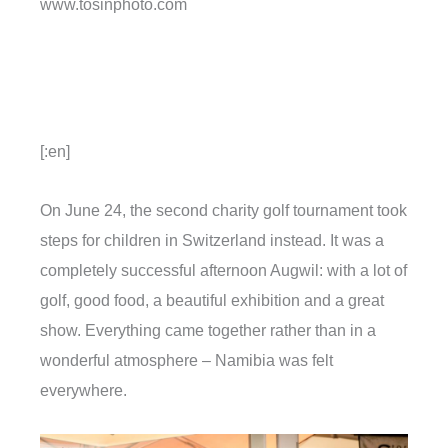
www.tosinphoto.com
[:en]
On June 24, the second charity golf tournament took
steps for children in Switzerland instead. It was a
completely successful afternoon Augwil: with a lot of
golf, good food, a beautiful exhibition and a great
show. Everything came together rather than in a
wonderful atmosphere – Namibia was felt
everywhere.