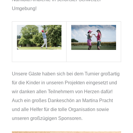
Umgebung!
Unsere Gäste haben sich bei dem Turnier großartig
für die Kinder in unseren Projekten eingesetzt und
wir danken allen Teilnehmern von Herzen dafür!
Auch ein großes Dankeschön an Martina Pracht
und alle Helfer für die tolle Organisation sowie
unseren großzügigen Sponsoren.