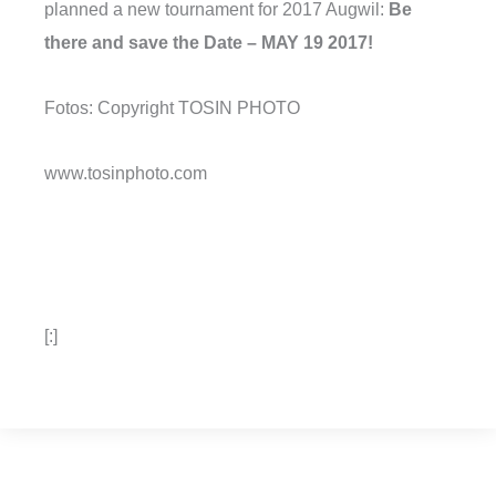
planned a new tournament for 2017 Augwil:
Be
there and save the Date – MAY 19 2017!
Fotos: Copyright TOSIN PHOTO
www.tosinphoto.com
[:]