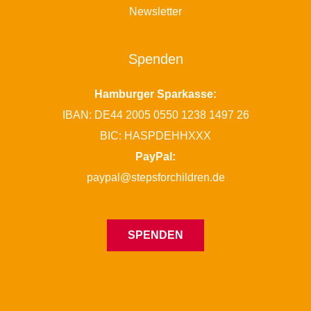
Newsletter
Spenden
Hamburger Sparkasse:
IBAN: DE44 2005 0550 1238 1497 26
BIC: HASPDEHHXXX
PayPal:
paypal@stepsforchildren.de
SPENDEN