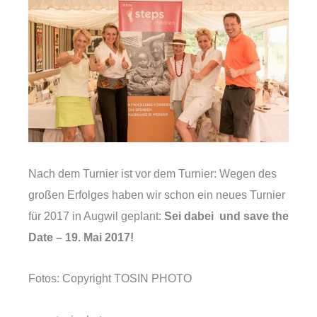
Nach dem Turnier ist vor dem Turnier: Wegen des
großen Erfolges haben wir schon ein neues Turnier
für 2017 in Augwil geplant:
Sei dabei und save the
Date – 19. Mai 2017!
Fotos: Copyright TOSIN PHOTO