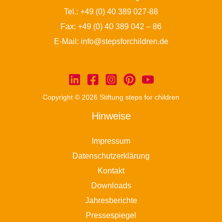
Tel.:
+49 (0) 40 389 027-88
Fax: +49 (0) 40 389 042 – 86
E-Mail:
info@stepsforchildren.de
Copyright © 2026 Stiftung steps for children
Hinweise
Impressum
Datenschutzerklärung
Kontakt
Downloads
Jahresberichte
Pressespiegel