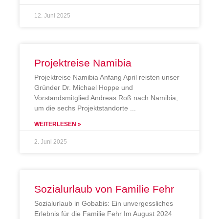
12. Juni 2025
Projektreise Namibia
Projektreise Namibia Anfang April reisten unser
Gründer Dr. Michael Hoppe und
Vorstandsmitglied Andreas Roß nach Namibia,
um die sechs Projektstandorte
WEITERLESEN »
2. Juni 2025
Sozialurlaub von Familie Fehr
Sozialurlaub in Gobabis: Ein unvergessliches
Erlebnis für die Familie Fehr Im August 2024