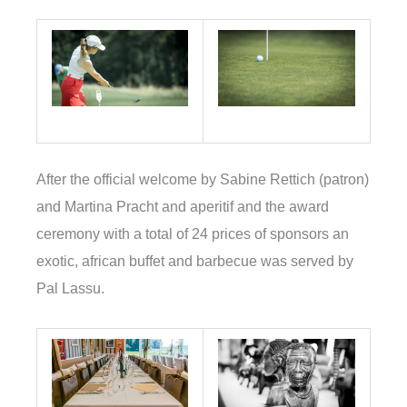
After the official welcome by Sabine Rettich (patron)
and Martina Pracht and aperitif and the award
ceremony with a total of 24 prices of sponsors an
exotic, african buffet and barbecue was served by
Pal Lassu.