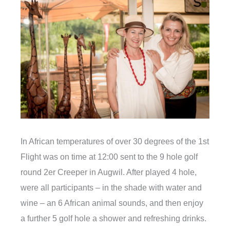
In African temperatures of over 30 degrees of the 1st
Flight was on time at 12:00 sent to the 9 hole golf
round 2er Creeper in Augwil. After played 4 hole,
were all participants – in the shade with water and
wine – an 6 African animal sounds, and then enjoy
a further 5 golf hole a shower and refreshing drinks.