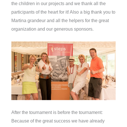
the children in our projects and we thank all the
participants of the heart for it! Also a big thank you to
Martina grandeur and all the helpers for the great
organization and our generous sponsors.
After the tournament is before the tournament:
Because of the great success we have already