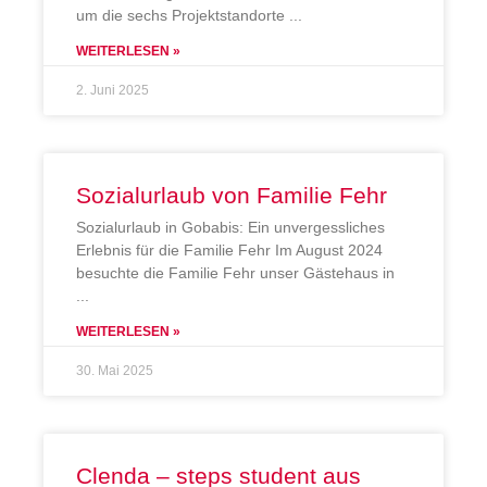
um die sechs Projektstandorte
WEITERLESEN »
2. Juni 2025
Sozialurlaub von Familie Fehr
Sozialurlaub in Gobabis: Ein unvergessliches
Erlebnis für die Familie Fehr Im August 2024
besuchte die Familie Fehr unser Gästehaus in
WEITERLESEN »
30. Mai 2025
Clenda – steps student aus