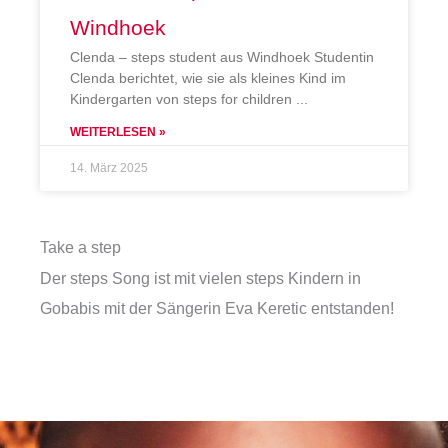
Windhoek
Clenda – steps student aus Windhoek Studentin
Clenda berichtet, wie sie als kleines Kind im
Kindergarten von steps for children
WEITERLESEN »
14. März 2025
Take a step
Der steps Song ist mit vielen steps Kindern in
Gobabis mit der Sängerin Eva Keretic entstanden!