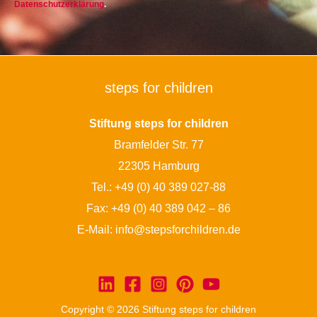
Datenschutzerklärung
.
steps for children
Stiftung steps for children
Bramfelder Str. 77
22305 Hamburg
Tel.:
+49 (0) 40 389 027-88
Fax: +49 (0) 40 389 042 – 86
E-Mail:
info@stepsforchildren.de
Copyright © 2026 Stiftung steps for children