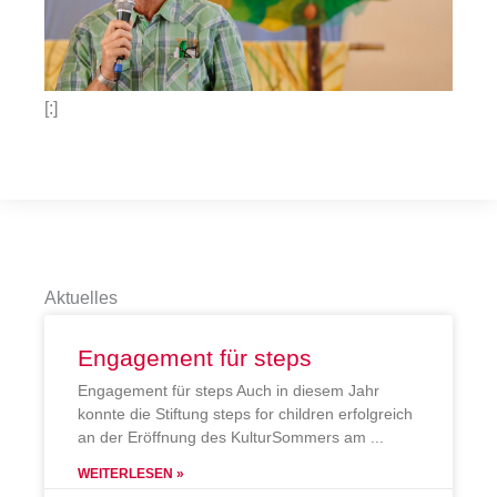
[:]
Aktuelles
Engagement für steps
Engagement für steps Auch in diesem Jahr
konnte die Stiftung steps for children erfolgreich
an der Eröffnung des KulturSommers am
WEITERLESEN »