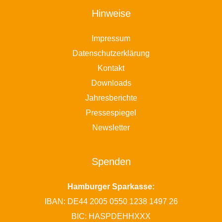
Hinweise
Impressum
Datenschutzerklärung
Kontakt
Downloads
Jahresberichte
Pressespiegel
Newsletter
Spenden
Hamburger Sparkasse:
IBAN: DE44 2005 0550 1238 1497 26
BIC: HASPDEHHXXX