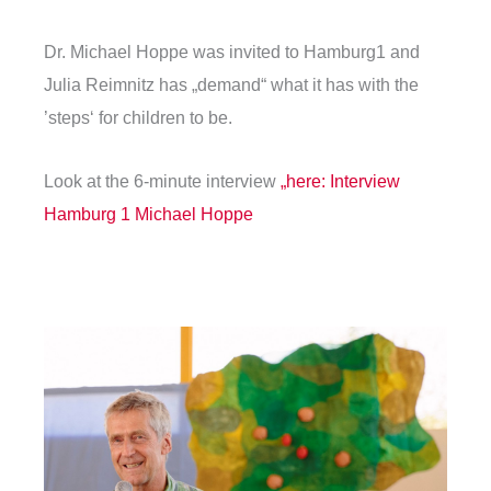
Dr. Michael Hoppe was invited to Hamburg1 and
Julia Reimnitz has „demand“ what it has with the
’steps‘ for children to be.
Look at the 6-minute interview
„here
: Interview
Hamburg 1 Michael Hoppe