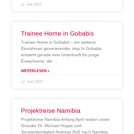
11. Juli 2025
Trainee Home in Gobabis
Trainee Home in Gobabis – ein weiterer
Einnahmen generierender step In Gobabis
entsteht gerade eine Unterkunft für junge
Erwachsene, die
WEITERLESEN »
12. Juni 2025
Projektreise Namibia
Projektreise Namibia Anfang April reisten unser
Gründer Dr. Michael Hoppe und
Vorstandsmitglied Andreas Roß nach Namibia,