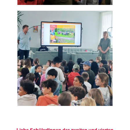
Liebe Schüler*innen der zweiten und vierten