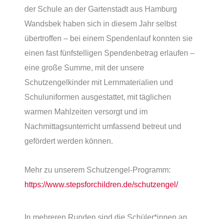
der Schule an der Gartenstadt aus Hamburg
Wandsbek haben sich in diesem Jahr selbst
übertroffen – bei einem Spendenlauf konnten sie
einen fast fünfstelligen Spendenbetrag erlaufen –
eine große Summe, mit der unsere
Schutzengelkinder mit Lernmaterialien und
Schuluniformen ausgestattet, mit täglichen
warmen Mahlzeiten versorgt und im
Nachmittagsunterricht umfassend betreut und
gefördert werden können.
Mehr zu unserem Schutzengel-Programm:
https://www.stepsforchildren.de/schutzengel/
In mehreren Runden sind die Schüler*innen an