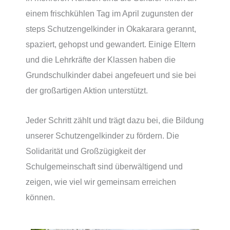
einem frischkühlen Tag im April zugunsten der
steps Schutzengelkinder in Okakarara gerannt,
spaziert, gehopst und gewandert. Einige Eltern
und die Lehrkräfte der Klassen haben die
Grundschulkinder dabei angefeuert und sie bei
der großartigen Aktion unterstützt.
Jeder Schritt zählt und trägt dazu bei, die Bildung
unserer Schutzengelkinder zu fördern. Die
Solidarität und Großzügigkeit der
Schulgemeinschaft sind überwältigend und
zeigen, wie viel wir gemeinsam erreichen
können.