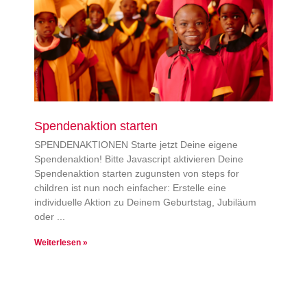
Spendenaktion starten
SPENDENAKTIONEN Starte jetzt Deine eigene
Spendenaktion! Bitte Javascript aktivieren Deine
Spendenaktion starten zugunsten von steps for
children ist nun noch einfacher: Erstelle eine
individuelle Aktion zu Deinem Geburtstag, Jubiläum
oder
Weiterlesen »