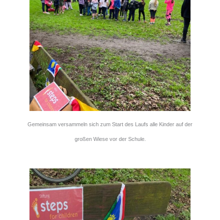
Gemeinsam versammeln sich zum Start des Laufs alle Kinder
auf der
großen Wiese vor der Schule.