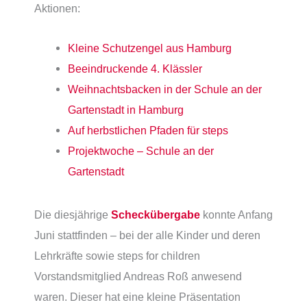
Aktionen:
Kleine Schutzengel aus Hamburg
Beeindruckende 4. Klässler
Weihnachtsbacken in der Schule an der
Gartenstadt in Hamburg
Auf herbstlichen Pfaden für steps
Projektwoche – Schule an der
Gartenstadt
Die diesjährige
Scheckübergabe
konnte Anfang
Juni stattfinden – bei der alle Kinder und deren
Lehrkräfte sowie steps for children
Vorstandsmitglied Andreas Roß anwesend
waren. Dieser hat eine kleine Präsentation