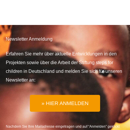
Newsletter Anmeldung
Erfahren Sie mehr über aktuelle Entwicklungen in den
Projekten sowie über die Arbeit der Stiftung steps for
children in Deutschland und melden Sie sich für unseren
Newsletter an:
» HIER ANMELDEN
Nachdem Sie Ihre Mailadresse eingetragen und auf “Anmelden” geklickt