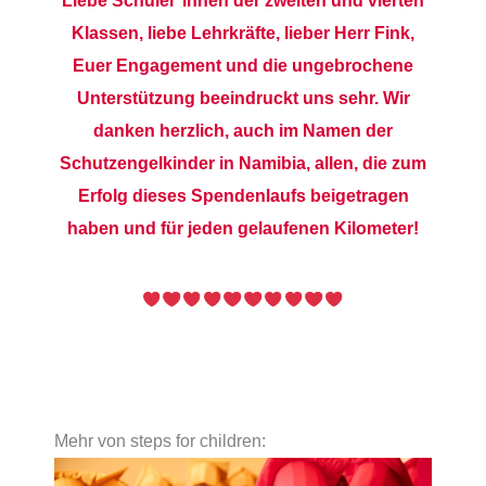
Klassen, liebe Lehrkräfte, lieber Herr Fink,
Euer Engagement und die ungebrochene
Unterstützung beeindruckt uns sehr. Wir
danken herzlich, auch im Namen der
Schutzengelkinder in Namibia, allen, die zum
Erfolg dieses Spendenlaufs beigetragen
haben und
für jeden gelaufenen Kilometer!
Mehr von steps for children: