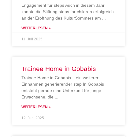
Engagement für steps Auch in diesem Jahr
konnte die Stiftung steps for children erfolgreich
an der Eröffnung des KulturSommers am
WEITERLESEN »
11. Juli 2025
Trainee Home in Gobabis
Trainee Home in Gobabis – ein weiterer
Einnahmen generierender step In Gobabis
entsteht gerade eine Unterkunft für junge
Erwachsene, die
WEITERLESEN »
12. Juni 2025