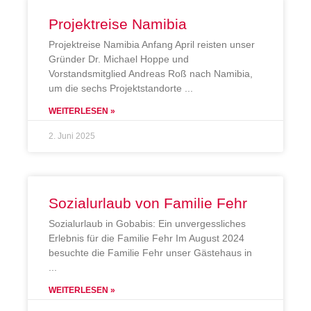
Projektreise Namibia
Projektreise Namibia Anfang April reisten unser
Gründer Dr. Michael Hoppe und
Vorstandsmitglied Andreas Roß nach Namibia,
um die sechs Projektstandorte
WEITERLESEN »
2. Juni 2025
Sozialurlaub von Familie Fehr
Sozialurlaub in Gobabis: Ein unvergessliches
Erlebnis für die Familie Fehr Im August 2024
besuchte die Familie Fehr unser Gästehaus in
WEITERLESEN »