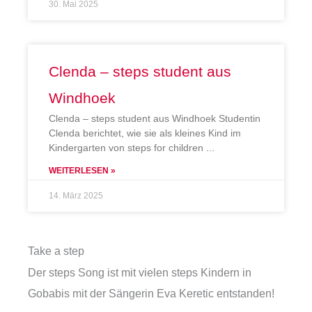
30. Mai 2025
Clenda – steps student aus
Windhoek
Clenda – steps student aus Windhoek Studentin
Clenda berichtet, wie sie als kleines Kind im
Kindergarten von steps for children
WEITERLESEN »
14. März 2025
Take a step
Der steps Song ist mit vielen steps Kindern in
Gobabis mit der Sängerin Eva Keretic entstanden!