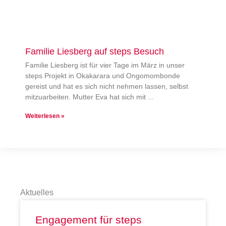
Familie Liesberg auf steps Besuch
Familie Liesberg ist für vier Tage im März in unser
steps Projekt in Okakarara und Ongomombonde
gereist und hat es sich nicht nehmen lassen, selbst
mitzuarbeiten. Mutter Eva hat sich mit
Weiterlesen »
Aktuelles
Engagement für steps