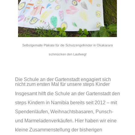
Selbstgemalte Plakate für die Schutzengelkinder in Okakarara
schmücken den Laufweg!
Die Schule an der Gartenstadt engagiert sich
nicht zum ersten Mal für unsere steps Kinder
Insgesamt hilft die Schule an der Gartenstadt den
steps Kindern in Namibia bereits seit 2012 – mit
Spendenläufen, Weihnachtsbasaren, Punsch-
und Marmeladenverkäufen. Hier haben wir eine
kleine Zusammenstellung der bisherigen