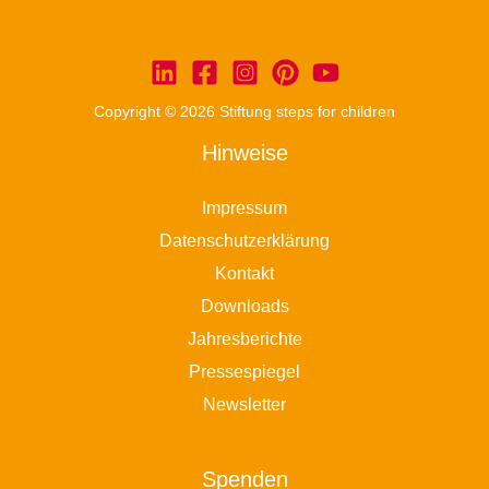
Copyright © 2026 Stiftung steps for children
Hinweise
Impressum
Datenschutzerklärung
Kontakt
Downloads
Jahresberichte
Pressespiegel
Newsletter
Spenden