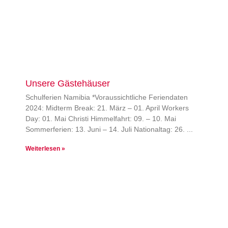
Unsere Gästehäuser
Schulferien Namibia *Voraussichtliche Feriendaten
2024: Midterm Break: 21. März – 01. April Workers
Day: 01. Mai Christi Himmelfahrt: 09. – 10. Mai
Sommerferien: 13. Juni – 14. Juli Nationaltag: 26.
Weiterlesen »