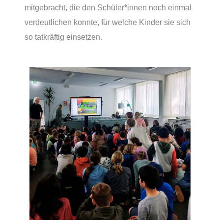
mitgebracht, die den Schüler*innen noch einmal
verdeutlichen konnte, für welche Kinder sie sich
so tatkräftig einsetzen.