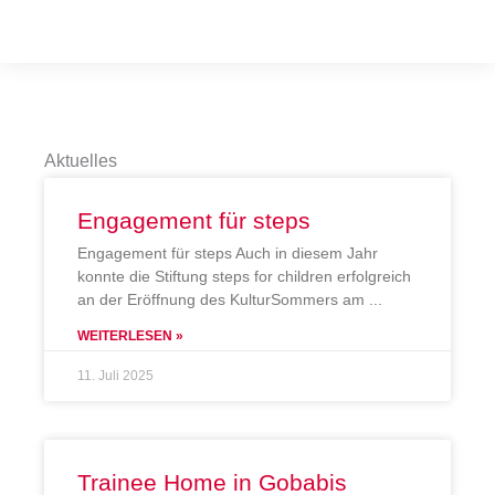
Aktuelles
Engagement für steps
Engagement für steps Auch in diesem Jahr
konnte die Stiftung steps for children erfolgreich
an der Eröffnung des KulturSommers am
WEITERLESEN »
11. Juli 2025
Trainee Home in Gobabis