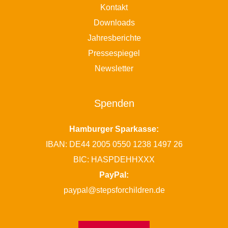
Kontakt
Downloads
Jahresberichte
Pressespiegel
Newsletter
Spenden
Hamburger Sparkasse:
IBAN: DE44 2005 0550 1238 1497 26
BIC: HASPDEHHXXX
PayPal:
paypal@stepsforchildren.de