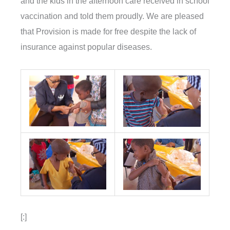
and the kids in the afternoon care received in school
vaccination and told them proudly. We are pleased
that Provision is made for free despite the lack of
insurance against popular diseases.
[:]