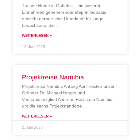
Trainee Home in Gobabis – ein weiterer
Einnahmen generierender step In Gobabis
entsteht gerade eine Unterkunft für junge
Erwachsene, die
WEITERLESEN »
12. Juni 2025
Projektreise Namibia
Projektreise Namibia Anfang April reisten unser
Gründer Dr. Michael Hoppe und
Vorstandsmitglied Andreas Roß nach Namibia,
um die sechs Projektstandorte
WEITERLESEN »
2. Juni 2025