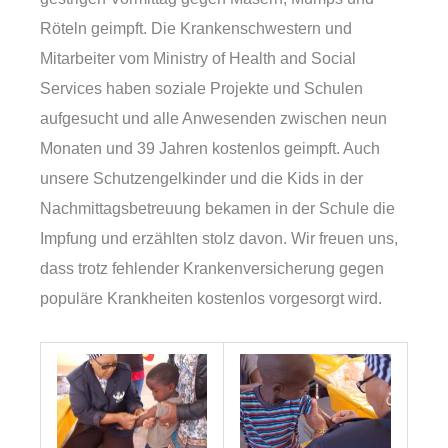
Röteln geimpft. Die Krankenschwestern und
Mitarbeiter vom Ministry of Health and Social
Services haben soziale Projekte und Schulen
aufgesucht und alle Anwesenden zwischen neun
Monaten und 39 Jahren kostenlos geimpft. Auch
unsere Schutzengelkinder und die Kids in der
Nachmittagsbetreuung bekamen in der Schule die
Impfung und erzählten stolz davon. Wir freuen uns,
dass trotz fehlender Krankenversicherung gegen
populäre Krankheiten kostenlos vorgesorgt wird.