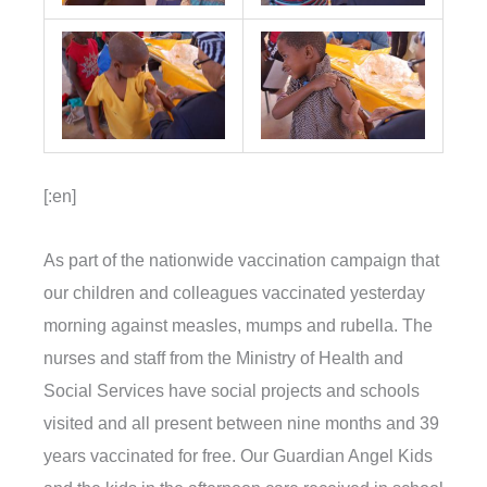
[:en]
As part of the nationwide vaccination campaign that
our children and colleagues vaccinated yesterday
morning against measles, mumps and rubella. The
nurses and staff from the Ministry of Health and
Social Services have social projects and schools
visited and all present between nine months and 39
years vaccinated for free. Our Guardian Angel Kids