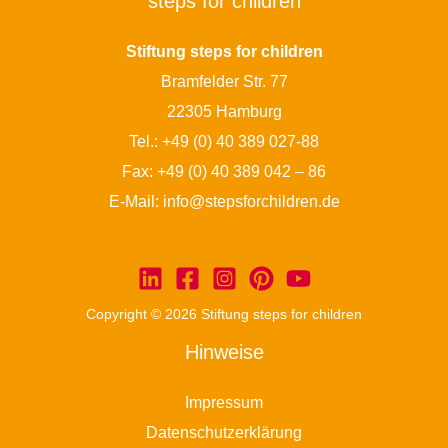
steps for children
Stiftung steps for children
Bramfelder Str. 77
22305 Hamburg
Tel.:
+49 (0) 40 389 027-88
Fax: +49 (0) 40 389 042 – 86
E-Mail:
info@stepsforchildren.de
Copyright © 2026 Stiftung steps for children
Hinweise
Impressum
Datenschutzerklärung