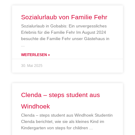
Sozialurlaub von Familie Fehr
Sozialurlaub in Gobabis: Ein unvergessliches
Erlebnis für die Familie Fehr Im August 2024
besuchte die Familie Fehr unser Gästehaus in
WEITERLESEN »
30. Mai 2025
Clenda – steps student aus
Windhoek
Clenda – steps student aus Windhoek Studentin
Clenda berichtet, wie sie als kleines Kind im
Kindergarten von steps for children