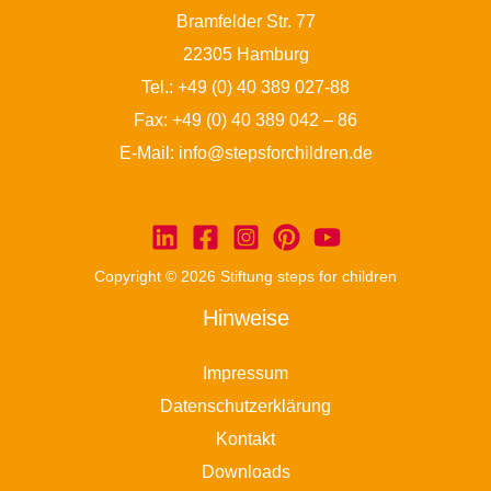
Bramfelder Str. 77
22305 Hamburg
Tel.:
+49 (0) 40 389 027-88
Fax: +49 (0) 40 389 042 – 86
E-Mail:
info@stepsforchildren.de
Copyright © 2026 Stiftung steps for children
Hinweise
Impressum
Datenschutzerklärung
Kontakt
Downloads