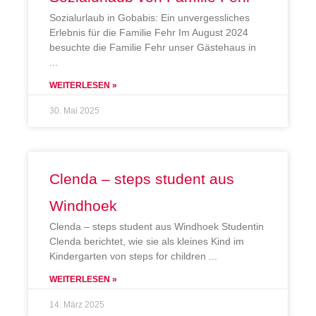
Sozialurlaub in Gobabis: Ein unvergessliches
Erlebnis für die Familie Fehr Im August 2024
besuchte die Familie Fehr unser Gästehaus in
WEITERLESEN »
30. Mai 2025
Clenda – steps student aus
Windhoek
Clenda – steps student aus Windhoek Studentin
Clenda berichtet, wie sie als kleines Kind im
Kindergarten von steps for children
WEITERLESEN »
14. März 2025