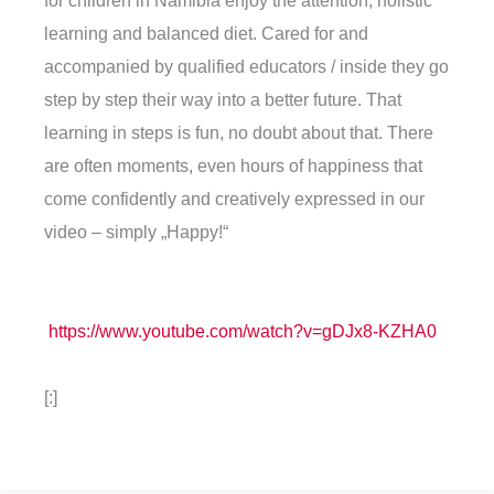
learning and balanced diet. Cared for and
accompanied by qualified educators / inside they go
step by step their way into a better future. That
learning in steps is fun, no doubt about that. There
are often moments, even hours of happiness that
come confidently and creatively expressed in our
video – simply „Happy!“
https://www.youtube.com/watch?v=gDJx8-KZHA0
[:]