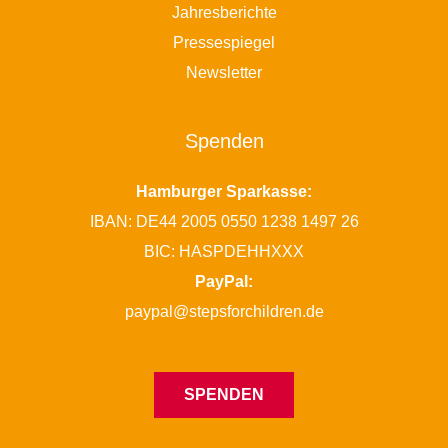
Jahresberichte
Pressespiegel
Newsletter
Spenden
Hamburger Sparkasse:
IBAN: DE44 2005 0550 1238 1497 26
BIC: HASPDEHHXXX
PayPal:
paypal@stepsforchildren.de
SPENDEN