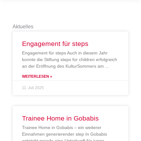
Aktuelles
Engagement für steps
Engagement für steps Auch in diesem Jahr
konnte die Stiftung steps for children erfolgreich
an der Eröffnung des KulturSommers am
WEITERLESEN »
11. Juli 2025
Trainee Home in Gobabis
Trainee Home in Gobabis – ein weiterer
Einnahmen generierender step In Gobabis
entsteht gerade eine Unterkunft für junge