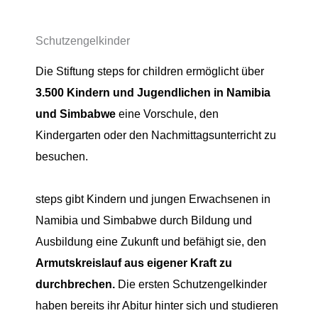
Schutzengelkinder
Die Stiftung steps for children ermöglicht über
3.500 Kindern
und Jugendlichen
in Namibia
und Simbabwe
eine Vorschule, den
Kindergarten oder den Nachmittagsunterricht zu
besuchen.
steps gibt Kindern und jungen Erwachsenen in
Namibia und Simbabwe durch Bildung und
Ausbildung eine Zukunft und befähigt sie, den
Armutskreislauf aus eigener Kraft zu
durchbrechen.
Die ersten Schutzengelkinder
haben bereits ihr Abitur hinter sich und studieren