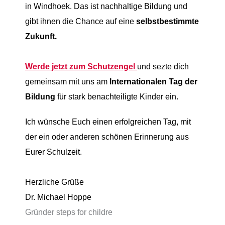
in Windhoek. Das ist nachhaltige Bildung
und
gibt ihnen die Chance auf eine
selbstbestimmte
Zukunft.
Werde jetzt zum Schutzengel
und sezte dich
gemeinsam mit uns am
Internationalen Tag der
Bildung
für stark benachteiligte Kinder
ein.
Ich wünsche Euch einen erfolgreichen Tag, mit
der ein oder anderen schönen Erinnerung aus
Eurer Schulzeit
.
Herzliche Grüße
Dr. Michael Hoppe
Gründer steps for childre