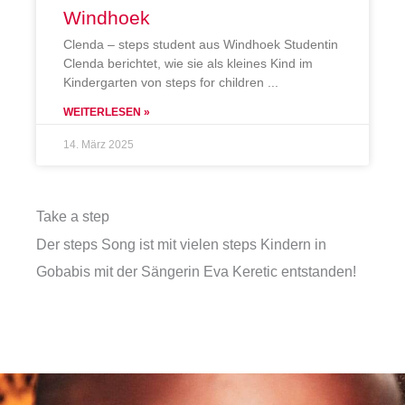
Windhoek
Clenda – steps student aus Windhoek Studentin
Clenda berichtet, wie sie als kleines Kind im
Kindergarten von steps for children
WEITERLESEN »
14. März 2025
Take a step
Der steps Song ist mit vielen steps Kindern in
Gobabis mit der Sängerin Eva Keretic entstanden!