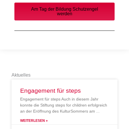
Am Tag der Bildung Schutzengel
werden
Aktuelles
Engagement für steps
Engagement für steps Auch in diesem Jahr
konnte die Stiftung steps for children erfolgreich
an der Eröffnung des KulturSommers am
WEITERLESEN »