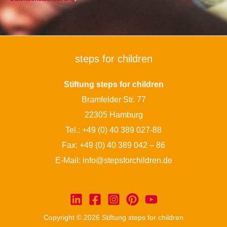
steps for children
Stiftung steps for children
Bramfelder Str. 77
22305 Hamburg
Tel.:
+49 (0) 40 389 027-88
Fax: +49 (0) 40 389 042 – 86
E-Mail:
info@stepsforchildren.de
Copyright © 2026 Stiftung steps for children