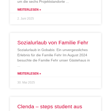
um die sechs Projektstandorte
WEITERLESEN »
2. Juni 2025
Sozialurlaub von Familie Fehr
Sozialurlaub in Gobabis: Ein unvergessliches
Erlebnis für die Familie Fehr Im August 2024
besuchte die Familie Fehr unser Gästehaus in
WEITERLESEN »
30. Mai 2025
Clenda – steps student aus