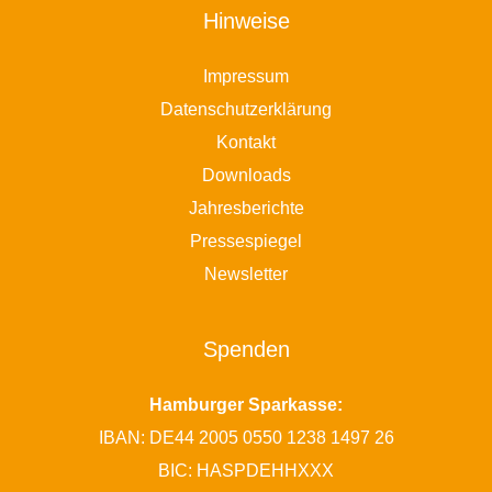
Hinweise
Impressum
Datenschutzerklärung
Kontakt
Downloads
Jahresberichte
Pressespiegel
Newsletter
Spenden
Hamburger Sparkasse:
IBAN: DE44 2005 0550 1238 1497 26
BIC: HASPDEHHXXX