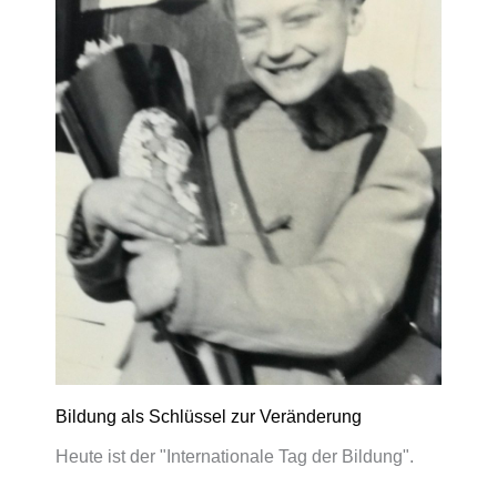
Bildung als Schlüssel zur Veränderung
Heute ist der "Internationale Tag der Bildung".