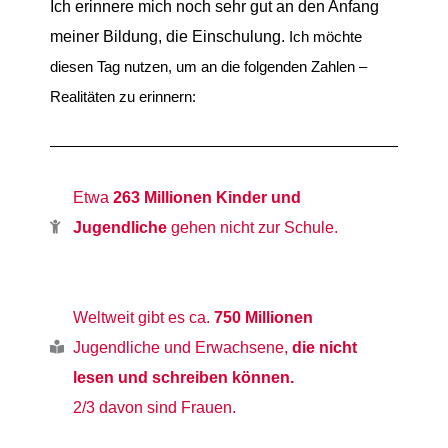
Ich erinnere mich noch sehr gut an den Anfang
meiner Bildung, die Einschulung.
Ich möchte
diesen Tag nutzen, um an die folgenden Zahlen –
Realitäten zu erinnern:
Etwa
263 Millionen Kinder und
Jugendliche
gehen nicht zur Schule.
Weltweit gibt es ca.
750 Millionen
Jugendliche und Erwachsene,
die nicht
lesen und schreiben können.
2/3 davon sind Frauen.