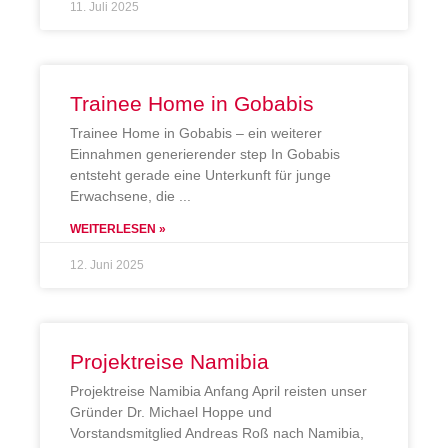
11. Juli 2025
Trainee Home in Gobabis
Trainee Home in Gobabis – ein weiterer
Einnahmen generierender step In Gobabis
entsteht gerade eine Unterkunft für junge
Erwachsene, die
WEITERLESEN »
12. Juni 2025
Projektreise Namibia
Projektreise Namibia Anfang April reisten unser
Gründer Dr. Michael Hoppe und
Vorstandsmitglied Andreas Roß nach Namibia,