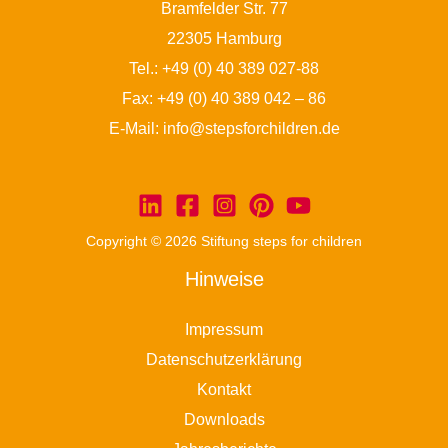
Bramfelder Str. 77
22305 Hamburg
Tel.:
+49 (0) 40 389 027-88
Fax: +49 (0) 40 389 042 – 86
E-Mail:
info@stepsforchildren.de
Copyright © 2026 Stiftung steps for children
Hinweise
Impressum
Datenschutzerklärung
Kontakt
Downloads