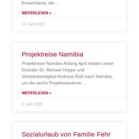
Erwachsene, die
WEITERLESEN »
12. Juni 2025
Projektreise Namibia
Projektreise Namibia Anfang April reisten unser
Gründer Dr. Michael Hoppe und
Vorstandsmitglied Andreas Roß nach Namibia,
um die sechs Projektstandorte
WEITERLESEN »
2. Juni 2025
Sozialurlaub von Familie Fehr