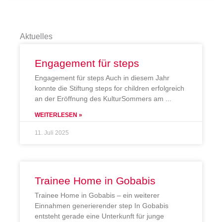
Aktuelles
Engagement für steps
Engagement für steps Auch in diesem Jahr
konnte die Stiftung steps for children erfolgreich
an der Eröffnung des KulturSommers am
WEITERLESEN »
11. Juli 2025
Trainee Home in Gobabis
Trainee Home in Gobabis – ein weiterer
Einnahmen generierender step In Gobabis
entsteht gerade eine Unterkunft für junge