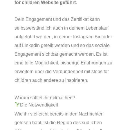
for children Website geführt
.
Dein Engagement und das Zertifikat kann
selbstverständlich auch in deinem Lebenslauf
aufgeführt werden, in deiner Instagram Bio oder
auf LinkedIn geteilt werden und so das soziale
Engagement sichtbar gemacht werden. Es ist
eine tolle Möglichkeit, bisherige Erfahrungen zu
erweitern über die Verbundenheit mit steps for
children auch andere zu inspirieren.
Warum solltet ihr mitmachen?
Die Notwendigkeit
Wie ihr vielleicht bereits in den Nachrichten
gelesen habt, ist die Region des südlichen