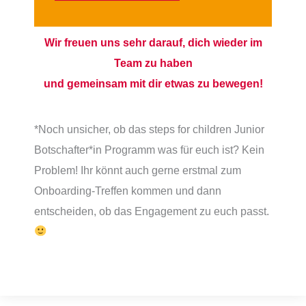
Wir freuen uns sehr darauf, dich wieder im
Team zu haben
und gemeinsam mit dir etwas zu bewegen!
*Noch unsicher, ob das steps for children Junior
Botschafter*in Programm was für euch ist? Kein
Problem! Ihr könnt auch gerne erstmal zum
Onboarding-Treffen kommen und dann
entscheiden, ob das Engagement zu euch passt.