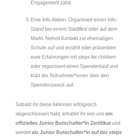
Engagement zählt.
Eine Info-Aktion: Organisiert einen Info-
Stand bei einem Stadtfest oder auf dem
Markt. Nehmt Kontakt zur ehemaligen
Schule auf und erzählt oder präsentiert
eure Erfahrungen mit steps for children
oder organisiert einen Spendenlauf und
klärt die Teilnehmer*innen über den
Spendenzweck auf.
Sobald ihr diese Aktionen erfolgreich
abgeschlossen habt, erhaltet ihr von uns
ein
offizielles Junior Botschafter*in Zertifikat
und
werdet
als Junior Botschafter*in auf der steps