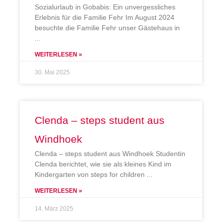
Sozialurlaub in Gobabis: Ein unvergessliches
Erlebnis für die Familie Fehr Im August 2024
besuchte die Familie Fehr unser Gästehaus in
WEITERLESEN »
30. Mai 2025
Clenda – steps student aus
Windhoek
Clenda – steps student aus Windhoek Studentin
Clenda berichtet, wie sie als kleines Kind im
Kindergarten von steps for children
WEITERLESEN »
14. März 2025