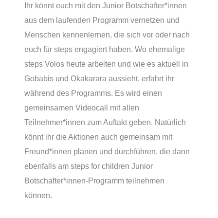
Ihr könnt euch mit den Junior Botschafter*innen
aus dem laufenden Programm vernetzen und
Menschen kennenlernen, die sich vor oder nach
euch für steps engagiert haben. Wo ehemalige
steps Volos heute arbeiten und wie es aktuell in
Gobabis und Okakarara aussieht, erfahrt ihr
während des Programms. Es wird einen
gemeinsamen Videocall mit allen
Teilnehmer*innen zum Auftakt geben. Natürlich
könnt ihr die Aktionen auch gemeinsam mit
Freund*innen planen und durchführen, die dann
ebenfalls am steps for children Junior
Botschafter*innen-Programm teilnehmen
können.