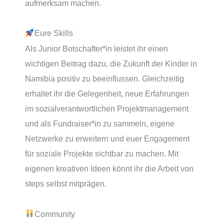
aufmerksam machen.
Eure Skills
Als Junior Botschafter*in leistet ihr einen
wichtigen Beitrag dazu, die Zukunft der Kinder in
Namibia positiv zu beeinflussen. Gleichzeitig
erhaltet ihr die Gelegenheit, neue Erfahrungen
im sozialverantwortlichen Projektmanagement
und als Fundraiser*in zu sammeln, eigene
Netzwerke zu erweitern und euer Engagement
für soziale Projekte sichtbar zu machen. Mit
eigenen kreativen Ideen könnt ihr die Arbeit von
steps selbst mitprägen.
Community