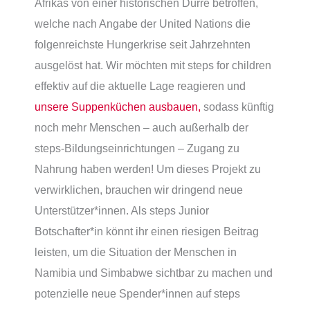
Afrikas von einer historischen Dürre betroffen,
welche nach Angabe der United Nations die
folgenreichste Hungerkrise seit Jahrzehnten
ausgelöst hat. Wir möchten mit steps for children
effektiv auf die aktuelle Lage reagieren und
unsere Suppenküchen ausbauen,
sodass künftig
noch mehr Menschen – auch außerhalb der
steps-Bildungseinrichtungen – Zugang zu
Nahrung haben werden! Um dieses Projekt zu
verwirklichen, brauchen wir dringend neue
Unterstützer*innen. Als steps Junior
Botschafter*in könnt ihr einen riesigen Beitrag
leisten, um die Situation der Menschen in
Namibia und Simbabwe sichtbar zu machen und
potenzielle neue Spender*innen auf steps