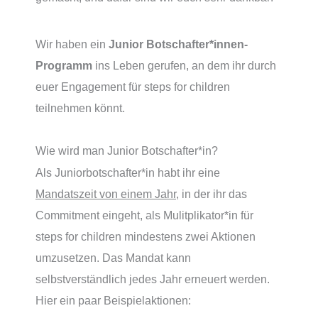
Wir haben ein
Junior Botschafter*innen-
Programm
ins Leben gerufen, an dem ihr durch
euer Engagement für steps for children
teilnehmen könnt.
Wie wird man Junior Botschafter*in?
Als Juniorbotschafter*in habt ihr eine
Mandatszeit von einem Jahr
, in der ihr das
Commitment eingeht, als Mulitplikator*in für
steps for children mindestens zwei Aktionen
umzusetzen. Das Mandat kann
selbstverständlich jedes Jahr erneuert werden.
Hier ein paar Beispielaktionen: