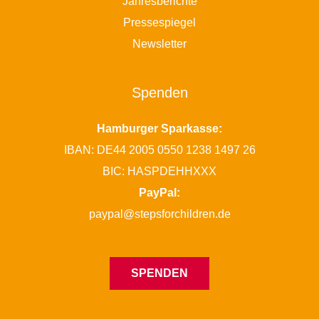
Jahresberichte
Pressespiegel
Newsletter
Spenden
Hamburger Sparkasse:
IBAN: DE44 2005 0550 1238 1497 26
BIC: HASPDEHHXXX
PayPal:
paypal@stepsforchildren.de
SPENDEN