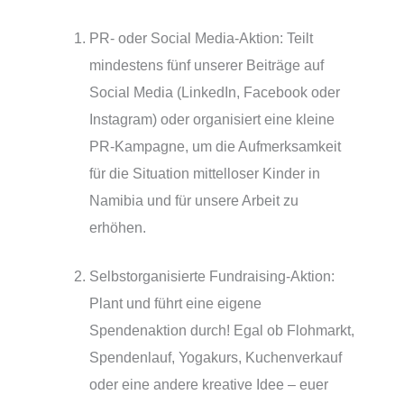
PR- oder Social Media-Aktion: Teilt
mindestens fünf unserer Beiträge auf
Social Media (LinkedIn, Facebook oder
Instagram) oder organisiert eine kleine
PR-Kampagne, um die Aufmerksamkeit
für die Situation mittelloser Kinder in
Namibia und für unsere Arbeit zu
erhöhen.
Selbstorganisierte Fundraising-Aktion:
Plant und führt eine eigene
Spendenaktion durch! Egal ob Flohmarkt,
Spendenlauf, Yogakurs, Kuchenverkauf
oder eine andere kreative Idee – euer