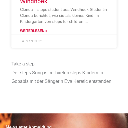
Windhoek
Clenda – steps student aus Windhoek Studentin
Clenda berichtet, wie sie als kleines Kind im
Kindergarten von steps for children
WEITERLESEN »
14. März 2025
Take a step
Der steps Song ist mit vielen steps Kindern in
Gobabis mit der Sängerin Eva Keretic entstanden!
Newsletter Anmeldung