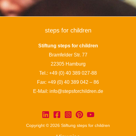
steps for children
Stiftung steps for children
Bramfelder Str. 77
22305 Hamburg
Tel.:
+49 (0) 40 389 027-88
Fax: +49 (0) 40 389 042 – 86
E-Mail:
info@stepsforchildren.de
Copyright © 2026 Stiftung steps for children