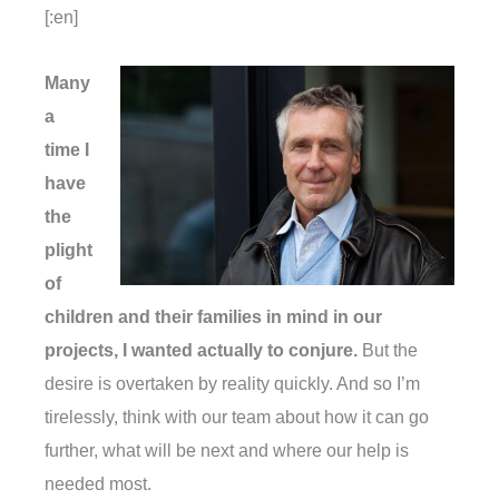
[:en]
Many
a
time I
have
the
plight
of
children and their families in mind in our
projects, I wanted actually to conjure.
But the
desire is overtaken by reality quickly. And so I’m
tirelessly, think with our team about how it can go
further, what will be next and where our help is
needed most.