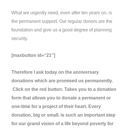
What we urgently need, even after ten years on, is
the permanent support. Our regular donors are the
foundation and give us a good degree of planning
security.
[maxbutton id=“21″]
Therefore I ask today on the anniversary
donations which are promised us permanently.
Click on the red button. Takes you to a donation
form that allows you to donate a permanent or
one-time for a project of their heart. Every
donation, big or small, is such an important step
for our grand vision of a life beyond poverty for