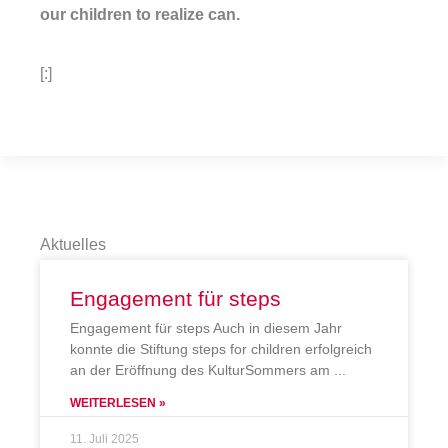
our children to realize can.
[:]
Aktuelles
Engagement für steps
Engagement für steps Auch in diesem Jahr
konnte die Stiftung steps for children erfolgreich
an der Eröffnung des KulturSommers am
WEITERLESEN »
11. Juli 2025