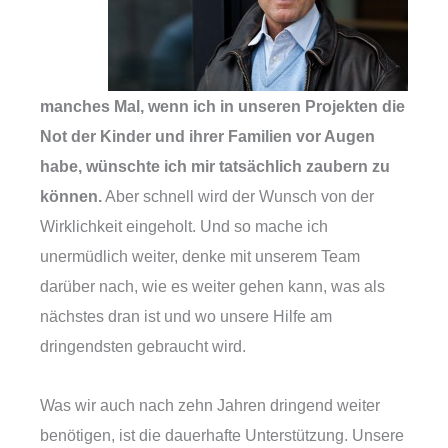
manches Mal, wenn ich in unseren Projekten die
Not der Kinder und ihrer Familien vor Augen
habe, wünschte ich mir tatsächlich zaubern zu
können.
Aber schnell wird der Wunsch von der
Wirklichkeit eingeholt. Und so mache ich
unermüdlich weiter, denke mit unserem Team
darüber nach, wie es weiter gehen kann, was als
nächstes dran ist und wo unsere Hilfe am
dringendsten gebraucht wird.
Was wir auch nach zehn Jahren dringend weiter
benötigen, ist die dauerhafte Unterstützung. Unsere