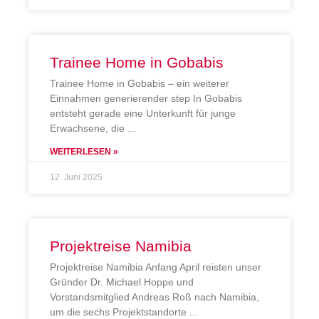
Trainee Home in Gobabis
Trainee Home in Gobabis – ein weiterer
Einnahmen generierender step In Gobabis
entsteht gerade eine Unterkunft für junge
Erwachsene, die
WEITERLESEN »
12. Juni 2025
Projektreise Namibia
Projektreise Namibia Anfang April reisten unser
Gründer Dr. Michael Hoppe und
Vorstandsmitglied Andreas Roß nach Namibia,
um die sechs Projektstandorte