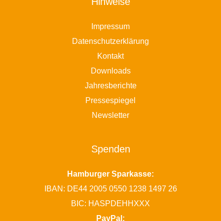
Hinweise
Impressum
Datenschutzerklärung
Kontakt
Downloads
Jahresberichte
Pressespiegel
Newsletter
Spenden
Hamburger Sparkasse:
IBAN: DE44 2005 0550 1238 1497 26
BIC: HASPDEHHXXX
PayPal: