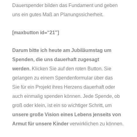
Dauerspender bilden das Fundament und geben
uns ein gutes Maß an Planungssicherheit.
[maxbutton id=“21″]
Darum bitte ich heute am Jubiläumstag um
Spenden, die uns dauerhaft zugesagt
werden.
Klicken Sie auf den roten Button. Sie
gelangen zu einem Spendenformular über das
Sie für ein Projekt ihres Herzens dauerhaft oder
auch einmalig spenden können. Jede Spende, ob
groß oder klein, ist ein so wichtiger Schritt, um
unsere große Vision eines Lebens jenseits von
Armut für unsere Kinder
verwirklichen zu können.