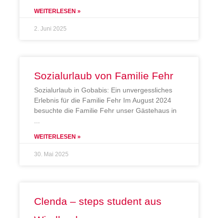
WEITERLESEN »
2. Juni 2025
Sozialurlaub von Familie Fehr
Sozialurlaub in Gobabis: Ein unvergessliches
Erlebnis für die Familie Fehr Im August 2024
besuchte die Familie Fehr unser Gästehaus in
WEITERLESEN »
30. Mai 2025
Clenda – steps student aus