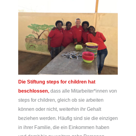
Die Stiftung steps for children hat
beschlossen,
dass alle Mitarbeiter*innen von
steps for children, gleich ob sie arbeiten
können oder nicht, weiterhin ihr Gehalt
beziehen werden. Häufig sind sie die einzigen
in ihrer Familie, die ein Einkommen haben