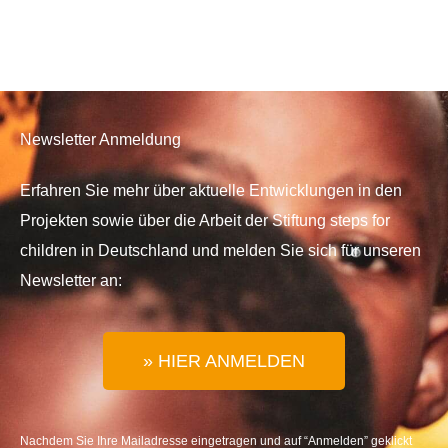
Newsletter Anmeldung
Erfahren Sie mehr über aktuelle Entwicklungen in den
Projekten sowie über die Arbeit der Stiftung steps for
children in Deutschland und melden Sie sich für unseren
Newsletter an:
» HIER ANMELDEN
Nachdem Sie Ihre Mailadresse eingetragen und auf “Anmelden” geklickt