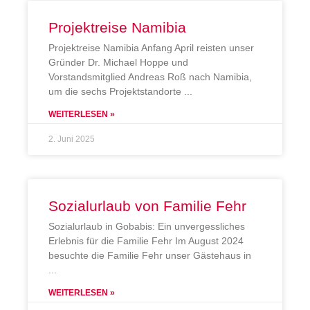
Projektreise Namibia
Projektreise Namibia Anfang April reisten unser
Gründer Dr. Michael Hoppe und
Vorstandsmitglied Andreas Roß nach Namibia,
um die sechs Projektstandorte
WEITERLESEN »
2. Juni 2025
Sozialurlaub von Familie Fehr
Sozialurlaub in Gobabis: Ein unvergessliches
Erlebnis für die Familie Fehr Im August 2024
besuchte die Familie Fehr unser Gästehaus in
WEITERLESEN »