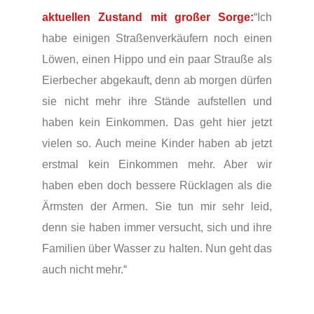
“Ich
aktuellen Zustand mit großer Sorge:
habe einigen Straßenverkäufern noch einen
Löwen, einen Hippo und ein paar Strauße als
Eierbecher abgekauft, denn ab morgen dürfen
sie nicht mehr ihre Stände aufstellen und
haben kein Einkommen. Das geht hier jetzt
vielen so. Auch meine Kinder haben ab jetzt
erstmal kein Einkommen mehr. Aber wir
haben eben doch bessere Rücklagen als die
Ärmsten der Armen. Sie tun mir sehr leid,
denn sie haben immer versucht, sich und ihre
Familien über Wasser zu halten. Nun geht das
auch nicht mehr.“