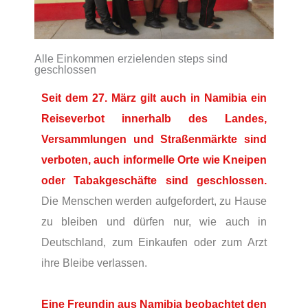
Alle Einkommen erzielenden steps sind
geschlossen
Seit dem 27. März gilt auch in Namibia ein
Reiseverbot innerhalb des Landes,
Versammlungen und Straßenmärkte sind
verboten, auch informelle Orte wie Kneipen
oder Tabakgeschäfte sind geschlossen.
Die Menschen werden aufgefordert, zu Hause
zu bleiben und dürfen nur, wie auch in
Deutschland, zum Einkaufen oder zum Arzt
ihre Bleibe verlassen.
Eine Freundin aus Namibia beobachtet den