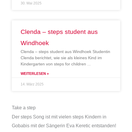
30. Mai 2025
Clenda – steps student aus
Windhoek
Clenda – steps student aus Windhoek Studentin
Clenda berichtet, wie sie als kleines Kind im
Kindergarten von steps for children
WEITERLESEN »
14. März 2025
Take a step
Der steps Song ist mit vielen steps Kindern in
Gobabis mit der Sängerin Eva Keretic entstanden!