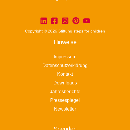
Copyright © 2026 Stiftung steps for children
Hinweise
Impressum
Datenschutzerklärung
Kontakt
Downloads
Jahresberichte
Pressespiegel
Newsletter
Spenden