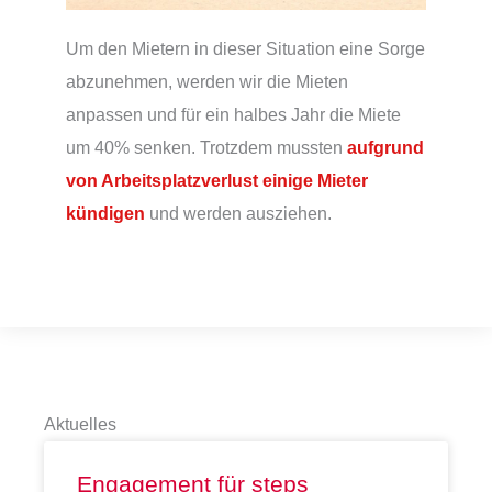
Um den Mietern in dieser Situation eine Sorge
abzunehmen, werden wir die Mieten
anpassen und für ein halbes Jahr die Miete
um 40% senken. Trotzdem mussten
aufgrund
von Arbeitsplatzverlust einige Mieter
kündigen
und werden ausziehen.
Aktuelles
Engagement für steps