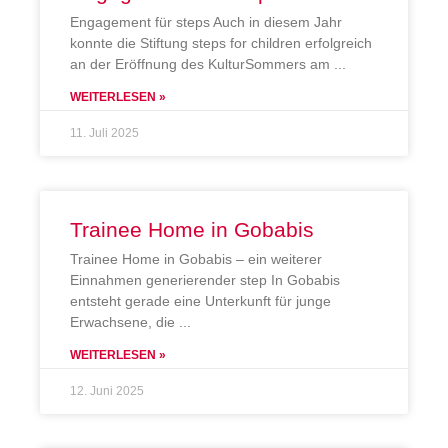
Engagement für steps Auch in diesem Jahr
konnte die Stiftung steps for children erfolgreich
an der Eröffnung des KulturSommers am
WEITERLESEN »
11. Juli 2025
Trainee Home in Gobabis
Trainee Home in Gobabis – ein weiterer
Einnahmen generierender step In Gobabis
entsteht gerade eine Unterkunft für junge
Erwachsene, die
WEITERLESEN »
12. Juni 2025