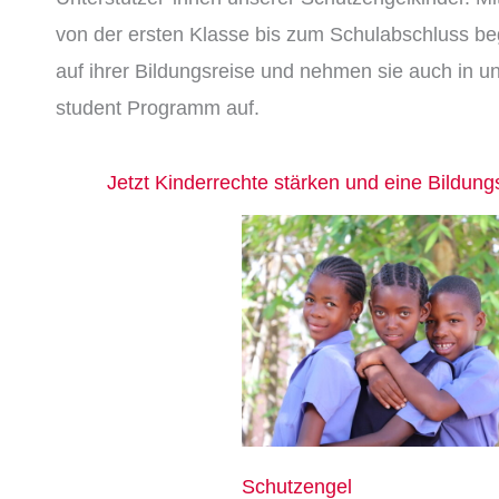
von der ersten Klasse bis zum Schulabschluss begl
auf ihrer Bildungsreise und nehmen sie auch in u
student Programm auf.
Jetzt Kinderrechte stärken und eine Bildun
Schutzengel