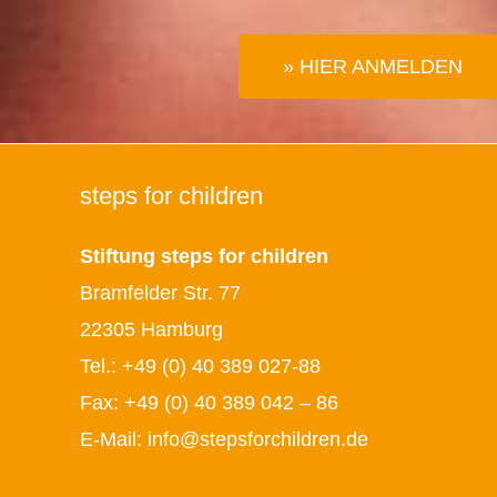
» HIER ANMELDEN
steps for children
Stiftung steps for children
Bramfelder Str. 77
22305 Hamburg
Tel.:
+49 (0) 40 389 027-88
Fax: +49 (0) 40 389 042 – 86
E-Mail:
info@stepsforchildren.de