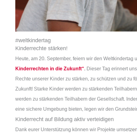
#weltkindertag
Kinderrechte stärken!
Heute, am 20. September, feiern wir den Weltkindertag 
Kinderrechten in die Zukunft“
.
Dieser Tag erinnert uns 
Rechte unserer Kinder zu stärken, zu schützen und zu f
Zukunft! Starke Kinder werden zu stärkenden Teilhabern 
werden zu stärkenden Teilhabern der Gesellschaft. Inde
eine sichere Umgebung bieten, legen wir den Grundstein
Kinderrecht auf Bildung aktiv verteidigen
Dank eurer Unterstützung können wir Projekte umsetzen