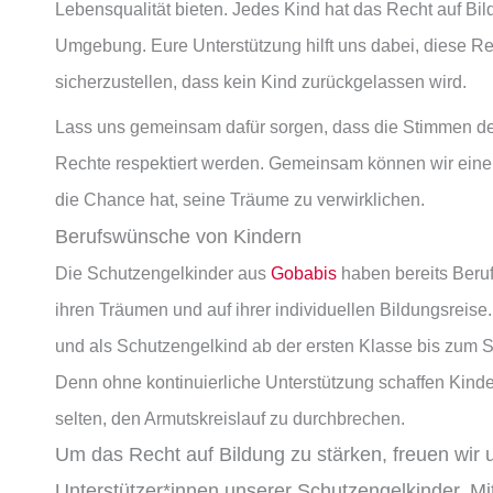
Lebensqualität bieten. Jedes Kind hat das Recht auf Bil
Umgebung. Eure Unterstützung hilft uns dabei, diese Re
sicherzustellen, dass kein Kind zurückgelassen wird.
Lass uns gemeinsam dafür sorgen, dass die Stimmen de
Rechte respektiert werden. Gemeinsam können wir eine W
die Chance hat, seine Träume zu verwirklichen.
Berufswünsche von Kindern
Die Schutzengelkinder aus
Gobabis
haben bereits Beruf
ihren Träumen und auf ihrer individuellen Bildungsreise
und als Schutzengelkind ab der ersten Klasse bis zum 
Denn ohne kontinuierliche Unterstützung schaffen Kinde
selten, den Armutskreislauf zu durchbrechen.
Um das Recht auf Bildung zu stärken, freuen wir 
Unterstützer*innen unserer Schutzengelkinder. 