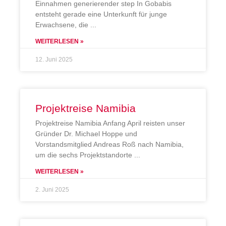
Einnahmen generierender step In Gobabis
entsteht gerade eine Unterkunft für junge
Erwachsene, die
WEITERLESEN »
12. Juni 2025
Projektreise Namibia
Projektreise Namibia Anfang April reisten unser
Gründer Dr. Michael Hoppe und
Vorstandsmitglied Andreas Roß nach Namibia,
um die sechs Projektstandorte
WEITERLESEN »
2. Juni 2025