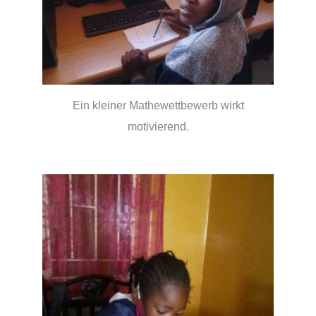
Ein kleiner Mathewettbewerb wirkt
motivierend.