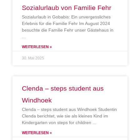
Sozialurlaub von Familie Fehr
Sozialurlaub in Gobabis: Ein unvergessliches
Erlebnis für die Familie Fehr Im August 2024
besuchte die Familie Fehr unser Gästehaus in
WEITERLESEN »
30. Mai 2025
Clenda – steps student aus
Windhoek
Clenda – steps student aus Windhoek Studentin
Clenda berichtet, wie sie als kleines Kind im
Kindergarten von steps for children
WEITERLESEN »