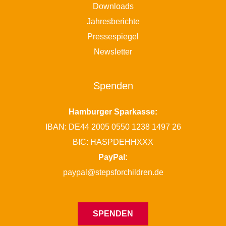
Downloads
Jahresberichte
Pressespiegel
Newsletter
Spenden
Hamburger Sparkasse:
IBAN: DE44 2005 0550 1238 1497 26
BIC: HASPDEHHXXX
PayPal:
paypal@stepsforchildren.de
SPENDEN