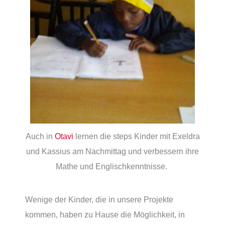
Auch in
Otavi
lernen die steps Kinder mit Exeldra
und Kassius am Nachmittag und verbessern ihre
Mathe und Englischkenntnisse.
Wenige der Kinder, die in unsere Projekte
kommen, haben zu Hause die Möglichkeit, in