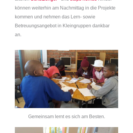
können weiterhin am Nachmittag in die Projekte
kommen und nehmen das Lern- sowie
Betreuungsangebot in Kleingruppen dankbar
an.
Gemeinsam lernt es sich am Besten.