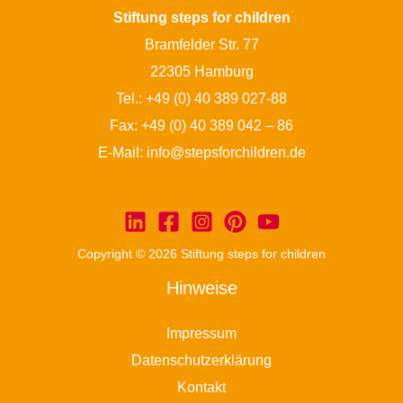
Stiftung steps for children
Bramfelder Str. 77
22305 Hamburg
Tel.:
+49 (0) 40 389 027-88
Fax: +49 (0) 40 389 042 – 86
E-Mail:
info@stepsforchildren.de
Copyright © 2026 Stiftung steps for children
Hinweise
Impressum
Datenschutzerklärung
Kontakt