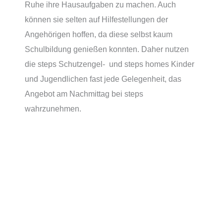
Ruhe ihre Hausaufgaben zu machen. Auch
können sie selten auf Hilfestellungen der
Angehörigen hoffen, da diese selbst kaum
Schulbildung genießen konnten. Daher nutzen
die steps Schutzengel- und steps homes Kinder
und Jugendlichen fast jede Gelegenheit, das
Angebot am Nachmittag bei steps
wahrzunehmen.