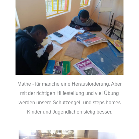
Mathe - für manche eine Herausforderung. Aber
mit der richtigen Hilfestellung und viel Übung
werden unsere Schutzengel- und steps homes
Kinder und Jugendlichen stetig besser.