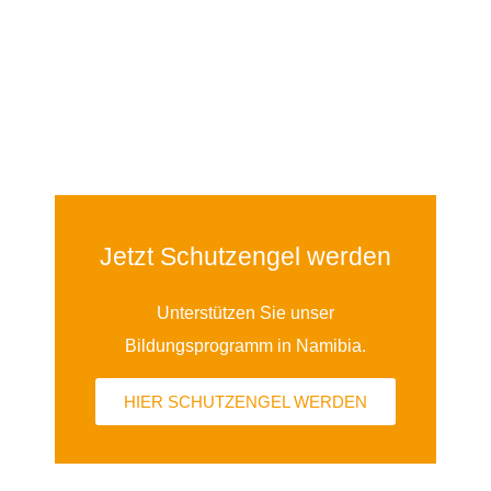
Jetzt Schutzengel werden
Unterstützen Sie unser
Bildungsprogramm in Namibia.
HIER SCHUTZENGEL WERDEN