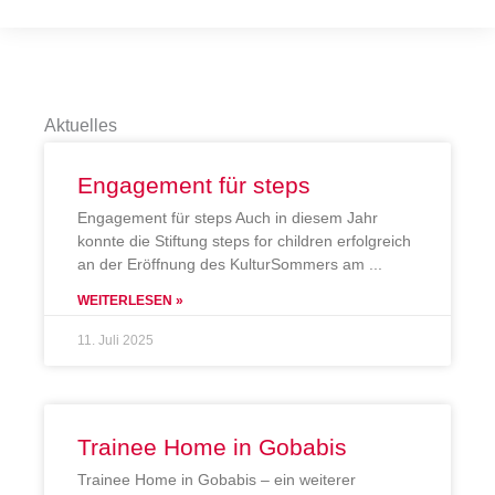
Aktuelles
Engagement für steps
Engagement für steps Auch in diesem Jahr
konnte die Stiftung steps for children erfolgreich
an der Eröffnung des KulturSommers am
WEITERLESEN »
11. Juli 2025
Trainee Home in Gobabis
Trainee Home in Gobabis – ein weiterer