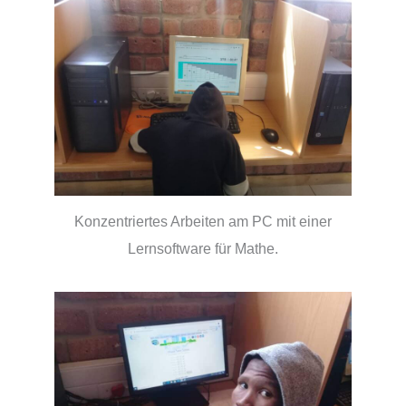
Konzentriertes Arbeiten am PC mit einer
Lernsoftware für Mathe.