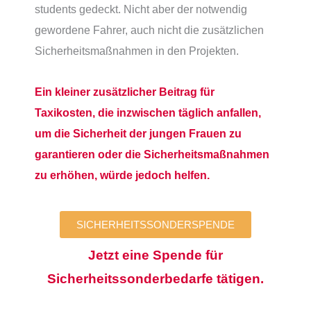
students gedeckt. Nicht aber der notwendig
gewordene Fahrer, auch nicht die zusätzlichen
Sicherheitsmaßnahmen in den Projekten.
Ein kleiner zusätzlicher Beitrag für
Taxikosten, die inzwischen täglich anfallen,
um die Sicherheit der jungen Frauen zu
garantieren oder die Sicherheitsmaßnahmen
zu erhöhen, würde jedoch helfen.
SICHERHEITSSONDERSPENDE
Jetzt eine Spende für
Sicherheitssonderbedarfe tätigen.