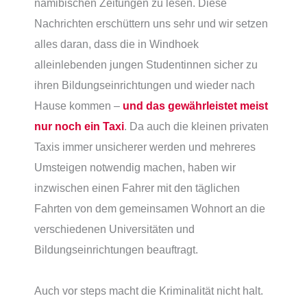
namibischen Zeitungen zu lesen. Diese
Nachrichten erschüttern uns sehr und wir setzen
alles daran, dass die in Windhoek
alleinlebenden jungen Studentinnen sicher zu
ihren Bildungseinrichtungen und wieder nach
Hause kommen –
und das gewährleistet meist
nur noch ein Taxi
. Da auch die kleinen privaten
Taxis immer unsicherer werden und mehreres
Umsteigen notwendig machen, haben wir
inzwischen einen Fahrer mit den täglichen
Fahrten von dem gemeinsamen Wohnort an die
verschiedenen Universitäten und
Bildungseinrichtungen beauftragt.
Auch vor steps macht die Kriminalität nicht halt.