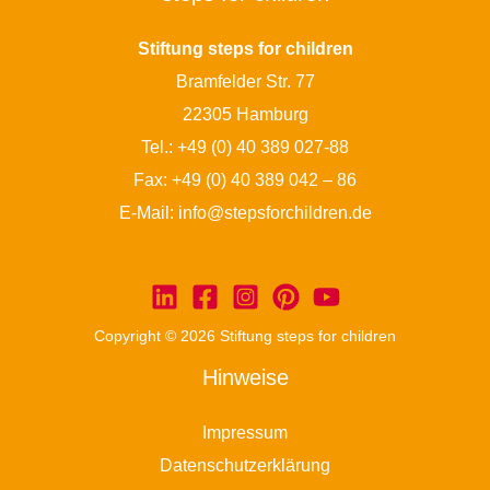
Stiftung steps for children
Bramfelder Str. 77
22305 Hamburg
Tel.:
+49 (0) 40 389 027-88
Fax: +49 (0) 40 389 042 – 86
E-Mail:
info@stepsforchildren.de
Copyright © 2026 Stiftung steps for children
Hinweise
Impressum
Datenschutzerklärung