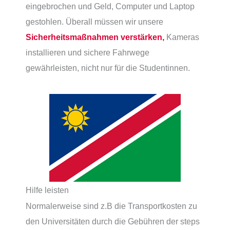
eingebrochen und Geld, Computer und Laptop
gestohlen. Überall müssen wir unsere
Sicherheitsmaßnahmen verstärken,
Kameras
installieren und sichere Fahrwege
gewährleisten, nicht nur für die Studentinnen.
Hilfe leisten
Normalerweise sind z.B die Transportkosten zu
den Universitäten durch die Gebühren der steps