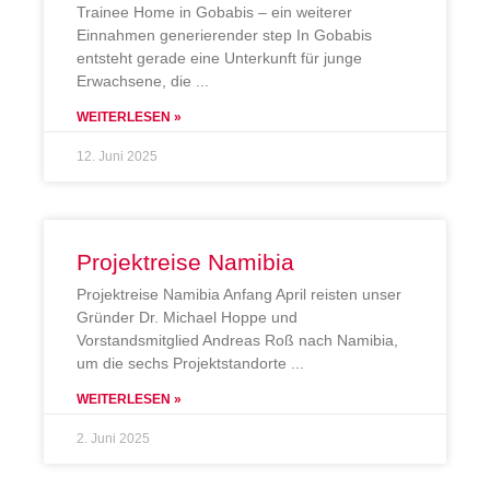
Trainee Home in Gobabis – ein weiterer
Einnahmen generierender step In Gobabis
entsteht gerade eine Unterkunft für junge
Erwachsene, die
WEITERLESEN »
12. Juni 2025
Projektreise Namibia
Projektreise Namibia Anfang April reisten unser
Gründer Dr. Michael Hoppe und
Vorstandsmitglied Andreas Roß nach Namibia,
um die sechs Projektstandorte
WEITERLESEN »
2. Juni 2025