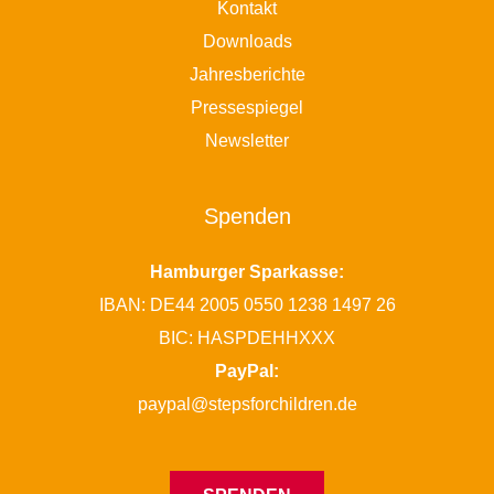
Kontakt
Downloads
Jahresberichte
Pressespiegel
Newsletter
Spenden
Hamburger Sparkasse:
IBAN: DE44 2005 0550 1238 1497 26
BIC: HASPDEHHXXX
PayPal:
paypal@stepsforchildren.de