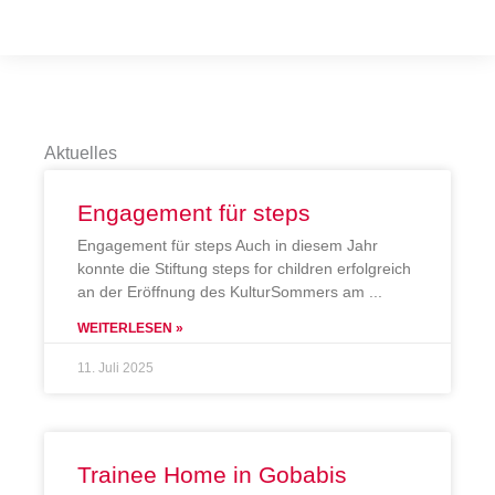
Aktuelles
Engagement für steps
Engagement für steps Auch in diesem Jahr
konnte die Stiftung steps for children erfolgreich
an der Eröffnung des KulturSommers am
WEITERLESEN »
11. Juli 2025
Trainee Home in Gobabis