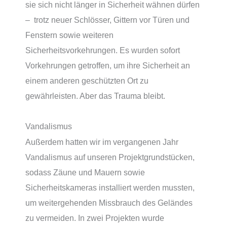
sie sich nicht länger in Sicherheit wähnen dürfen
– trotz neuer Schlösser, Gittern vor Türen und
Fenstern sowie weiteren
Sicherheitsvorkehrungen. Es wurden sofort
Vorkehrungen getroffen, um ihre Sicherheit an
einem anderen geschützten Ort zu
gewährleisten. Aber das Trauma bleibt.
Vandalismus
Außerdem hatten wir im vergangenen Jahr
Vandalismus auf unseren Projektgrundstücken,
sodass Zäune und Mauern sowie
Sicherheitskameras installiert werden mussten,
um weitergehenden Missbrauch des Geländes
zu vermeiden. In zwei Projekten wurde