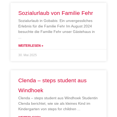
Sozialurlaub von Familie Fehr
Sozialurlaub in Gobabis: Ein unvergessliches
Erlebnis für die Familie Fehr Im August 2024
besuchte die Familie Fehr unser Gästehaus in
WEITERLESEN »
30. Mai 2025
Clenda – steps student aus
Windhoek
Clenda – steps student aus Windhoek Studentin
Clenda berichtet, wie sie als kleines Kind im
Kindergarten von steps for children