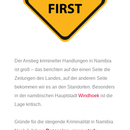
Der Anstieg krimineller Handlungen in Namibia
ist groß – das berichten auf der einen Seite die
Zeitungen des Landes, auf der anderen Seite
bekommen wir es an den Standorten. Besonders
in der namibischen Hauptstadt
Windhoek
ist die
Lage kritisch.
Gründe für die steigende Kriminalität in Namibia