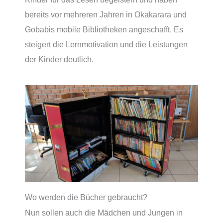
bereits vor mehreren Jahren in Okakarara und
Gobabis mobile Bibliotheken angeschafft. Es
steigert die Lernmotivation und die Leistungen
der Kinder deutlich.
Wo werden die Bücher gebraucht?
Nun sollen auch die Mädchen und Jungen in