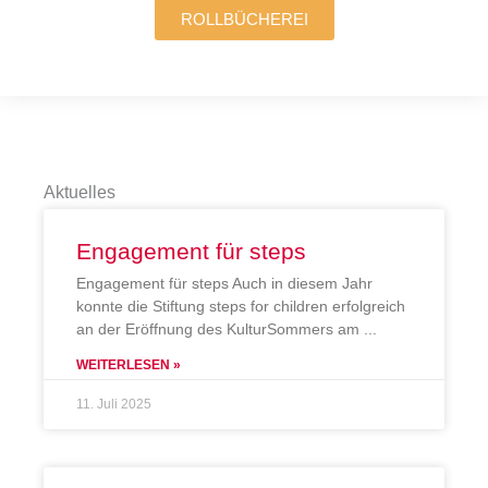
ROLLBÜCHEREI
Aktuelles
Engagement für steps
Engagement für steps Auch in diesem Jahr
konnte die Stiftung steps for children erfolgreich
an der Eröffnung des KulturSommers am
WEITERLESEN »
11. Juli 2025