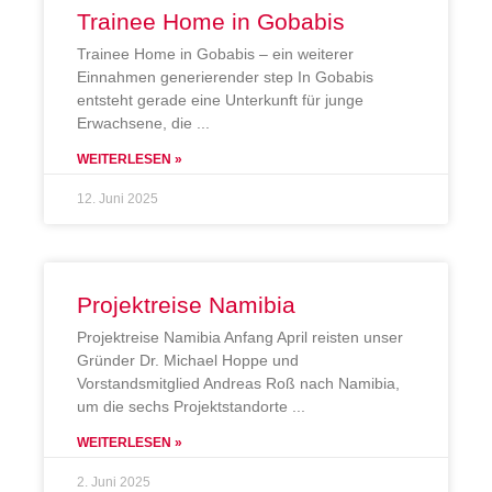
Trainee Home in Gobabis
Trainee Home in Gobabis – ein weiterer
Einnahmen generierender step In Gobabis
entsteht gerade eine Unterkunft für junge
Erwachsene, die
WEITERLESEN »
12. Juni 2025
Projektreise Namibia
Projektreise Namibia Anfang April reisten unser
Gründer Dr. Michael Hoppe und
Vorstandsmitglied Andreas Roß nach Namibia,
um die sechs Projektstandorte
WEITERLESEN »
2. Juni 2025