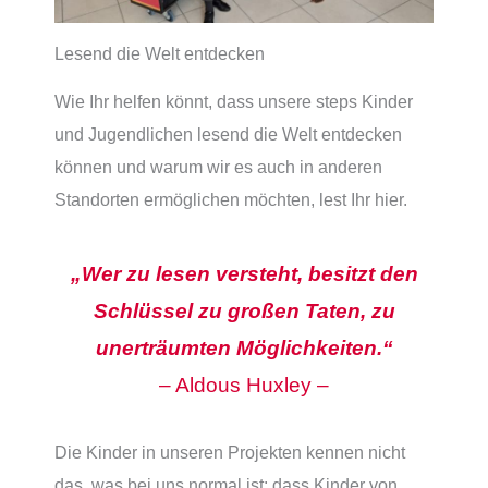
Lesend die Welt entdecken
Wie Ihr helfen könnt, dass unsere steps Kinder
und Jugendlichen lesend die Welt entdecken
können und warum wir es auch in anderen
Standorten ermöglichen möchten, lest Ihr hier.
„Wer zu lesen versteht, besitzt den
Schlüssel zu großen Taten, zu
unerträumten Möglichkeiten.“
– Aldous Huxley –
Die Kinder in unseren Projekten kennen nicht
das, was bei uns normal ist: dass Kinder von