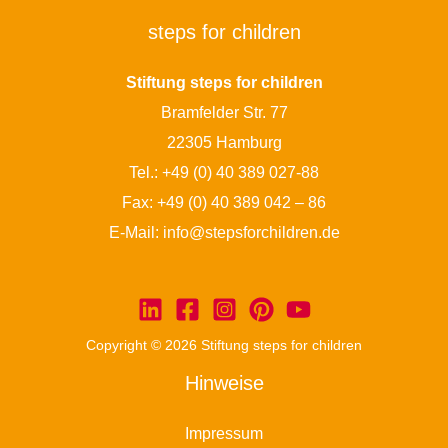
steps for children
Stiftung steps for children
Bramfelder Str. 77
22305 Hamburg
Tel.:
+49 (0) 40 389 027-88
Fax: +49 (0) 40 389 042 – 86
E-Mail:
info@stepsforchildren.de
Copyright © 2026 Stiftung steps for children
Hinweise
Impressum