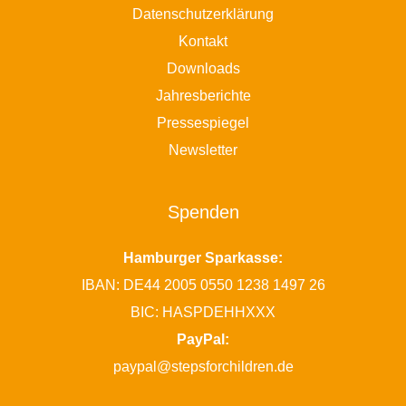
Datenschutzerklärung
Kontakt
Downloads
Jahresberichte
Pressespiegel
Newsletter
Spenden
Hamburger Sparkasse:
IBAN: DE44 2005 0550 1238 1497 26
BIC: HASPDEHHXXX
PayPal:
paypal@stepsforchildren.de