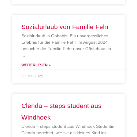
Sozialurlaub von Familie Fehr
Sozialurlaub in Gobabis: Ein unvergessliches
Erlebnis für die Familie Fehr Im August 2024
besuchte die Familie Fehr unser Gästehaus in
WEITERLESEN »
30. Mai 2025
Clenda – steps student aus
Windhoek
Clenda – steps student aus Windhoek Studentin
Clenda berichtet, wie sie als kleines Kind im