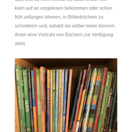
klein auf an vorgelesen bekommen oder schon
früh anfangen können, in Bilderbüchern zu
schmökern und, sobald sie selber lesen können,
ihnen eine Vielzahl von Büchern zur Verfügung
steht.