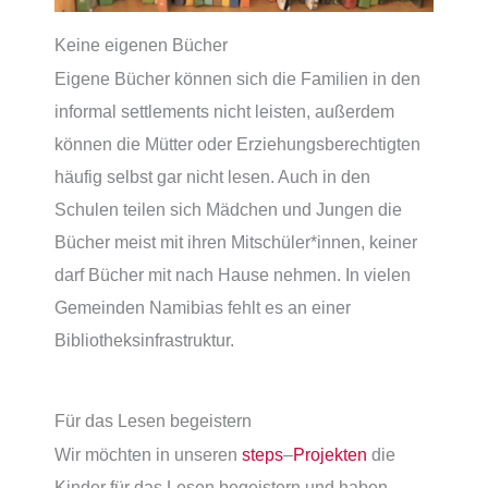
Keine eigenen Bücher
Eigene Bücher können sich die Familien in den
informal settlements nicht leisten, außerdem
können die Mütter oder Erziehungsberechtigten
häufig selbst gar nicht lesen. Auch in den
Schulen teilen sich Mädchen und Jungen die
Bücher meist mit ihren Mitschüler*innen, keiner
darf Bücher mit nach Hause nehmen. In vielen
Gemeinden Namibias fehlt es an einer
Bibliotheksinfrastruktur.
Für das Lesen begeistern
Wir möchten in unseren
steps
–
Projekten
die
Kinder für das Lesen begeistern und haben