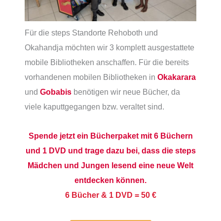
Für die steps Standorte Rehoboth und
Okahandja möchten wir 3 komplett ausgestattete
mobile Bibliotheken anschaffen. Für die bereits
vorhandenen mobilen Bibliotheken in
Okakarara
und
Gobabis
benötigen wir neue Bücher, da
viele kaputtgegangen bzw. veraltet sind.
Spende jetzt ein Bücherpaket mit 6 Büchern
und 1 DVD und trage dazu bei, dass die steps
Mädchen und Jungen lesend eine neue Welt
entdecken können.
6 Bücher & 1 DVD = 50 €