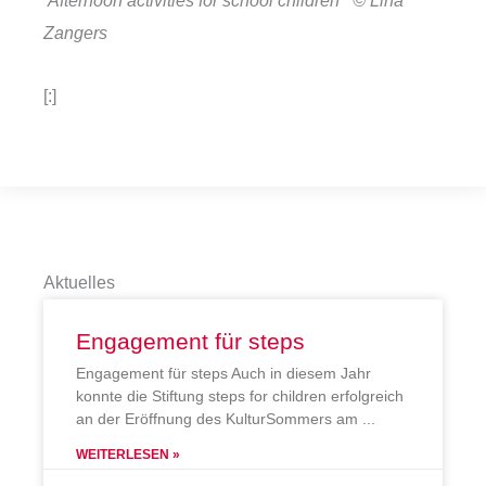
Zangers
[:]
Aktuelles
Engagement für steps
Engagement für steps Auch in diesem Jahr
konnte die Stiftung steps for children erfolgreich
an der Eröffnung des KulturSommers am
WEITERLESEN »