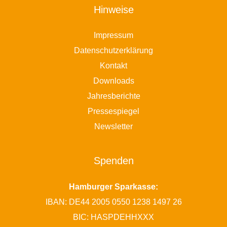
Hinweise
Impressum
Datenschutzerklärung
Kontakt
Downloads
Jahresberichte
Pressespiegel
Newsletter
Spenden
Hamburger Sparkasse:
IBAN: DE44 2005 0550 1238 1497 26
BIC: HASPDEHHXXX