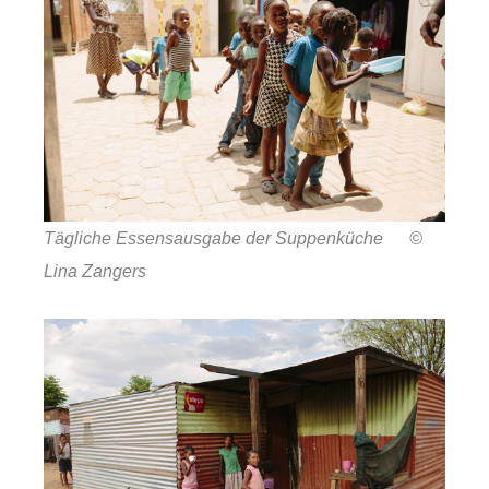
Tägliche Essensausgabe der Suppenküche ©
Lina Zangers