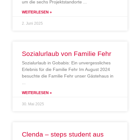
um die sechs Projektstandorte
WEITERLESEN »
2. Juni 2025
Sozialurlaub von Familie Fehr
Sozialurlaub in Gobabis: Ein unvergessliches
Erlebnis für die Familie Fehr Im August 2024
besuchte die Familie Fehr unser Gästehaus in
WEITERLESEN »
30. Mai 2025
Clenda – steps student aus