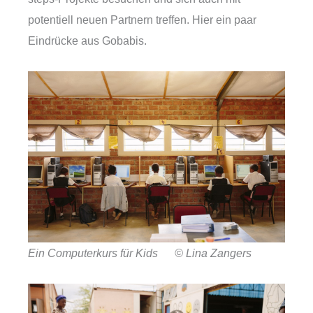
potentiell neuen Partnern treffen. Hier ein paar
Eindrücke aus Gobabis.
Ein Computerkurs für Kids © Lina Zangers