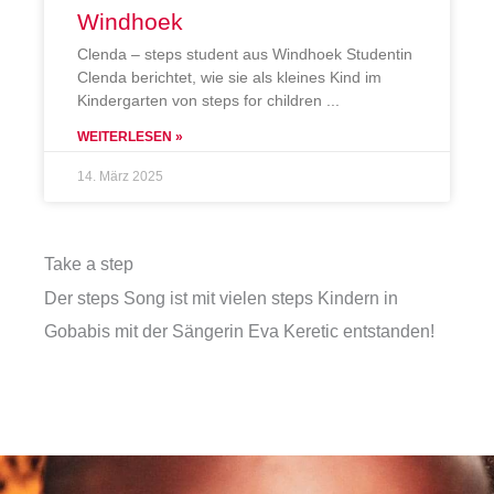
Windhoek
Clenda – steps student aus Windhoek Studentin
Clenda berichtet, wie sie als kleines Kind im
Kindergarten von steps for children
WEITERLESEN »
14. März 2025
Take a step
Der steps Song ist mit vielen steps Kindern in
Gobabis mit der Sängerin Eva Keretic entstanden!