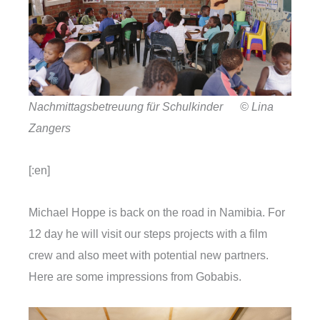
Nachmittagsbetreuung für Schulkinder © Lina
Zangers
[:en]
Michael Hoppe is back on the road in Namibia. For
12 day he will visit our steps projects with a film
crew and also meet with potential new partners.
Here are some impressions from Gobabis.