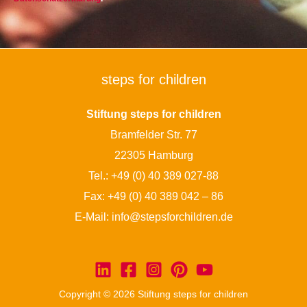
steps for children
Stiftung steps for children
Bramfelder Str. 77
22305 Hamburg
Tel.:
+49 (0) 40 389 027-88
Fax: +49 (0) 40 389 042 – 86
E-Mail:
info@stepsforchildren.de
Copyright © 2026 Stiftung steps for children