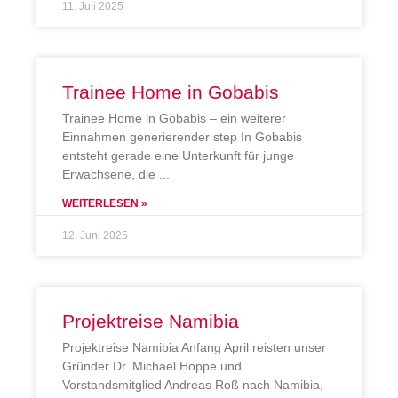
11. Juli 2025
Trainee Home in Gobabis
Trainee Home in Gobabis – ein weiterer
Einnahmen generierender step In Gobabis
entsteht gerade eine Unterkunft für junge
Erwachsene, die
WEITERLESEN »
12. Juni 2025
Projektreise Namibia
Projektreise Namibia Anfang April reisten unser
Gründer Dr. Michael Hoppe und
Vorstandsmitglied Andreas Roß nach Namibia,