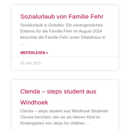
Sozialurlaub von Familie Fehr
Sozialurlaub in Gobabis: Ein unvergessliches
Erlebnis für die Familie Fehr Im August 2024
besuchte die Familie Fehr unser Gästehaus in
WEITERLESEN »
30. Mai 2025
Clenda – steps student aus
Windhoek
Clenda – steps student aus Windhoek Studentin
Clenda berichtet, wie sie als kleines Kind im
Kindergarten von steps for children