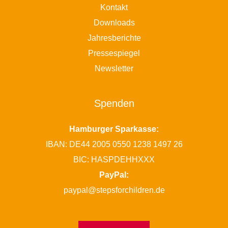
Kontakt
Downloads
Jahresberichte
Pressespiegel
Newsletter
Spenden
Hamburger Sparkasse:
IBAN: DE44 2005 0550 1238 1497 26
BIC: HASPDEHHXXX
PayPal:
paypal@stepsforchildren.de