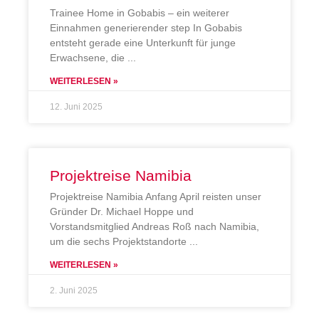
Trainee Home in Gobabis – ein weiterer
Einnahmen generierender step In Gobabis
entsteht gerade eine Unterkunft für junge
Erwachsene, die
WEITERLESEN »
12. Juni 2025
Projektreise Namibia
Projektreise Namibia Anfang April reisten unser
Gründer Dr. Michael Hoppe und
Vorstandsmitglied Andreas Roß nach Namibia,
um die sechs Projektstandorte
WEITERLESEN »
2. Juni 2025