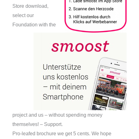
Store download,
select our
Foundation with the
project and us – without spending money
themselves! – Support.
Pro-leafed brochure we get 5 cents. We hope