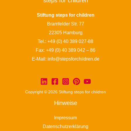
steps for children
Stiftung steps for children
Bramfelder Str. 77
22305 Hamburg
Tel.:
+49 (0) 40 389 027-88
Fax: +49 (0) 40 389 042 – 86
E-Mail:
info@stepsforchildren.de
Copyright © 2026 Stiftung steps for children
Hinweise
Impressum
Datenschutzerklärung