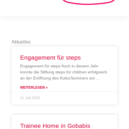
Aktuelles
Engagement für steps
Engagement für steps Auch in diesem Jahr
konnte die Stiftung steps for children erfolgreich
an der Eröffnung des KulturSommers am
WEITERLESEN »
11. Juli 2025
Trainee Home in Gobabis