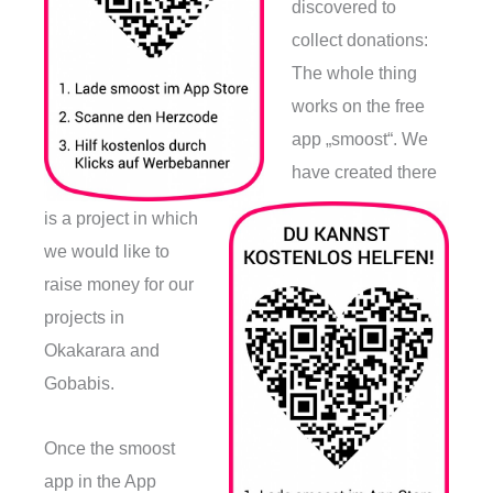
discovered to
collect donations:
The whole thing
works on the free
app „smoost“. We
have created there
is a project in which
we would like to
raise money for our
projects in
Okakarara and
Gobabis.
Once the smoost
app in the App