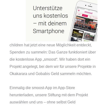
children hat jetzt eine neue Möglichkeit entdeckt,
Spenden zu sammeln: Das Ganze funktioniert über
die kostenlose App „smoost“. Wir haben dort ein
Projekt angelegt, bei dem wir für unsere Projekte in
Okakarara und Gobabis Geld sammeln möchten.
Einmalig die smoost-App im App-Store
herunterladen, unsere Stiftung mit dem Projekt
auswählen und uns – ohne selbst Geld