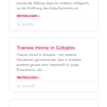
konnte die Stiftung steps for children erfolgreich
an der Eröffnung des KulturSommers am
WEITERLESEN »
11. Juli 2025
Trainee Home in Gobabis
Trainee Home in Gobabis – ein weiterer
Einnahmen generierender step In Gobabis
entsteht gerade eine Unterkunft für junge
Erwachsene, die
WEITERLESEN »
12. Juni 2025