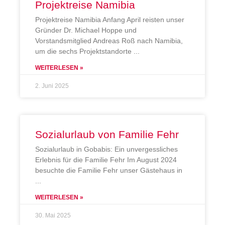
Projektreise Namibia
Projektreise Namibia Anfang April reisten unser
Gründer Dr. Michael Hoppe und
Vorstandsmitglied Andreas Roß nach Namibia,
um die sechs Projektstandorte
WEITERLESEN »
2. Juni 2025
Sozialurlaub von Familie Fehr
Sozialurlaub in Gobabis: Ein unvergessliches
Erlebnis für die Familie Fehr Im August 2024
besuchte die Familie Fehr unser Gästehaus in
WEITERLESEN »
30. Mai 2025