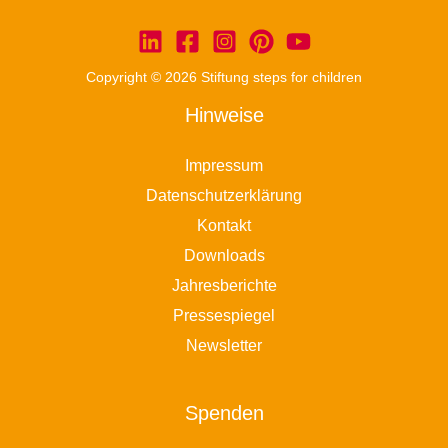
Copyright © 2026 Stiftung steps for children
Hinweise
Impressum
Datenschutzerklärung
Kontakt
Downloads
Jahresberichte
Pressespiegel
Newsletter
Spenden