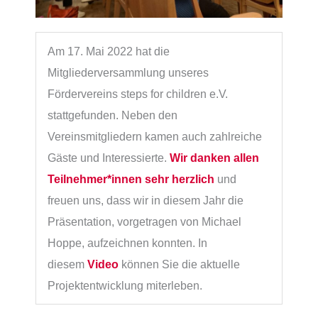
Am 17. Mai 2022 hat die
Mitgliederversammlung unseres
Fördervereins steps for children e.V.
stattgefunden. Neben den
Vereinsmitgliedern kamen auch zahlreiche
Gäste und Interessierte.
Wir danken allen
Teilnehmer*innen sehr herzlich
und
freuen uns, dass wir in diesem Jahr die
Präsentation, vorgetragen von Michael
Hoppe, aufzeichnen konnten. In
diesem
Video
können Sie die aktuelle
Projektentwicklung miterleben.