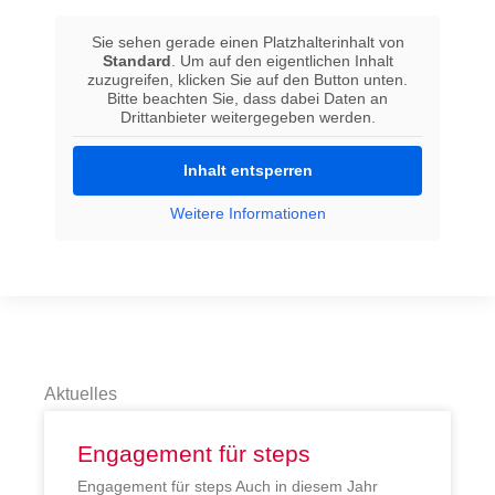
Sie sehen gerade einen Platzhalterinhalt von
Standard
. Um auf den eigentlichen Inhalt
zuzugreifen, klicken Sie auf den Button unten.
Bitte beachten Sie, dass dabei Daten an
Drittanbieter weitergegeben werden.
Inhalt entsperren
Weitere Informationen
Aktuelles
Engagement für steps
Engagement für steps Auch in diesem Jahr