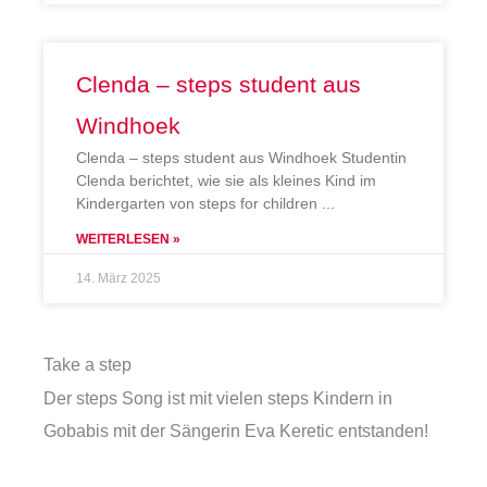
Clenda – steps student aus
Windhoek
Clenda – steps student aus Windhoek Studentin
Clenda berichtet, wie sie als kleines Kind im
Kindergarten von steps for children
WEITERLESEN »
14. März 2025
Take a step
Der steps Song ist mit vielen steps Kindern in
Gobabis mit der Sängerin Eva Keretic entstanden!