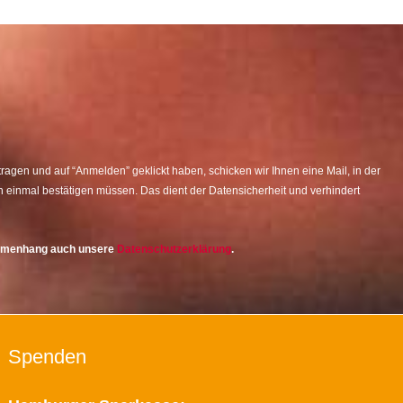
agen und auf “Anmelden” geklickt haben, schicken wir Ihnen eine Mail, in der
 einmal bestätigen müssen. Das dient der Datensicherheit und verhindert
ammenhang auch unsere
Datenschutzerklärung
.
Spenden