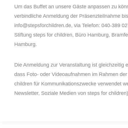
Um das Buffet an unsere Gäste anpassen zu könne
verbindliche Anmeldung der Präsenzteilnahme b
info@stepsforchildren.de, via Telefon: 040-389 0
Stiftung steps for children, Büro Hamburg, Bramf
Hamburg.
Die Anmeldung zur Veranstaltung ist gleichzeitig 
dass Foto- oder Videoaufnahmen im Rahmen der B
children für Kommunikationszwecke verwendet we
Newsletter, Soziale Medien von steps for children)