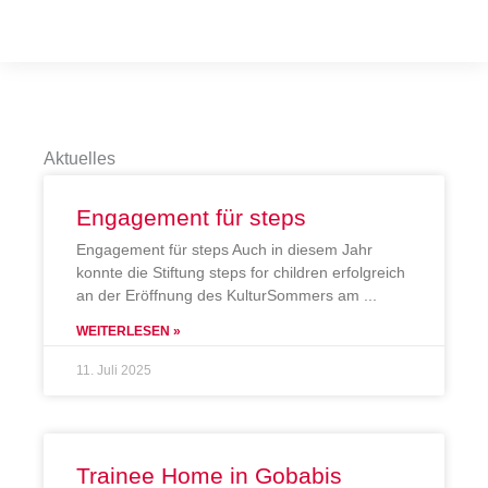
Aktuelles
Engagement für steps
Engagement für steps Auch in diesem Jahr
konnte die Stiftung steps for children erfolgreich
an der Eröffnung des KulturSommers am
WEITERLESEN »
11. Juli 2025
Trainee Home in Gobabis