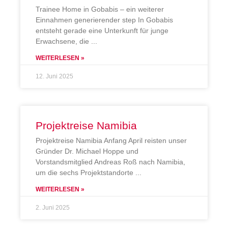
Trainee Home in Gobabis – ein weiterer
Einnahmen generierender step In Gobabis
entsteht gerade eine Unterkunft für junge
Erwachsene, die
WEITERLESEN »
12. Juni 2025
Projektreise Namibia
Projektreise Namibia Anfang April reisten unser
Gründer Dr. Michael Hoppe und
Vorstandsmitglied Andreas Roß nach Namibia,
um die sechs Projektstandorte
WEITERLESEN »
2. Juni 2025