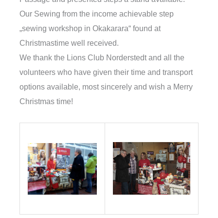
Our Sewing from the income achievable step
„sewing workshop in Okakarara“ found at
Christmastime well received.
We thank the Lions Club Norderstedt and all the
volunteers who have given their time and transport
options available, most sincerely and wish a Merry
Christmas time!