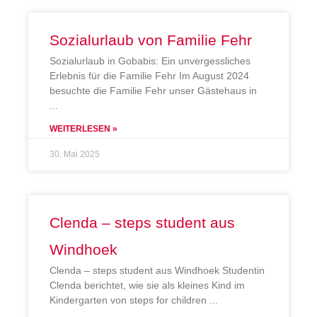
Sozialurlaub von Familie Fehr
Sozialurlaub in Gobabis: Ein unvergessliches
Erlebnis für die Familie Fehr Im August 2024
besuchte die Familie Fehr unser Gästehaus in
WEITERLESEN »
30. Mai 2025
Clenda – steps student aus
Windhoek
Clenda – steps student aus Windhoek Studentin
Clenda berichtet, wie sie als kleines Kind im
Kindergarten von steps for children