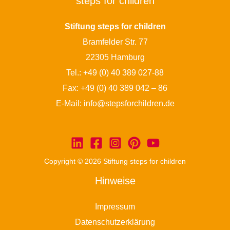
steps for children
Stiftung steps for children
Bramfelder Str. 77
22305 Hamburg
Tel.:
+49 (0) 40 389 027-88
Fax: +49 (0) 40 389 042 – 86
E-Mail:
info@stepsforchildren.de
Copyright © 2026 Stiftung steps for children
Hinweise
Impressum
Datenschutzerklärung