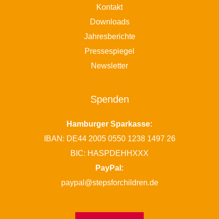
Kontakt
Downloads
Jahresberichte
Pressespiegel
Newsletter
Spenden
Hamburger Sparkasse:
IBAN: DE44 2005 0550 1238 1497 26
BIC: HASPDEHHXXX
PayPal:
paypal@stepsforchildren.de