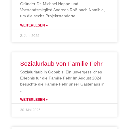
Gründer Dr. Michael Hoppe und
Vorstandsmitglied Andreas Roß nach Namibia,
um die sechs Projektstandorte
WEITERLESEN »
2. Juni 2025
Sozialurlaub von Familie Fehr
Sozialurlaub in Gobabis: Ein unvergessliches
Erlebnis für die Familie Fehr Im August 2024
besuchte die Familie Fehr unser Gästehaus in
WEITERLESEN »
30. Mai 2025