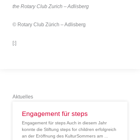
the Rotary Club Zurich – Adlisberg
© Rotary Club Zürich – Adlisberg
[:]
Aktuelles
Engagement für steps
Engagement für steps Auch in diesem Jahr
konnte die Stiftung steps for children erfolgreich
an der Eröffnung des KulturSommers am