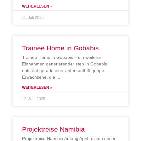
WEITERLESEN »
11. Juli 2025
Trainee Home in Gobabis
Trainee Home in Gobabis – ein weiterer
Einnahmen generierender step In Gobabis
entsteht gerade eine Unterkunft für junge
Erwachsene, die
WEITERLESEN »
12. Juni 2025
Projektreise Namibia
Projektreise Namibia Anfang April reisten unser