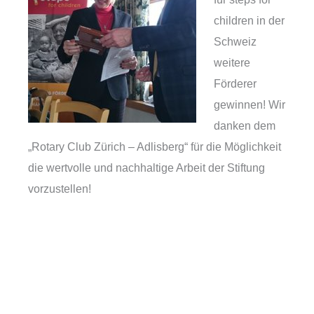
children in der
Schweiz
weitere
Förderer
gewinnen! Wir
danken dem
„Rotary Club Zürich – Adlisberg“ für die Möglichkeit
die wertvolle und nachhaltige Arbeit der Stiftung
vorzustellen!