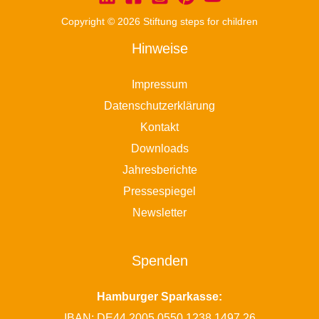
Copyright © 2026 Stiftung steps for children
Hinweise
Impressum
Datenschutzerklärung
Kontakt
Downloads
Jahresberichte
Pressespiegel
Newsletter
Spenden
Hamburger Sparkasse:
IBAN: DE44 2005 0550 1238 1497 26