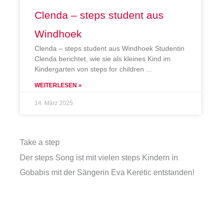
Clenda – steps student aus
Windhoek
Clenda – steps student aus Windhoek Studentin
Clenda berichtet, wie sie als kleines Kind im
Kindergarten von steps for children
WEITERLESEN »
14. März 2025
Take a step
Der steps Song ist mit vielen steps Kindern in
Gobabis mit der Sängerin Eva Keretic entstanden!