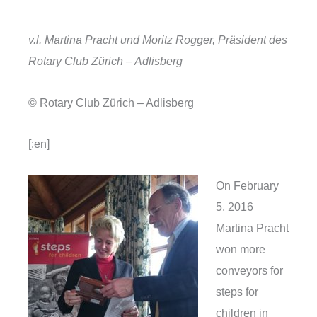
v.l. Martina Pracht und Moritz Rogger, Präsident des
Rotary Club Zürich – Adlisberg
© Rotary Club Zürich – Adlisberg
[:en]
On February
5, 2016
Martina Pracht
won more
conveyors for
steps for
children in