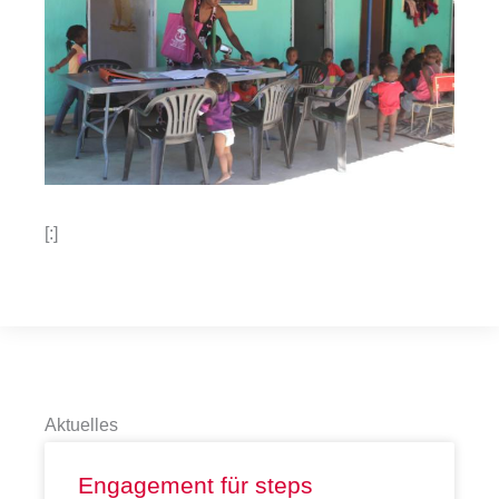
[:]
Aktuelles
Engagement für steps