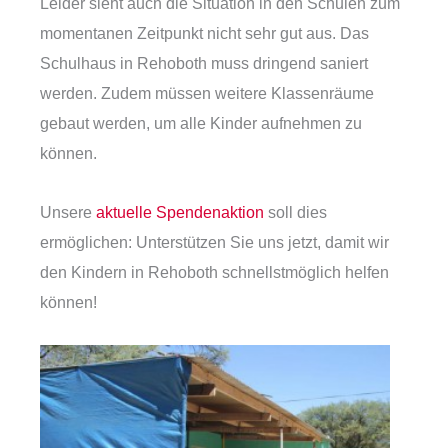
Leider sieht auch die Situation in den Schulen zum
momentanen Zeitpunkt nicht sehr gut aus. Das
Schulhaus in Rehoboth muss dringend saniert
werden. Zudem müssen weitere Klassenräume
gebaut werden, um alle Kinder aufnehmen zu
können.
Unsere
aktuelle Spendenaktion
soll dies
ermöglichen: Unterstützen Sie uns jetzt, damit wir
den Kindern in Rehoboth schnellstmöglich helfen
können!