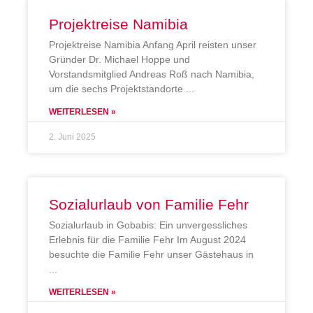
Projektreise Namibia
Projektreise Namibia Anfang April reisten unser
Gründer Dr. Michael Hoppe und
Vorstandsmitglied Andreas Roß nach Namibia,
um die sechs Projektstandorte
WEITERLESEN »
2. Juni 2025
Sozialurlaub von Familie Fehr
Sozialurlaub in Gobabis: Ein unvergessliches
Erlebnis für die Familie Fehr Im August 2024
besuchte die Familie Fehr unser Gästehaus in
WEITERLESEN »