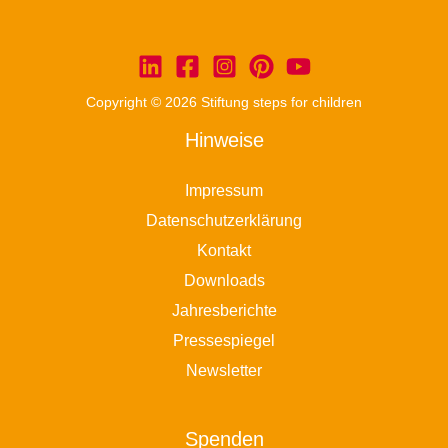
Copyright © 2026 Stiftung steps for children
Hinweise
Impressum
Datenschutzerklärung
Kontakt
Downloads
Jahresberichte
Pressespiegel
Newsletter
Spenden