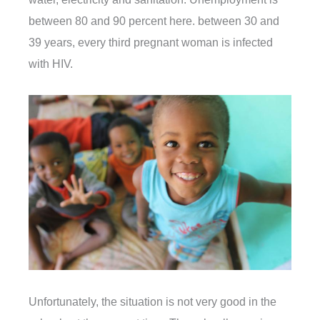
between 80 and 90 percent here. between 30 and
39 years, every third pregnant woman is infected
with HIV.
Unfortunately, the situation is not very good in the