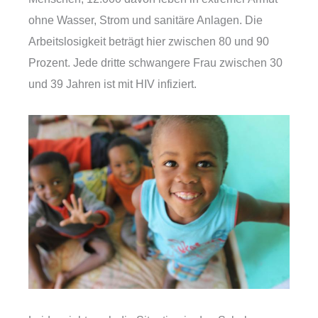
ohne Wasser, Strom und sanitäre Anlagen. Die
Arbeitslosigkeit beträgt hier zwischen 80 und 90
Prozent. Jede dritte schwangere Frau zwischen 30
und 39 Jahren ist mit HIV infiziert.