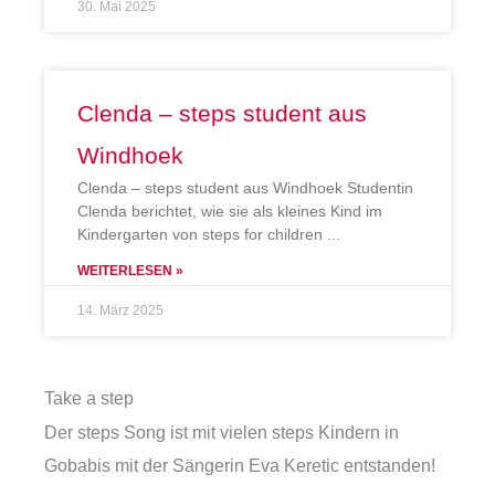
30. Mai 2025
Clenda – steps student aus
Windhoek
Clenda – steps student aus Windhoek Studentin
Clenda berichtet, wie sie als kleines Kind im
Kindergarten von steps for children
WEITERLESEN »
14. März 2025
Take a step
Der steps Song ist mit vielen steps Kindern in
Gobabis mit der Sängerin Eva Keretic entstanden!