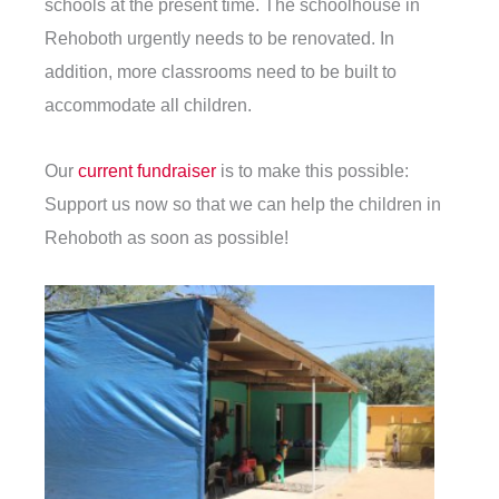
schools at the present time. The schoolhouse in
Rehoboth urgently needs to be renovated. In
addition, more classrooms need to be built to
accommodate all children.
Our
current fundraiser
is to make this possible:
Support us now so that we can help the children in
Rehoboth as soon as possible!