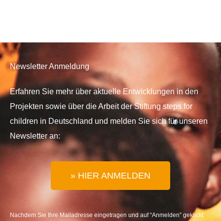
Newsletter Anmeldung
Erfahren Sie mehr über aktuelle Entwicklungen in den
Projekten sowie über die Arbeit der Stiftung steps for
children in Deutschland und melden Sie sich für unseren
Newsletter an:
» HIER ANMELDEN
Nachdem Sie Ihre Mailadresse eingetragen und auf “Anmelden” geklickt