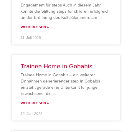
Engagement für steps Auch in diesem Jahr
konnte die Stiftung steps for children erfolgreich
an der Eröffnung des KulturSommers am
WEITERLESEN »
11. Juli 2025
Trainee Home in Gobabis
Trainee Home in Gobabis – ein weiterer
Einnahmen generierender step In Gobabis
entsteht gerade eine Unterkunft für junge
Erwachsene, die
WEITERLESEN »
12. Juni 2025