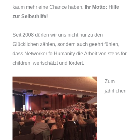
kaum mehr eine Chance haben.
Ihr Motto: Hilfe
zur Selbsthilfe!
Seit 2008 dürfen wir uns nicht nur zu den
Glücklichen zählen, sondern auch geehrt fühlen,
dass Networker fo Humanity die Arbeit von steps for
children wertschätzt und fördert.
Zum
jährlichen