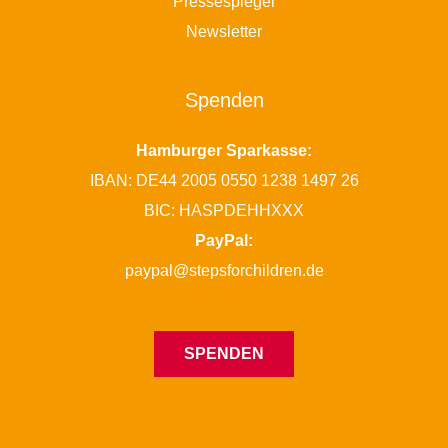
Pressespiegel
Newsletter
Spenden
Hamburger Sparkasse:
IBAN: DE44 2005 0550 1238 1497 26
BIC: HASPDEHHXXX
PayPal:
paypal@stepsforchildren.de
SPENDEN