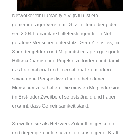
Networker for Humanity e.V. (NfH) ist ein
gemeinnütziger Verein mit Sitz in Heidelberg, der
seit 2004 humanitäre Hilfeleistungen für in Not
geratene Menschen unterstützt. Sein Ziel ist es, mit
Spendengeldern und Mitgliedsbeiträgen geeignete
Hilfsmaßnamen und Projekte zu fördern und damit
das Leid national und international zu mindern
sowie neue Perspektiven für die betroffenen
Menschen zu schaffen. Die meisten Mitglieder sind
im Erst- oder Zweitberuf selbstständig und haben
erkannt, dass Gemeinsamkeit stärkt.
So wollen sie als Netzwerk Zukunft mitgestalten
und diejenigen unterstützen, die aus eigener Kraft