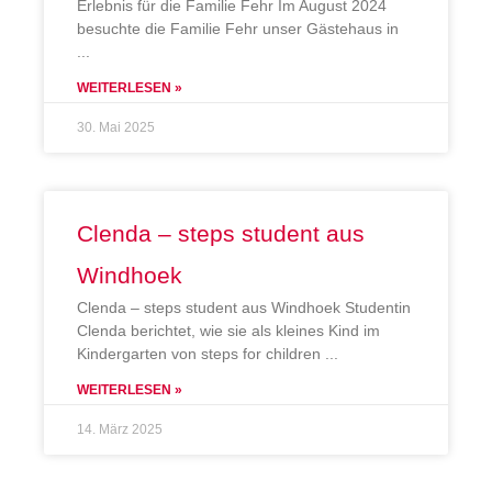
Erlebnis für die Familie Fehr Im August 2024
besuchte die Familie Fehr unser Gästehaus in
WEITERLESEN »
30. Mai 2025
Clenda – steps student aus
Windhoek
Clenda – steps student aus Windhoek Studentin
Clenda berichtet, wie sie als kleines Kind im
Kindergarten von steps for children
WEITERLESEN »
14. März 2025