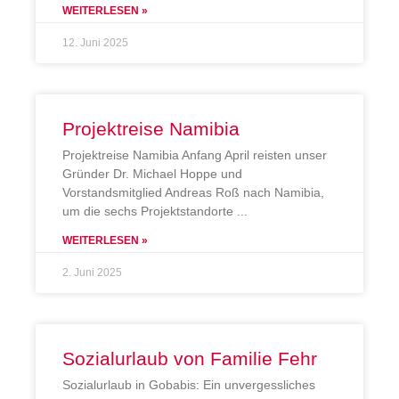
WEITERLESEN »
12. Juni 2025
Projektreise Namibia
Projektreise Namibia Anfang April reisten unser
Gründer Dr. Michael Hoppe und
Vorstandsmitglied Andreas Roß nach Namibia,
um die sechs Projektstandorte
WEITERLESEN »
2. Juni 2025
Sozialurlaub von Familie Fehr
Sozialurlaub in Gobabis: Ein unvergessliches