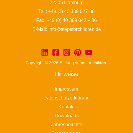
22305 Hamburg
Tel.:
+49 (0) 40 389 027-88
Fax: +49 (0) 40 389 042 – 86
E-Mail:
info@stepsforchildren.de
Copyright © 2026 Stiftung steps for children
Hinweise
Impressum
Datenschutzerklärung
Kontakt
Downloads
Jahresberichte