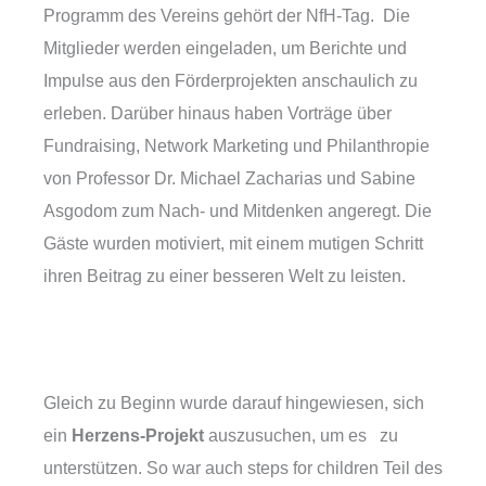
Programm des Vereins gehört der NfH-Tag. Die
Mitglieder werden eingeladen, um Berichte und
Impulse aus den Förderprojekten anschaulich zu
erleben. Darüber hinaus haben Vorträge über
Fundraising, Network Marketing und Philanthropie
von Professor Dr. Michael Zacharias und Sabine
Asgodom zum Nach- und Mitdenken angeregt. Die
Gäste wurden motiviert, mit einem mutigen Schritt
ihren Beitrag zu einer besseren Welt zu leisten.
Gleich zu Beginn wurde darauf hingewiesen, sich
ein
Herzens-Projekt
auszusuchen, um es zu
unterstützen. So war auch steps for children Teil des