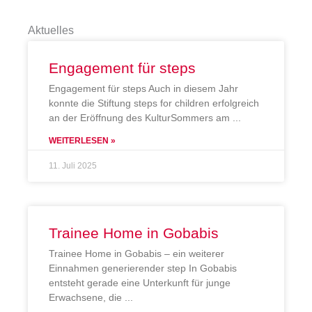
Aktuelles
Engagement für steps
Engagement für steps Auch in diesem Jahr
konnte die Stiftung steps for children erfolgreich
an der Eröffnung des KulturSommers am
WEITERLESEN »
11. Juli 2025
Trainee Home in Gobabis
Trainee Home in Gobabis – ein weiterer
Einnahmen generierender step In Gobabis
entsteht gerade eine Unterkunft für junge
Erwachsene, die