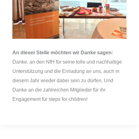
An dieser Stelle möchten wir Danke sagen:
Danke, an den NfH für seine tolle und nachhaltige
Unterstützung und die Einladung an uns, auch in
diesem Jahr wieder dabei sein zu dürfen. Und
Danke an die zahlreichen Mitglieder für ihr
Engagement für steps for children!