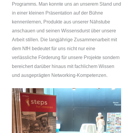
Programms. Man konnte uns an unserem Stand und
in einer kleinen Präsentation auf der Bühne
kennenlernen, Produkte aus unserer Nähstube
anschauen und seinen Wissensdurst über unsere
Arbeit stillen. Die langjährige Zusammenarbeit mit
dem NfH bedeutet für uns nicht nur eine
verlässliche Förderung für unsere Projekte sondern
bereichert darüber hinaus mit fachlichem Wissen
und ausgeprägten Networking-Kompetenzen.