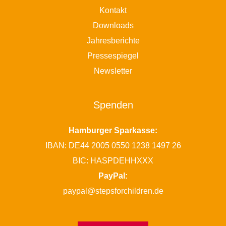
Kontakt
Downloads
Jahresberichte
Pressespiegel
Newsletter
Spenden
Hamburger Sparkasse:
IBAN: DE44 2005 0550 1238 1497 26
BIC: HASPDEHHXXX
PayPal:
paypal@stepsforchildren.de