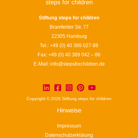
steps for children
Stiftung steps for children
Bramfelder Str. 77
22305 Hamburg
Tel.:
+49 (0) 40 389 027-88
Fax: +49 (0) 40 389 042 – 86
E-Mail:
info@stepsforchildren.de
Copyright © 2026 Stiftung steps for children
Hinweise
Impressum
Datenschutzerklärung