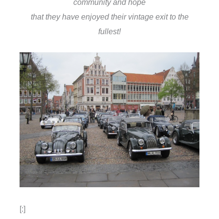
community and hope
that they have enjoyed their vintage exit to the
fullest!
[:]