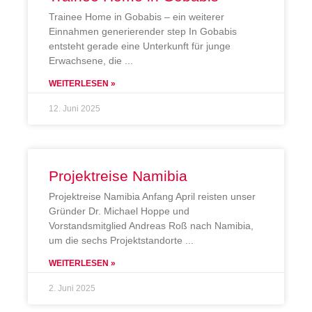
Trainee Home in Gobabis – ein weiterer
Einnahmen generierender step In Gobabis
entsteht gerade eine Unterkunft für junge
Erwachsene, die
WEITERLESEN »
12. Juni 2025
Projektreise Namibia
Projektreise Namibia Anfang April reisten unser
Gründer Dr. Michael Hoppe und
Vorstandsmitglied Andreas Roß nach Namibia,
um die sechs Projektstandorte
WEITERLESEN »
2. Juni 2025