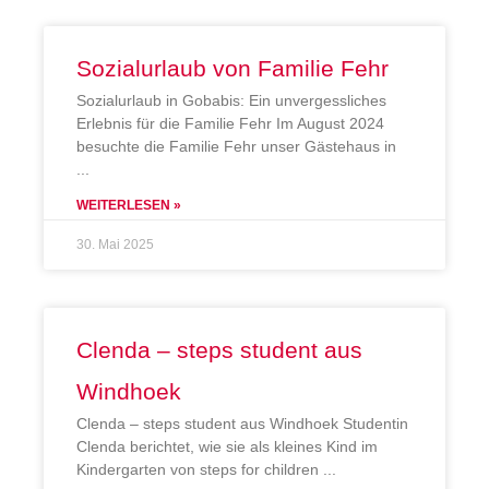
Sozialurlaub von Familie Fehr
Sozialurlaub in Gobabis: Ein unvergessliches
Erlebnis für die Familie Fehr Im August 2024
besuchte die Familie Fehr unser Gästehaus in
WEITERLESEN »
30. Mai 2025
Clenda – steps student aus
Windhoek
Clenda – steps student aus Windhoek Studentin
Clenda berichtet, wie sie als kleines Kind im
Kindergarten von steps for children