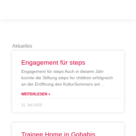
Aktuelles
Engagement für steps
Engagement für steps Auch in diesem Jahr
konnte die Stiftung steps for children erfolgreich
an der Eröffnung des KulturSommers am
WEITERLESEN »
11. Juli 2025
Trainee Home in Gobabis