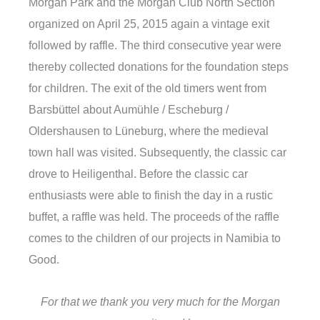
Morgan Park and the Morgan Club North Section
organized on April 25, 2015 again a vintage exit
followed by raffle. The third consecutive year were
thereby collected donations for the foundation steps
for children. The exit of the old timers went from
Barsbüttel about Aumühle / Escheburg /
Oldershausen to Lüneburg, where the medieval
town hall was visited. Subsequently, the classic car
drove to Heiligenthal. Before the classic car
enthusiasts were able to finish the day in a rustic
buffet, a raffle was held. The proceeds of the raffle
comes to the children of our projects in Namibia to
Good.
For that we thank you very much for the Morgan