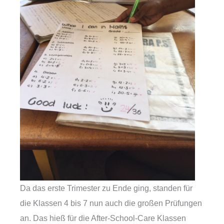
Da das erste Trimester zu Ende ging, standen für
die Klassen 4 bis 7 nun auch die großen Prüfungen
an. Das hieß für die After-School-Care Klassen