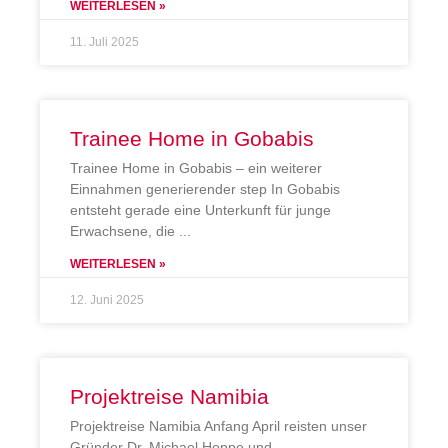
WEITERLESEN »
11. Juli 2025
Trainee Home in Gobabis
Trainee Home in Gobabis – ein weiterer
Einnahmen generierender step In Gobabis
entsteht gerade eine Unterkunft für junge
Erwachsene, die
WEITERLESEN »
12. Juni 2025
Projektreise Namibia
Projektreise Namibia Anfang April reisten unser
Gründer Dr. Michael Hoppe und