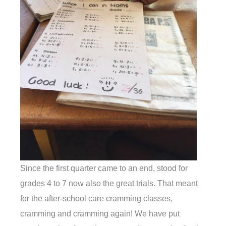
Since the first quarter came to an end, stood for
grades 4 to 7 now also the great trials. That meant
for the after-school care cramming classes,
cramming and cramming again! We have put