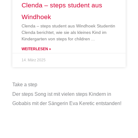
Clenda – steps student aus
Windhoek
Clenda – steps student aus Windhoek Studentin
Clenda berichtet, wie sie als kleines Kind im
Kindergarten von steps for children
WEITERLESEN »
14. März 2025
Take a step
Der steps Song ist mit vielen steps Kindern in
Gobabis mit der Sängerin Eva Keretic entstanden!