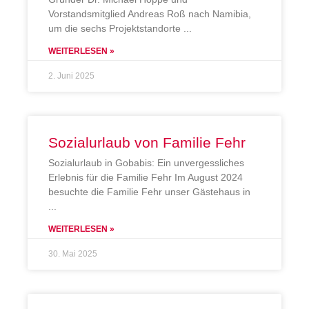
Vorstandsmitglied Andreas Roß nach Namibia,
um die sechs Projektstandorte
WEITERLESEN »
2. Juni 2025
Sozialurlaub von Familie Fehr
Sozialurlaub in Gobabis: Ein unvergessliches
Erlebnis für die Familie Fehr Im August 2024
besuchte die Familie Fehr unser Gästehaus in
WEITERLESEN »
30. Mai 2025