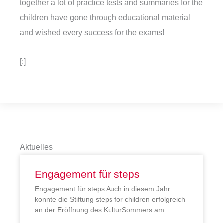
together a lot of practice tests and summaries for the
children have gone through educational material
and wished every success for the exams!
[:]
Aktuelles
Engagement für steps
Engagement für steps Auch in diesem Jahr
konnte die Stiftung steps for children erfolgreich
an der Eröffnung des KulturSommers am