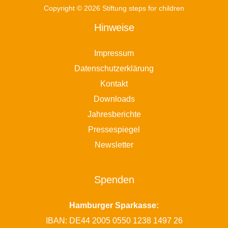
Copyright © 2026 Stiftung steps for children
Hinweise
Impressum
Datenschutzerklärung
Kontakt
Downloads
Jahresberichte
Pressespiegel
Newsletter
Spenden
Hamburger Sparkasse:
IBAN: DE44 2005 0550 1238 1497 26