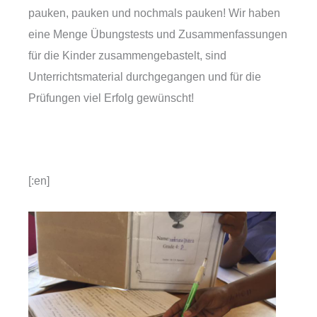
pauken, pauken und nochmals pauken! Wir haben
eine Menge Übungstests und Zusammenfassungen
für die Kinder zusammengebastelt, sind
Unterrichtsmaterial durchgegangen und für die
Prüfungen viel Erfolg gewünscht!
[:en]