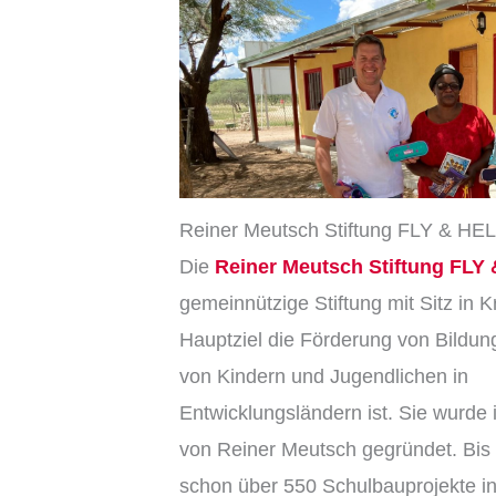
Reiner Meutsch Stiftung FLY & HE
Die
Reiner Meutsch Stiftung FLY
gemeinnützige Stiftung mit Sitz in 
Hauptziel die Förderung von Bildun
von Kindern und Jugendlichen in
Entwicklungsländern ist. Sie wurd
von Reiner Meutsch gegründet. Bis
schon über 550 Schulbauprojekte ini