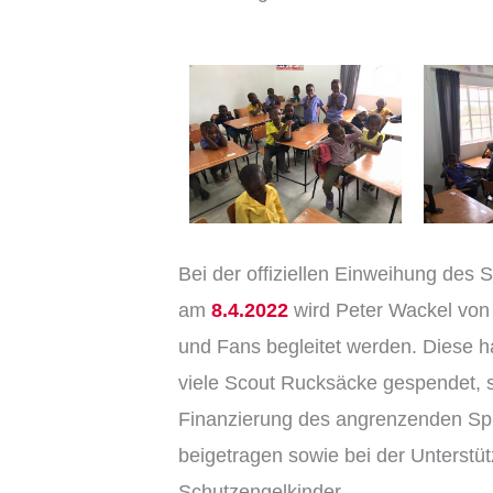
Bei der offiziellen Einweihung des
am
8.4.2022
wird Peter Wackel von
und Fans begleitet werden. Diese h
viele Scout Rucksäcke gespendet, 
Finanzierung des angrenzenden Spi
beigetragen sowie bei der Unterstüt
Schutzengelkinder.