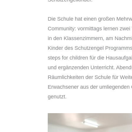
Die Schule hat einen großen Mehrwe
Community: vormittags lernen zwei
in den Klassenzimmern, am Nachm
Kinder des Schutzengel Programms 
steps for children für die Hausauf
und ergänzenden Unterricht. Abend
Räumlichkeiten der Schule für Weit
Erwachsener aus der umliegenden
genutzt.