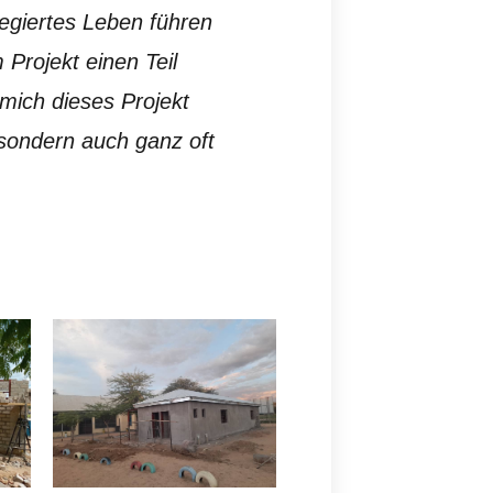
legiertes Leben führen
m Projekt einen Teil
mich dieses Projekt
 sondern auch ganz oft