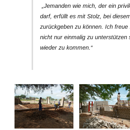
„Jemanden wie mich, der ein privi
darf, erfüllt es mit Stolz, bei diese
zurückgeben zu können. Ich freue 
nicht nur einmalig zu unterstützen
wieder zu kommen.“