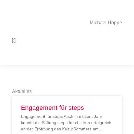
Michael Hoppe
[:]
Aktuelles
Engagement für steps
Engagement für steps Auch in diesem Jahr
konnte die Stiftung steps for children erfolgreich
an der Eröffnung des KulturSommers am