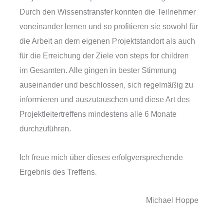
Durch den Wissenstransfer konnten die Teilnehmer
voneinander lernen und so profitieren sie sowohl für
die Arbeit an dem eigenen Projektstandort als auch
für die Erreichung der Ziele von steps for children
im Gesamten. Alle gingen in bester Stimmung
auseinander und beschlossen, sich regelmäßig zu
informieren und auszutauschen und diese Art des
Projektleitertreffens mindestens alle 6 Monate
durchzuführen.
Ich freue mich über dieses erfolgversprechende
Ergebnis des Treffens.
Michael Hoppe