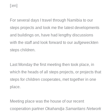
[:en]
For several days I travel through Namibia to our
steps projects and look me the latest developments
and buildings on, have had lengthy discussions
with the staff and look forward to our aufgeweckten
steps children.
Last Monday the first meeting then took place, in
which the heads of all steps projects, or projects that
steps for children cooperates, met together in one
place.
Meeting place was the house of our recent
cooperation partner
Okahandja Samaritans Network