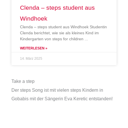
Clenda – steps student aus
Windhoek
Clenda – steps student aus Windhoek Studentin
Clenda berichtet, wie sie als kleines Kind im
Kindergarten von steps for children
WEITERLESEN »
14. März 2025
Take a step
Der steps Song ist mit vielen steps Kindern in
Gobabis mit der Sängerin Eva Keretic entstanden!