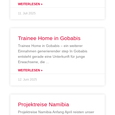
WEITERLESEN »
11. Juli 2025
Trainee Home in Gobabis
Trainee Home in Gobabis – ein weiterer
Einnahmen generierender step In Gobabis
entsteht gerade eine Unterkunft für junge
Erwachsene, die
WEITERLESEN »
12. Juni 2025
Projektreise Namibia
Projektreise Namibia Anfang April reisten unser