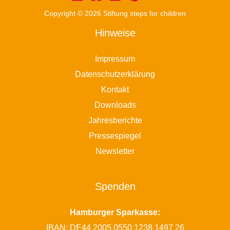
Copyright © 2026 Stiftung steps for children
Hinweise
Impressum
Datenschutzerklärung
Kontakt
Downloads
Jahresberichte
Pressespiegel
Newsletter
Spenden
Hamburger Sparkasse:
IBAN: DE44 2005 0550 1238 1497 26