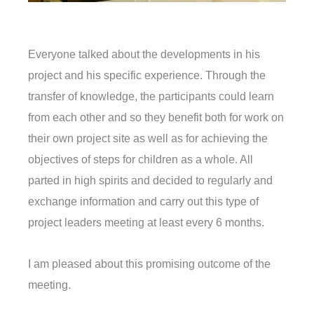
Everyone talked about the developments in his
project and his specific experience. Through the
transfer of knowledge, the participants could learn
from each other and so they benefit both for work on
their own project site as well as for achieving the
objectives of steps for children as a whole. All
parted in high spirits and decided to regularly and
exchange information and carry out this type of
project leaders meeting at least every 6 months.
I am pleased about this promising outcome of the
meeting.