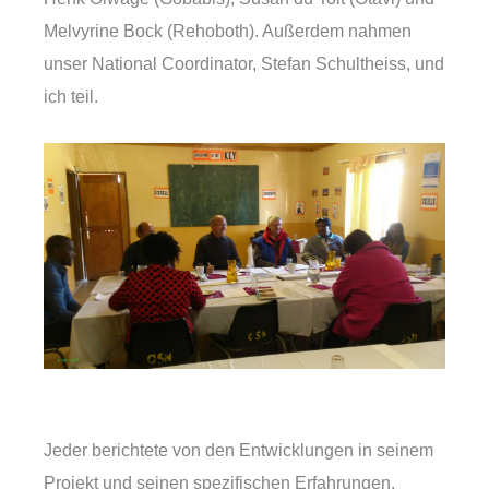
Melvyrine Bock (Rehoboth). Außerdem nahmen
unser National Coordinator, Stefan Schultheiss, und
ich teil.
Jeder berichtete von den Entwicklungen in seinem
Projekt und seinen spezifischen Erfahrungen.