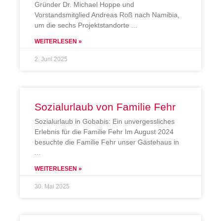
Gründer Dr. Michael Hoppe und
Vorstandsmitglied Andreas Roß nach Namibia,
um die sechs Projektstandorte
WEITERLESEN »
2. Juni 2025
Sozialurlaub von Familie Fehr
Sozialurlaub in Gobabis: Ein unvergessliches
Erlebnis für die Familie Fehr Im August 2024
besuchte die Familie Fehr unser Gästehaus in
WEITERLESEN »
30. Mai 2025