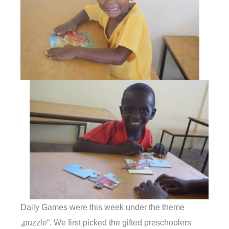
Daily Games were this week under the theme
„puzzle“. We first picked the gifted preschoolers