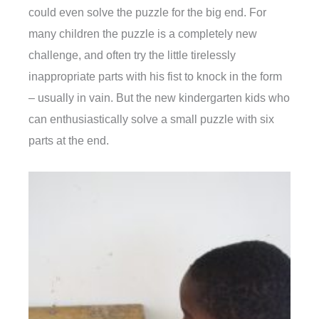
could even solve the puzzle for the big end. For
many children the puzzle is a completely new
challenge, and often try the little tirelessly
inappropriate parts with his fist to knock in the form
– usually in vain. But the new kindergarten kids who
can enthusiastically solve a small puzzle with six
parts at the end.