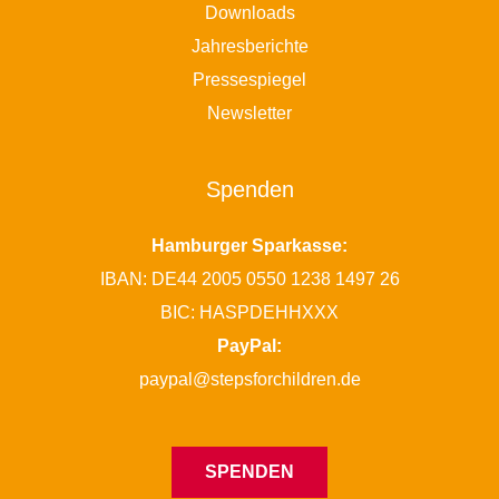
Downloads
Jahresberichte
Pressespiegel
Newsletter
Spenden
Hamburger Sparkasse:
IBAN: DE44 2005 0550 1238 1497 26
BIC: HASPDEHHXXX
PayPal:
paypal@stepsforchildren.de
SPENDEN