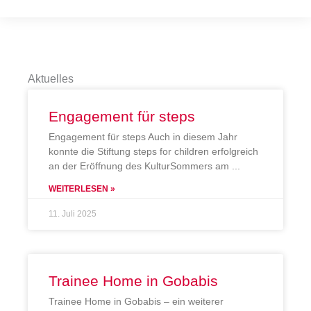
Aktuelles
Engagement für steps
Engagement für steps Auch in diesem Jahr
konnte die Stiftung steps for children erfolgreich
an der Eröffnung des KulturSommers am
WEITERLESEN »
11. Juli 2025
Trainee Home in Gobabis
Trainee Home in Gobabis – ein weiterer