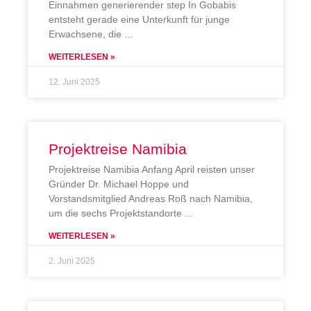
Einnahmen generierender step In Gobabis
entsteht gerade eine Unterkunft für junge
Erwachsene, die
WEITERLESEN »
12. Juni 2025
Projektreise Namibia
Projektreise Namibia Anfang April reisten unser
Gründer Dr. Michael Hoppe und
Vorstandsmitglied Andreas Roß nach Namibia,
um die sechs Projektstandorte
WEITERLESEN »
2. Juni 2025