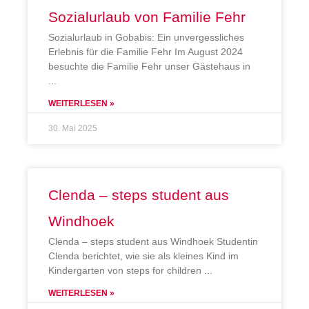
Sozialurlaub von Familie Fehr
Sozialurlaub in Gobabis: Ein unvergessliches
Erlebnis für die Familie Fehr Im August 2024
besuchte die Familie Fehr unser Gästehaus in
WEITERLESEN »
30. Mai 2025
Clenda – steps student aus
Windhoek
Clenda – steps student aus Windhoek Studentin
Clenda berichtet, wie sie als kleines Kind im
Kindergarten von steps for children
WEITERLESEN »