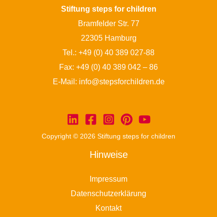
Stiftung steps for children
Bramfelder Str. 77
22305 Hamburg
Tel.:
+49 (0) 40 389 027-88
Fax: +49 (0) 40 389 042 – 86
E-Mail:
info@stepsforchildren.de
Copyright © 2026 Stiftung steps for children
Hinweise
Impressum
Datenschutzerklärung
Kontakt