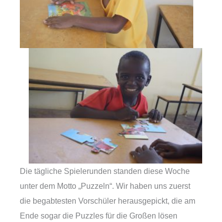
Die tägliche Spielerunden standen diese Woche
unter dem Motto „Puzzeln“. Wir haben uns zuerst
die begabtesten Vorschüler herausgepickt, die am
Ende sogar die Puzzles für die Großen lösen