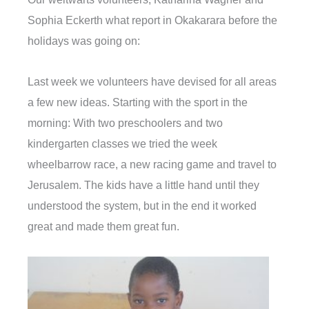
Sophia Eckerth what report in Okakarara before the
holidays was going on:
Last week we volunteers have devised for all areas
a few new ideas. Starting with the sport in the
morning: With two preschoolers and two
kindergarten classes we tried the week
wheelbarrow race, a new racing game and travel to
Jerusalem. The kids have a little hand until they
understood the system, but in the end it worked
great and made them great fun.