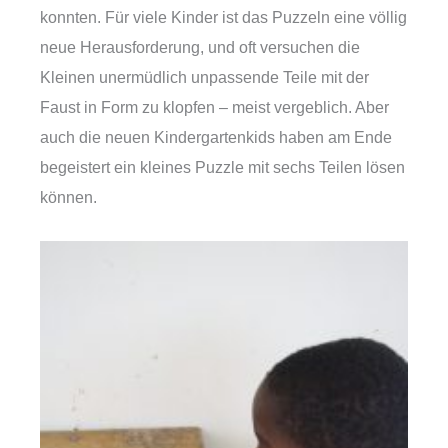
konnten. Für viele Kinder ist das Puzzeln eine völlig
neue Herausforderung, und oft versuchen die
Kleinen unermüdlich unpassende Teile mit der
Faust in Form zu klopfen – meist vergeblich. Aber
auch die neuen Kindergartenkids haben am Ende
begeistert ein kleines Puzzle mit sechs Teilen lösen
können.