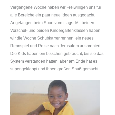
Vergangene Woche haben wir Freiwilligen uns für
alle Bereiche ein paar neue Ideen ausgedacht.
Angefangen beim Sport vormittags: Mit beiden
Vorschul- und beiden Kindergartenklassen haben
wir die Woche Schubkarrenrennen, ein neues
Rennspiel und Reise nach Jerusalem ausprobiert.
Die Kids haben ein bisschen gebraucht, bis sie das
System verstanden hatten, aber am Ende hat es
super geklappt und ihnen großen Spaß gemacht.