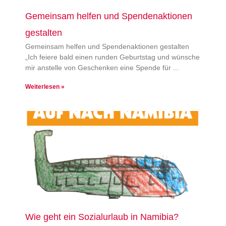
Gemeinsam helfen und Spendenaktionen
gestalten
Gemeinsam helfen und Spendenaktionen gestalten
„Ich feiere bald einen runden Geburtstag und wünsche
mir anstelle von Geschenken eine Spende für
Weiterlesen »
Wie geht ein Sozialurlaub in Namibia?