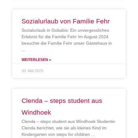
Sozialurlaub von Familie Fehr
Sozialurlaub in Gobabis: Ein unvergessliches
Erlebnis für die Familie Fehr Im August 2024
besuchte die Familie Fehr unser Gästehaus in
WEITERLESEN »
30. Mai 2025
Clenda – steps student aus
Windhoek
Clenda – steps student aus Windhoek Studentin
Clenda berichtet, wie sie als kleines Kind im
Kindergarten von steps for children