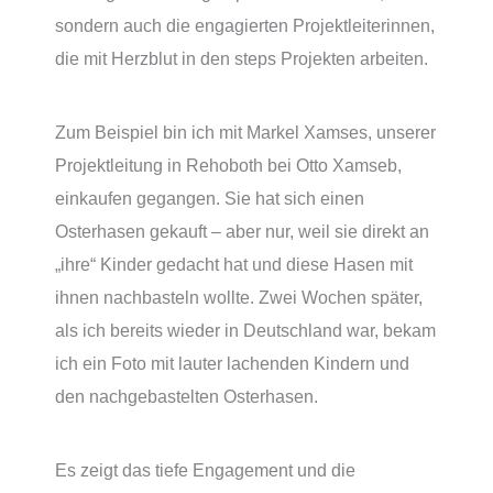
sondern auch die engagierten Projektleiterinnen,
die mit Herzblut in den steps Projekten arbeiten.
Zum Beispiel bin ich mit Markel Xamses, unserer
Projektleitung in Rehoboth bei Otto Xamseb,
einkaufen gegangen. Sie hat sich einen
Osterhasen gekauft – aber nur, weil sie direkt an
„ihre“ Kinder gedacht hat und diese Hasen mit
ihnen nachbasteln wollte. Zwei Wochen später,
als ich bereits wieder in Deutschland war, bekam
ich ein Foto mit lauter lachenden Kindern und
den nachgebastelten Osterhasen.
Es zeigt das tiefe Engagement und die