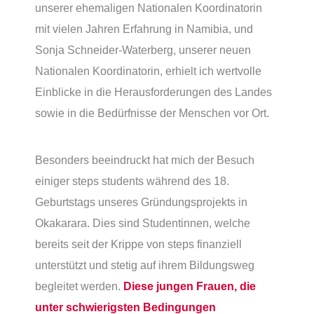
unserer ehemaligen Nationalen Koordinatorin
mit vielen Jahren Erfahrung in Namibia, und
Sonja Schneider-Waterberg, unserer neuen
Nationalen Koordinatorin, erhielt ich wertvolle
Einblicke in die Herausforderungen des Landes
sowie in die Bedürfnisse der Menschen vor Ort.
Besonders beeindruckt hat mich der Besuch
einiger steps students während des 18.
Geburtstags unseres Gründungsprojekts in
Okakarara. Dies sind Studentinnen, welche
bereits seit der Krippe von steps finanziell
unterstützt und stetig auf ihrem Bildungsweg
begleitet werden.
Diese jungen Frauen, die
unter schwierigsten Bedingungen