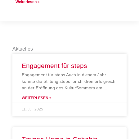
Weiterlesen »
Aktuelles
Engagement für steps
Engagement für steps Auch in diesem Jahr
konnte die Stiftung steps for children erfolgreich
an der Eröffnung des KulturSommers am
WEITERLESEN »
11. Juli 2025