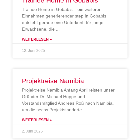
Trainee Home in Gobabis
Trainee Home in Gobabis – ein weiterer
Einnahmen generierender step In Gobabis
entsteht gerade eine Unterkunft für junge
Erwachsene, die
WEITERLESEN »
12. Juni 2025
Projektreise Namibia
Projektreise Namibia Anfang April reisten unser
Gründer Dr. Michael Hoppe und
Vorstandsmitglied Andreas Roß nach Namibia,
um die sechs Projektstandorte
WEITERLESEN »
2. Juni 2025