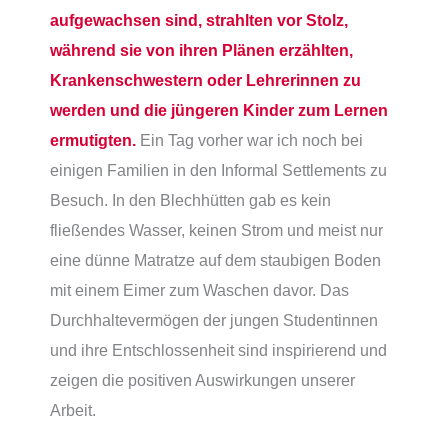
aufgewachsen sind, strahlten vor Stolz,
während sie von ihren Plänen erzählten,
Krankenschwestern oder Lehrerinnen zu
werden und die jüngeren Kinder zum Lernen
ermutigten.
Ein Tag vorher war ich noch bei
einigen Familien in den Informal Settlements zu
Besuch. In den Blechhütten gab es kein
fließendes Wasser, keinen Strom und meist nur
eine dünne Matratze auf dem staubigen Boden
mit einem Eimer zum Waschen davor. Das
Durchhaltevermögen der jungen Studentinnen
und ihre Entschlossenheit sind inspirierend und
zeigen die positiven Auswirkungen unserer
Arbeit.