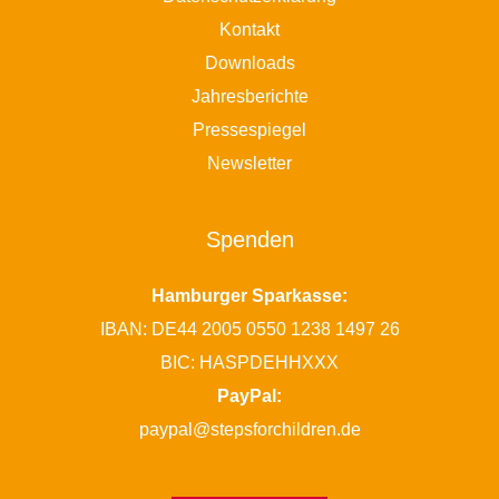
Kontakt
Downloads
Jahresberichte
Pressespiegel
Newsletter
Spenden
Hamburger Sparkasse:
IBAN: DE44 2005 0550 1238 1497 26
BIC: HASPDEHHXXX
PayPal:
paypal@stepsforchildren.de