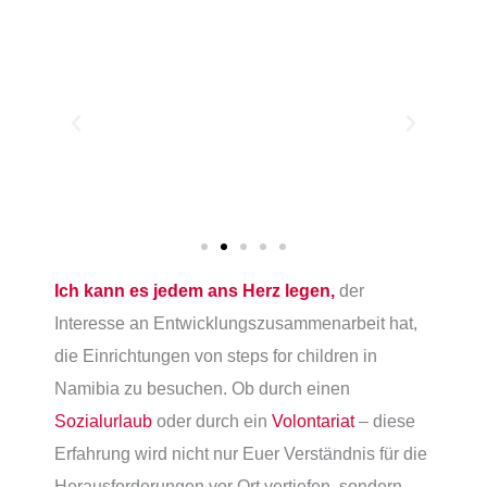
Ich kann es jedem ans Herz legen,
der
Interesse an Entwicklungszusammenarbeit hat,
die Einrichtungen von steps for children in
Namibia zu besuchen. Ob durch einen
Sozialurlaub
oder durch ein
Volontariat
– diese
Erfahrung wird nicht nur Euer Verständnis für die
Herausforderungen vor Ort vertiefen, sondern