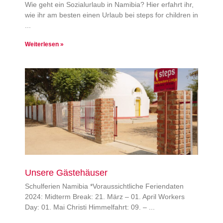
Wie geht ein Sozialurlaub in Namibia? Hier erfahrt ihr,
wie ihr am besten einen Urlaub bei steps for children in
Weiterlesen »
Unsere Gästehäuser
Schulferien Namibia *Voraussichtliche Feriendaten
2024: Midterm Break: 21. März – 01. April Workers
Day: 01. Mai Christi Himmelfahrt: 09. –