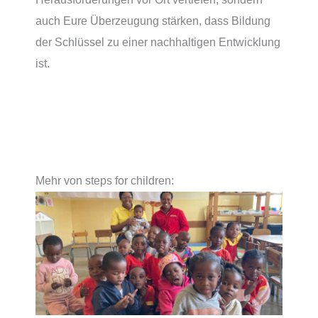
auch Eure Überzeugung stärken, dass Bildung
der Schlüssel zu einer nachhaltigen Entwicklung
ist.
Mehr von steps for children: