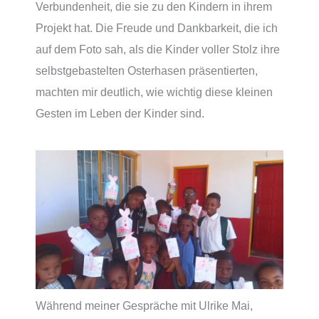
Verbundenheit, die sie zu den Kindern in ihrem
Projekt hat. Die Freude und Dankbarkeit, die ich
auf dem Foto sah, als die Kinder voller Stolz ihre
selbstgebastelten Osterhasen präsentierten,
machten mir deutlich, wie wichtig diese kleinen
Gesten im Leben der Kinder sind.
Während meiner Gespräche mit Ulrike Mai,