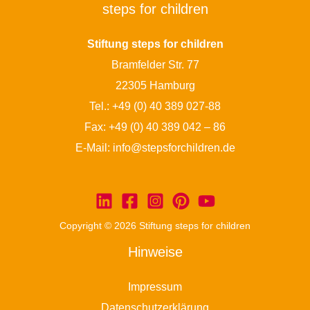
steps for children
Stiftung steps for children
Bramfelder Str. 77
22305 Hamburg
Tel.:
+49 (0) 40 389 027-88
Fax: +49 (0) 40 389 042 – 86
E-Mail:
info@stepsforchildren.de
Copyright © 2026 Stiftung steps for children
Hinweise
Impressum
Datenschutzerklärung