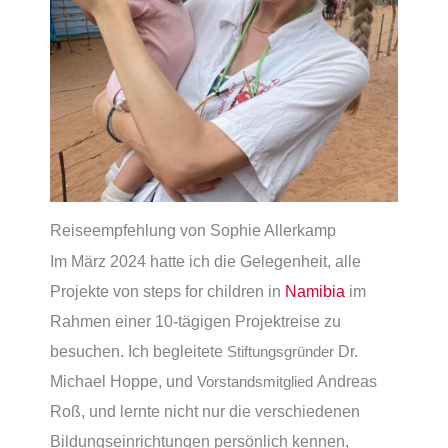
Reiseempfehlung von Sophie Allerkamp
Im März 2024 hatte ich die Gelegenheit, alle
Projekte von steps for children in
Namibia
im
Rahmen einer 10-tägigen Projektreise zu
besuchen. Ich begleitete
Dr.
Stiftungsgründer
Michael Hoppe, und
Andreas
Vorstandsmitglied
Roß, und lernte nicht nur die verschiedenen
Bildungseinrichtungen persönlich kennen,