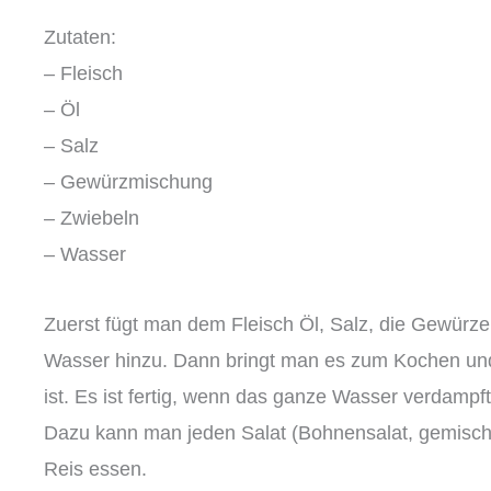
Zutaten:
– Fleisch
– Öl
– Salz
– Gewürzmischung
– Zwiebeln
– Wasser
Zuerst fügt man dem Fleisch Öl, Salz, die Gewürze
Wasser hinzu. Dann bringt man es zum Kochen und 
ist. Es ist fertig, wenn das ganze Wasser verdampft 
Dazu kann man jeden Salat (Bohnensalat, gemisch
Reis essen.