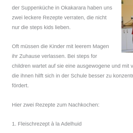
der Suppenküche in Okakarara haben uns
zwei leckere Rezepte verraten, die nicht
nur die steps kids lieben.
Oft müssen die Kinder mit leerem Magen
ihr Zuhause verlassen. Bei steps for
children wartet auf sie eine ausgewogene und mit vi
die ihnen hilft sich in der Schule besser zu konzen
fördert.
Hier zwei Rezepte zum Nachkochen:
1. Fleischrezept à la Adelhuid