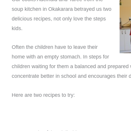
soup kitchen in Okakarara betrayed us two
delicious recipes, not only love the steps
kids.
Often the children have to leave their
home with an empty stomach. In steps for
children waiting for them a balanced and prepared 
concentrate better in school and encourages their
Here are two recipes to try: