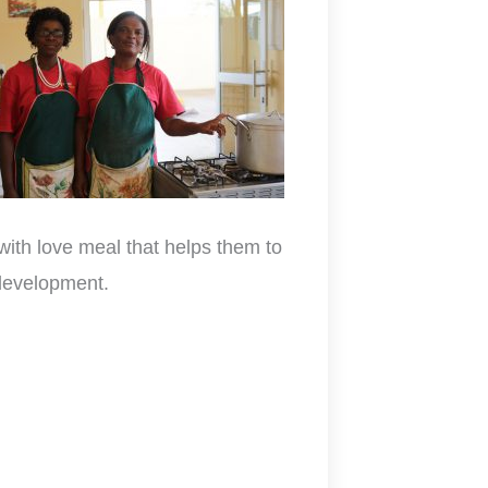
with love meal that helps them to
 development.