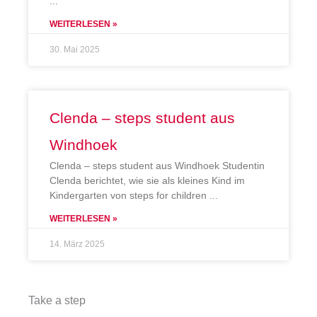
WEITERLESEN »
30. Mai 2025
Clenda – steps student aus
Windhoek
Clenda – steps student aus Windhoek Studentin
Clenda berichtet, wie sie als kleines Kind im
Kindergarten von steps for children
WEITERLESEN »
14. März 2025
Take a step