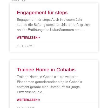
Engagement für steps
Engagement für steps Auch in diesem Jahr
konnte die Stiftung steps for children erfolgreich
an der Eröffnung des KulturSommers am
WEITERLESEN »
11. Juli 2025
Trainee Home in Gobabis
Trainee Home in Gobabis – ein weiterer
Einnahmen generierender step In Gobabis
entsteht gerade eine Unterkunft für junge
Erwachsene, die
WEITERLESEN »