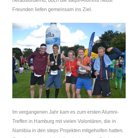
herausfordernd, doch die steps-Alumnis nebst
Freunden liefen gemeinsam ins Ziel.
Im vergangenen Jahr kam es zum ersten Alumni-
Treffen in Hamburg mit vielen Volontären, die in
Namibia in den steps Projekten mitgeholfen hatten.