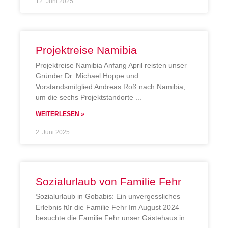
12. Juni 2025
Projektreise Namibia
Projektreise Namibia Anfang April reisten unser
Gründer Dr. Michael Hoppe und
Vorstandsmitglied Andreas Roß nach Namibia,
um die sechs Projektstandorte
WEITERLESEN »
2. Juni 2025
Sozialurlaub von Familie Fehr
Sozialurlaub in Gobabis: Ein unvergessliches
Erlebnis für die Familie Fehr Im August 2024
besuchte die Familie Fehr unser Gästehaus in