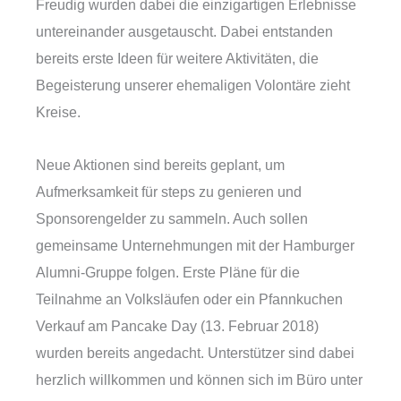
Freudig wurden dabei die einzigartigen Erlebnisse
untereinander ausgetauscht. Dabei entstanden
bereits erste Ideen für weitere Aktivitäten, die
Begeisterung unserer ehemaligen Volontäre zieht
Kreise.
Neue Aktionen sind bereits geplant, um
Aufmerksamkeit für steps zu genieren und
Sponsorengelder zu sammeln. Auch sollen
gemeinsame Unternehmungen mit der Hamburger
Alumni-Gruppe folgen. Erste Pläne für die
Teilnahme an Volksläufen oder ein Pfannkuchen
Verkauf am Pancake Day (13. Februar 2018)
wurden bereits angedacht. Unterstützer sind dabei
herzlich willkommen und können sich im Büro unter