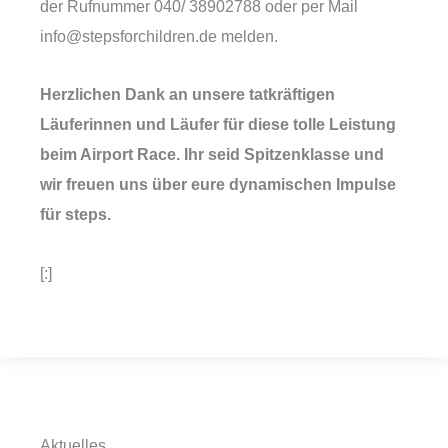
der Rufnummer 040/ 38902788 oder per Mail
info@stepsforchildren.de melden.
Herzlichen Dank an unsere tatkräftigen
Läuferinnen und Läufer für diese tolle Leistung
beim Airport Race. Ihr seid Spitzenklasse und
wir freuen uns über eure dynamischen Impulse
für steps.
[:]
Aktuelles