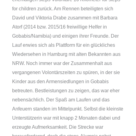
for children zurück. Am Rennen beteiligten sich
David und Viktoria Drabe zusammen mit Barbara
Atorf (2014 bzw. 2015/16 freiwillige Helfer in
Gobabis/Namibia) und einigen ihrer Freunde. Der
Lauf erwies sich als Plattform für ein glückliches
Wiedersehen in Hamburg mit alten Bekannten aus
NRW. Noch immer war der Zusammenhalt aus
vergangenen Volontärszeiten zu spüren, in der sie
Kinder aus den Armensiedlungen in Gobabis
betreuten. Bestleistungen zu zeigen, das war eher
nebensächlich. Der Spaß am Laufen und das
Anfeuern standen im Mittelpunkt. Selbst die kleinste
Unterstützerin war mit knapp 2 Monaten dabei und
erzeugte Aufmerksamkeit. Die Strecke war