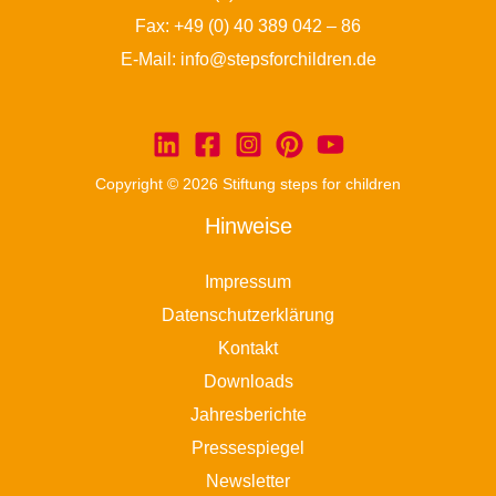
Fax: +49 (0) 40 389 042 – 86
E-Mail:
info@stepsforchildren.de
Copyright © 2026 Stiftung steps for children
Hinweise
Impressum
Datenschutzerklärung
Kontakt
Downloads
Jahresberichte
Pressespiegel
Newsletter