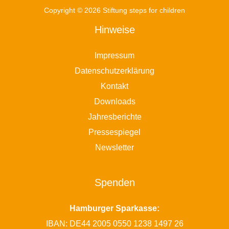
Copyright © 2026 Stiftung steps for children
Hinweise
Impressum
Datenschutzerklärung
Kontakt
Downloads
Jahresberichte
Pressespiegel
Newsletter
Spenden
Hamburger Sparkasse:
IBAN: DE44 2005 0550 1238 1497 26