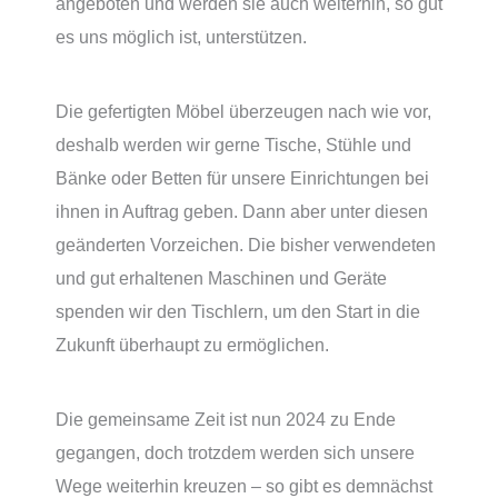
angeboten und werden sie auch weiterhin, so gut
es uns möglich ist, unterstützen.
Die gefertigten Möbel überzeugen nach wie vor,
deshalb werden wir gerne Tische, Stühle und
Bänke oder Betten für unsere Einrichtungen bei
ihnen in Auftrag geben. Dann aber unter diesen
geänderten Vorzeichen. Die bisher verwendeten
und gut erhaltenen Maschinen und Geräte
spenden wir den Tischlern, um den Start in die
Zukunft überhaupt zu ermöglichen.
Die gemeinsame Zeit ist nun 2024 zu Ende
gegangen, doch trotzdem werden sich unsere
Wege weiterhin kreuzen – so gibt es demnächst