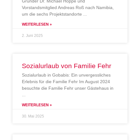
Gründer Dr. Michael Hoppe und
Vorstandsmitglied Andreas Roß nach Namibia,
um die sechs Projektstandorte
WEITERLESEN »
2. Juni 2025
Sozialurlaub von Familie Fehr
Sozialurlaub in Gobabis: Ein unvergessliches
Erlebnis für die Familie Fehr Im August 2024
besuchte die Familie Fehr unser Gästehaus in
WEITERLESEN »
30. Mai 2025