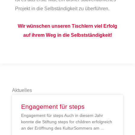
Projekt in die Selbständigkeit zu überführen.
Wir wünschen unseren Tischlern viel Erfolg
auf ihrem Weg in die Selbstständigkeit!
Aktuelles
Engagement für steps
Engagement für steps Auch in diesem Jahr
konnte die Stiftung steps for children erfolgreich
an der Eröffnung des KulturSommers am