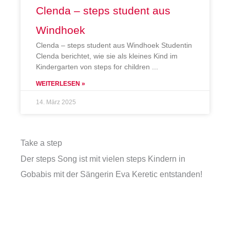
Clenda – steps student aus
Windhoek
Clenda – steps student aus Windhoek Studentin
Clenda berichtet, wie sie als kleines Kind im
Kindergarten von steps for children
WEITERLESEN »
14. März 2025
Take a step
Der steps Song ist mit vielen steps Kindern in
Gobabis mit der Sängerin Eva Keretic entstanden!