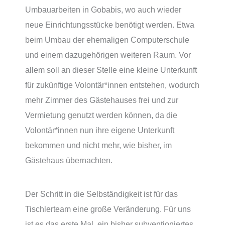
Umbauarbeiten in Gobabis, wo auch wieder
neue Einrichtungsstücke benötigt werden. Etwa
beim Umbau der ehemaligen Computerschule
und einem dazugehörigen weiteren Raum. Vor
allem soll an dieser Stelle eine kleine Unterkunft
für zukünftige Volontär*innen entstehen, wodurch
mehr Zimmer des Gästehauses frei und zur
Vermietung genutzt werden können, da die
Volontär*innen nun ihre eigene Unterkunft
bekommen und nicht mehr, wie bisher, im
Gästehaus übernachten.
Der Schritt in die Selbständigkeit ist für das
Tischlerteam eine große Veränderung. Für uns
ist es das erste Mal, ein bisher subventioniertes