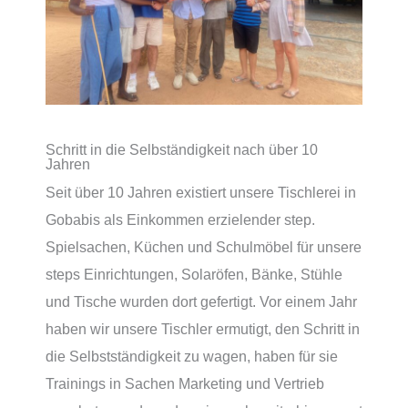
Schritt in die Selbständigkeit nach über 10
Jahren
Seit über 10 Jahren existiert unsere Tischlerei in
Gobabis als Einkommen erzielender step.
Spielsachen, Küchen und Schulmöbel für unsere
steps Einrichtungen, Solaröfen, Bänke, Stühle
und Tische wurden dort gefertigt. Vor einem Jahr
haben wir unsere Tischler ermutigt, den Schritt in
die Selbstständigkeit zu wagen, haben für sie
Trainings in Sachen Marketing und Vertrieb