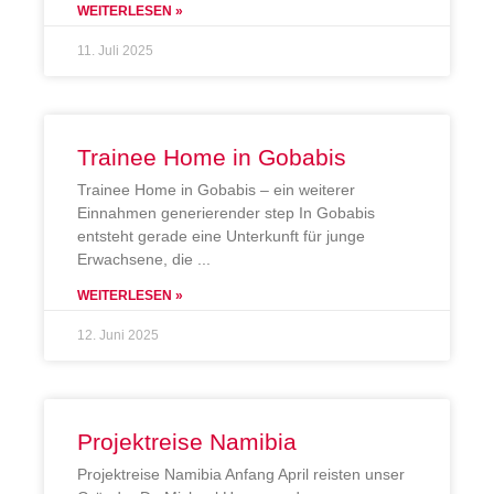
WEITERLESEN »
11. Juli 2025
Trainee Home in Gobabis
Trainee Home in Gobabis – ein weiterer
Einnahmen generierender step In Gobabis
entsteht gerade eine Unterkunft für junge
Erwachsene, die
WEITERLESEN »
12. Juni 2025
Projektreise Namibia
Projektreise Namibia Anfang April reisten unser