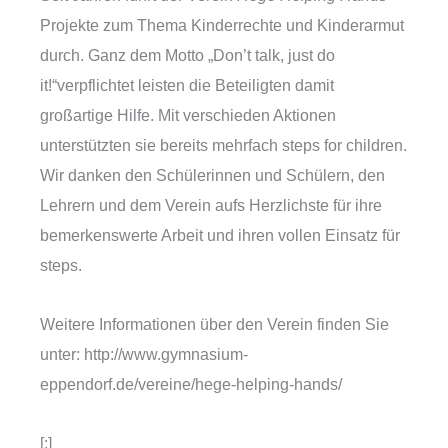
Projekte zum Thema Kinderrechte und Kinderarmut
durch. Ganz dem Motto „Don’t talk, just do
it!“verpflichtet leisten die Beteiligten damit
großartige Hilfe. Mit verschieden Aktionen
unterstützten sie bereits mehrfach steps for children.
Wir danken den Schülerinnen und Schülern, den
Lehrern und dem Verein aufs Herzlichste für ihre
bemerkenswerte Arbeit und ihren vollen Einsatz für
steps.
Weitere Informationen über den Verein finden Sie
unter: http://www.gymnasium-
eppendorf.de/vereine/hege-helping-hands/
[:]