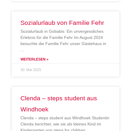
Sozialurlaub von Familie Fehr
Sozialurlaub in Gobabis: Ein unvergessliches
Erlebnis für die Familie Fehr Im August 2024
besuchte die Familie Fehr unser Gästehaus in
WEITERLESEN »
30. Mai 2025
Clenda – steps student aus
Windhoek
Clenda – steps student aus Windhoek Studentin
Clenda berichtet, wie sie als kleines Kind im
Kindergarten von steps for children