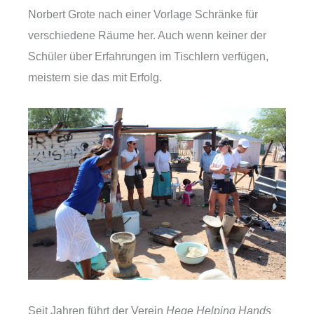
Norbert Grote nach einer Vorlage Schränke für
verschiedene Räume her. Auch wenn keiner der
Schüler über Erfahrungen im Tischlern verfügen,
meistern sie das mit Erfolg.
Seit Jahren führt der Verein
Hege Helping Hands