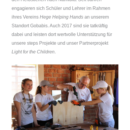
engagieren sich Schüler und Lehrer im Rahmen
ihres Vereins
Hege Helping Hands
an unserem
Standort Gobabis. Auch 2017 sind sie tatkräftig
dabei und leisten dort wertvolle Unterstützung für
unsere steps Projekte und unser Partnerprojekt
Light for the Children
.