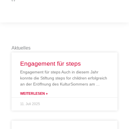
Aktuelles
Engagement für steps
Engagement für steps Auch in diesem Jahr
konnte die Stiftung steps for children erfolgreich
an der Eröffnung des KulturSommers am
WEITERLESEN »
11. Juli 2025