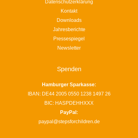
Datenschutzerklärung
Kontakt
Downloads
Jahresberichte
Pressespiegel
Newsletter
Spenden
Hamburger Sparkasse:
IBAN: DE44 2005 0550 1238 1497 26
BIC: HASPDEHHXXX
PayPal:
paypal@stepsforchildren.de