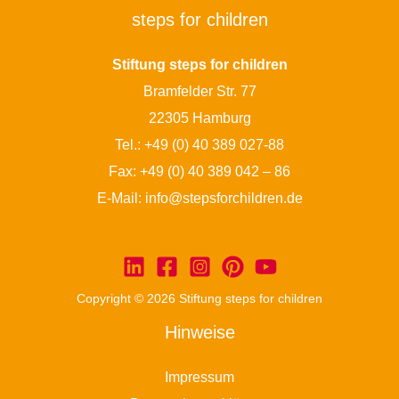
steps for children
Stiftung steps for children
Bramfelder Str. 77
22305 Hamburg
Tel.:
+49 (0) 40 389 027-88
Fax: +49 (0) 40 389 042 – 86
E-Mail:
info@stepsforchildren.de
Copyright © 2026 Stiftung steps for children
Hinweise
Impressum