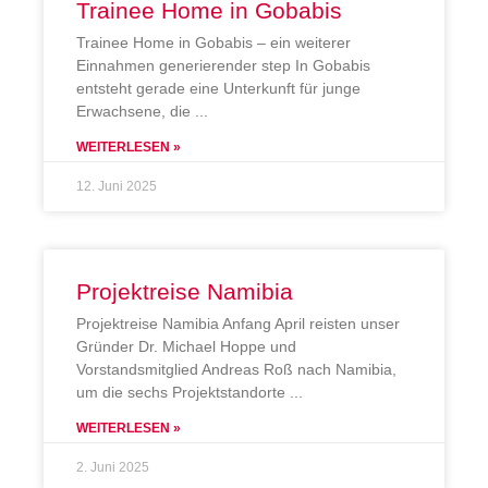
Trainee Home in Gobabis
Trainee Home in Gobabis – ein weiterer
Einnahmen generierender step In Gobabis
entsteht gerade eine Unterkunft für junge
Erwachsene, die
WEITERLESEN »
12. Juni 2025
Projektreise Namibia
Projektreise Namibia Anfang April reisten unser
Gründer Dr. Michael Hoppe und
Vorstandsmitglied Andreas Roß nach Namibia,
um die sechs Projektstandorte
WEITERLESEN »
2. Juni 2025