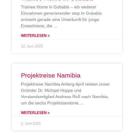
Trainee Home in Gobabis – ein weiterer
Einnahmen generierender step In Gobabis
entsteht gerade eine Unterkunft für junge
Erwachsene, die
WEITERLESEN »
12. Juni 2025
Projektreise Namibia
Projektreise Namibia Anfang April reisten unser
Gründer Dr. Michael Hoppe und
Vorstandsmitglied Andreas Roß nach Namibia,
um die sechs Projektstandorte
WEITERLESEN »
2. Juni 2025