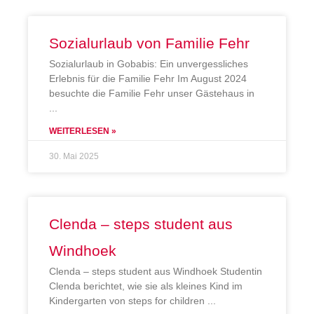
Sozialurlaub von Familie Fehr
Sozialurlaub in Gobabis: Ein unvergessliches
Erlebnis für die Familie Fehr Im August 2024
besuchte die Familie Fehr unser Gästehaus in
WEITERLESEN »
30. Mai 2025
Clenda – steps student aus
Windhoek
Clenda – steps student aus Windhoek Studentin
Clenda berichtet, wie sie als kleines Kind im
Kindergarten von steps for children