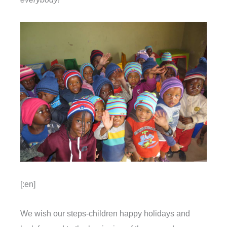
[:en]
We wish our steps-children happy holidays and