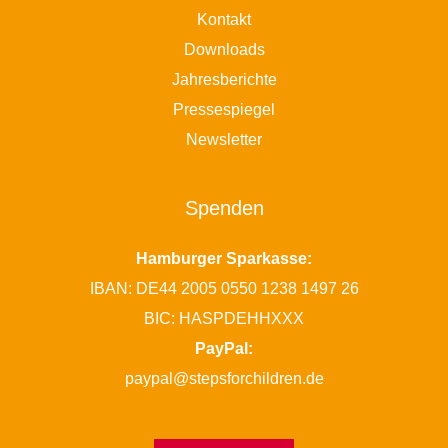
Kontakt
Downloads
Jahresberichte
Pressespiegel
Newsletter
Spenden
Hamburger Sparkasse:
IBAN: DE44 2005 0550 1238 1497 26
BIC: HASPDEHHXXX
PayPal:
paypal@stepsforchildren.de