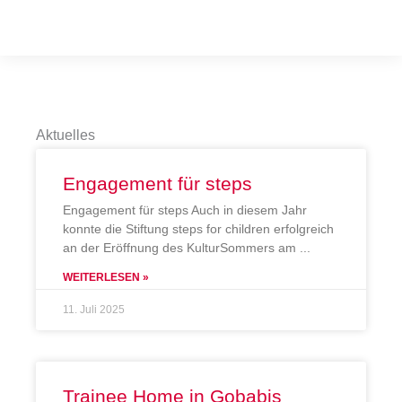
Aktuelles
Engagement für steps
Engagement für steps Auch in diesem Jahr
konnte die Stiftung steps for children erfolgreich
an der Eröffnung des KulturSommers am
WEITERLESEN »
11. Juli 2025
Trainee Home in Gobabis