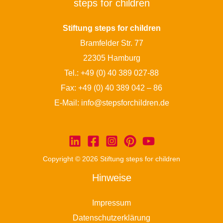
steps for children
Stiftung steps for children
Bramfelder Str. 77
22305 Hamburg
Tel.:
+49 (0) 40 389 027-88
Fax: +49 (0) 40 389 042 – 86
E-Mail:
info@stepsforchildren.de
Copyright © 2026 Stiftung steps for children
Hinweise
Impressum
Datenschutzerklärung