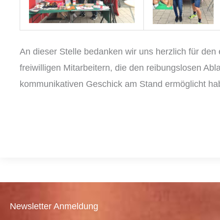
An dieser Stelle bedanken wir uns herzlich für den
freiwilligen Mitarbeitern, die den reibungslosen Ab
kommunikativen Geschick am Stand ermöglicht ha
Newsletter Anmeldung