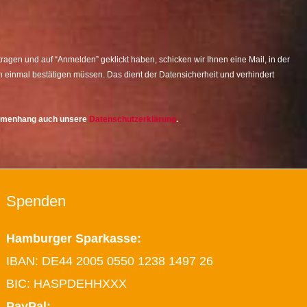
agen und auf “Anmelden” geklickt haben, schicken wir Ihnen eine Mail, in der
 einmal bestätigen müssen. Das dient der Datensicherheit und verhindert
ammenhang auch unsere
Datenschutzerklärung
.
Spenden
Hamburger Sparkasse:
IBAN: DE44 2005 0550 1238 1497 26
BIC: HASPDEHHXXX
PayPal: