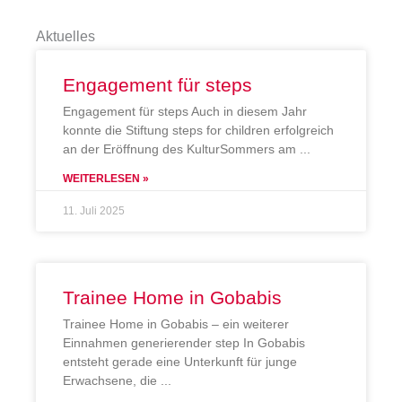
Aktuelles
Engagement für steps
Engagement für steps Auch in diesem Jahr
konnte die Stiftung steps for children erfolgreich
an der Eröffnung des KulturSommers am
WEITERLESEN »
11. Juli 2025
Trainee Home in Gobabis
Trainee Home in Gobabis – ein weiterer
Einnahmen generierender step In Gobabis
entsteht gerade eine Unterkunft für junge
Erwachsene, die