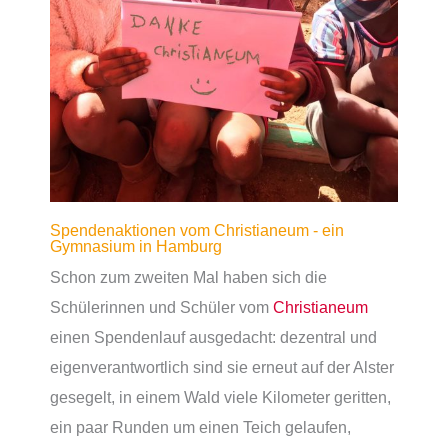
Spendenaktionen vom Christianeum - ein
Gymnasium in Hamburg
Schon zum zweiten Mal haben sich die
Schülerinnen und Schüler vom
Christianeum
einen Spendenlauf ausgedacht: dezentral und
eigenverantwortlich sind sie erneut auf der Alster
gesegelt, in einem Wald viele Kilometer geritten,
ein paar Runden um einen Teich gelaufen,