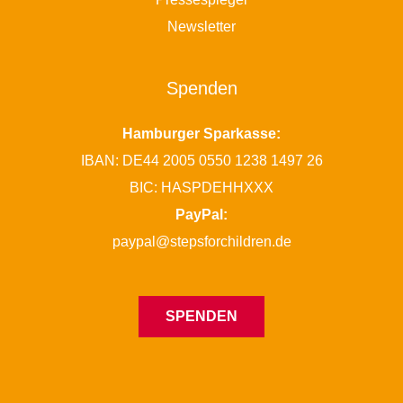
Newsletter
Spenden
Hamburger Sparkasse:
IBAN: DE44 2005 0550 1238 1497 26
BIC: HASPDEHHXXX
PayPal:
paypal@stepsforchildren.de
SPENDEN