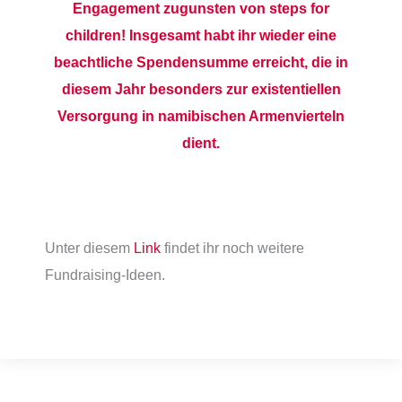
Engagement zugunsten von steps for
children! Insgesamt habt ihr wieder eine
beachtliche Spendensumme erreicht, die in
diesem Jahr besonders zur existentiellen
Versorgung in namibischen Armenvierteln
dient.
Unter diesem
Link
findet ihr noch weitere
Fundraising-Ideen.