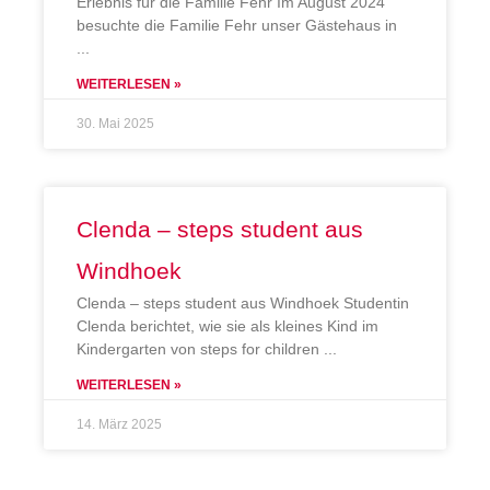
Erlebnis für die Familie Fehr Im August 2024
besuchte die Familie Fehr unser Gästehaus in
WEITERLESEN »
30. Mai 2025
Clenda – steps student aus
Windhoek
Clenda – steps student aus Windhoek Studentin
Clenda berichtet, wie sie als kleines Kind im
Kindergarten von steps for children
WEITERLESEN »
14. März 2025