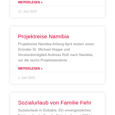
WEITERLESEN »
12. Juni 2025
Projektreise Namibia
Projektreise Namibia Anfang April reisten unser
Gründer Dr. Michael Hoppe und
Vorstandsmitglied Andreas Roß nach Namibia,
um die sechs Projektstandorte
WEITERLESEN »
2. Juni 2025
Sozialurlaub von Familie Fehr
Sozialurlaub in Gobabis: Ein unvergessliches