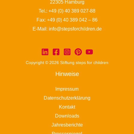
22305 Hamburg
Tel.:
+49 (0) 40 389 027-88
Fax: +49 (0) 40 389 042 – 86
E-Mail:
info@stepsforchildren.de
Copyright © 2026 Stiftung steps for children
Hinweise
Impressum
Datenschutzerklärung
Kontakt
Downloads
Jahresberichte
Pressespiegel