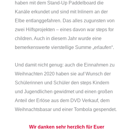
haben mit dem Stand-Up Paddelboard die
Kanäle erkundet und sind mit Inlinern an der
Elbe entlanggefahren. Das alles zugunsten von
zwei Hilfsprojekten – eines davon war steps for
children. Auch in diesem Jahr wurde eine
bemerkenswerte vierstellige Summe „erlaufen“.
Und damit nicht genug: auch die Einnahmen zu
Weihnachten 2020 haben sie auf Wunsch der
Schülerinnen und Schüler den steps Kindern
und Jugendlichen gewidmet und einen großen
Anteil der Erlöse aus dem DVD Verkauf, dem
Weihnachtsbasar und einer Tombola gespendet.
Wir danken sehr herzlich für Euer