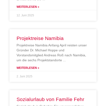
WEITERLESEN »
12. Juni 2025
Projektreise Namibia
Projektreise Namibia Anfang April reisten unser
Gründer Dr. Michael Hoppe und
Vorstandsmitglied Andreas Roß nach Namibia,
um die sechs Projektstandorte
WEITERLESEN »
2. Juni 2025
Sozialurlaub von Familie Fehr