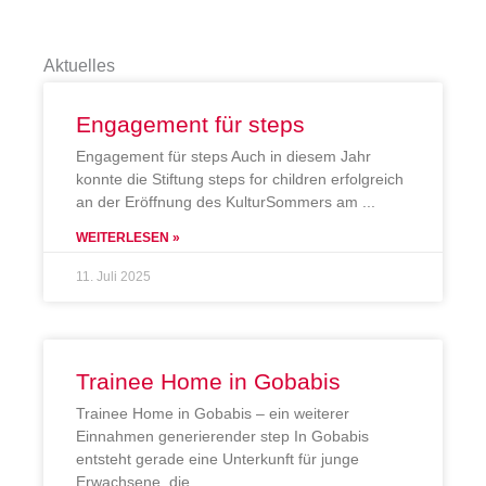
Aktuelles
Engagement für steps
Engagement für steps Auch in diesem Jahr
konnte die Stiftung steps for children erfolgreich
an der Eröffnung des KulturSommers am
WEITERLESEN »
11. Juli 2025
Trainee Home in Gobabis
Trainee Home in Gobabis – ein weiterer
Einnahmen generierender step In Gobabis
entsteht gerade eine Unterkunft für junge
Erwachsene, die