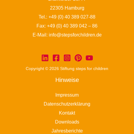
22305 Hamburg
Tel.:
+49 (0) 40 389 027-88
Fax: +49 (0) 40 389 042 – 86
E-Mail:
info@stepsforchildren.de
Copyright © 2026 Stiftung steps for children
Hinweise
Impressum
Datenschutzerklärung
Kontakt
Downloads
Jahresberichte