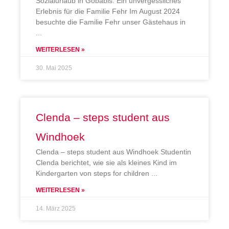
Sozialurlaub in Gobabis: Ein unvergessliches
Erlebnis für die Familie Fehr Im August 2024
besuchte die Familie Fehr unser Gästehaus in
WEITERLESEN »
30. Mai 2025
Clenda – steps student aus
Windhoek
Clenda – steps student aus Windhoek Studentin
Clenda berichtet, wie sie als kleines Kind im
Kindergarten von steps for children
WEITERLESEN »
14. März 2025