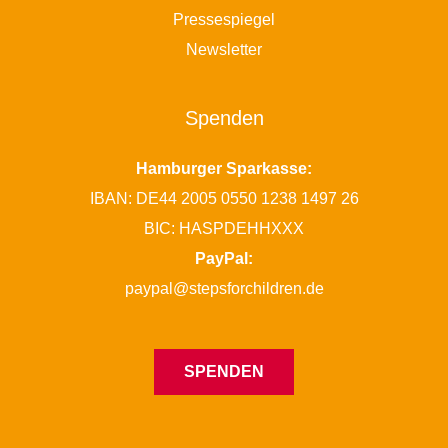
Pressespiegel
Newsletter
Spenden
Hamburger Sparkasse:
IBAN: DE44 2005 0550 1238 1497 26
BIC: HASPDEHHXXX
PayPal:
paypal@stepsforchildren.de
SPENDEN