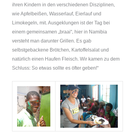
ihren Kindern in den verschiedenen Disziplinen,
wie Apfelbeißen, Wasserlauf, Eierlauf und
Limokegeln, mit. Ausgeklungen ist der Tag bei
einem gemeinsamen „braai“, hier in Namibia
versteht man darunter Grillen. Es gab
selbstgebackene Brötchen, Kartoffelsalat und
natürlich einen Haufen Fleisch. Wir kamen zu dem
Schluss: So etwas sollte es öfter geben!“