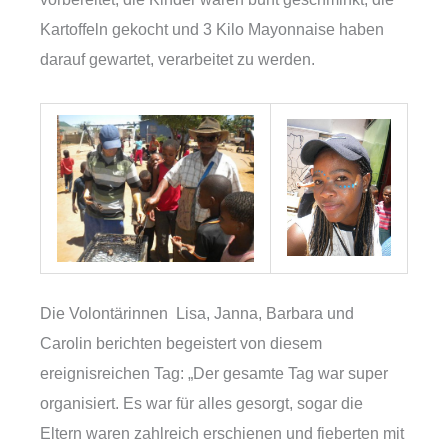
Kartoffeln gekocht und 3 Kilo Mayonnaise haben
darauf gewartet, verarbeitet zu werden.
Die Volontärinnen Lisa, Janna, Barbara und
Carolin berichten begeistert von diesem
ereignisreichen Tag: „Der gesamte Tag war super
organisiert. Es war für alles gesorgt, sogar die
Eltern waren zahlreich erschienen und fieberten mit