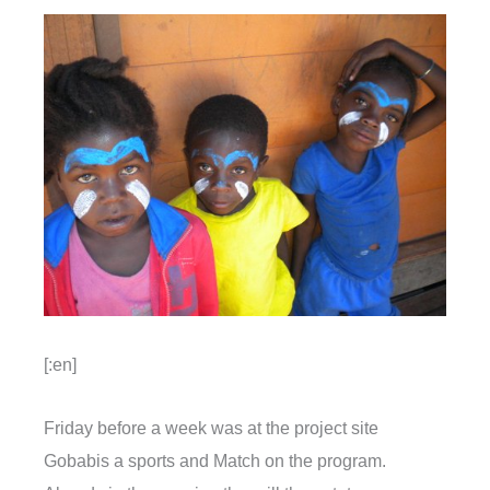
[:en]
Friday before a week was at the project site
Gobabis a sports and Match on the program.