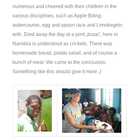
numerous and cheered with their children in the
various disciplines, such as Apple Biting,
watercourse, egg and spoon race and Limokegeln
with. Died away the day at a joint „braai“, here in
Namibia is understood as crickets. There was
homemade bread, potato salad, and of course a
bunch of meat. We came to the conclusion:
Something like this should give it more „!