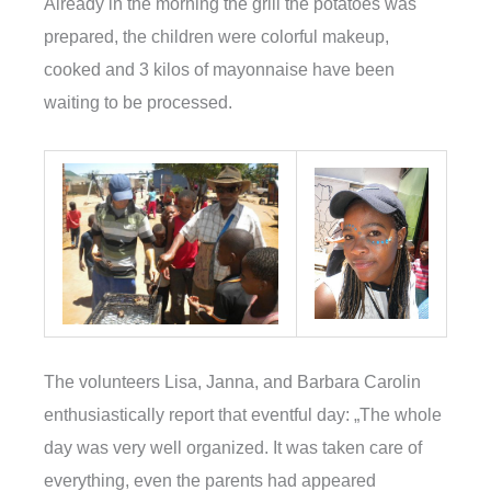
Already in the morning the grill the potatoes was
prepared, the children were colorful makeup,
cooked and 3 kilos of mayonnaise have been
waiting to be processed.
The volunteers Lisa, Janna, and Barbara Carolin
enthusiastically report that eventful day: „The whole
day was very well organized. It was taken care of
everything, even the parents had appeared