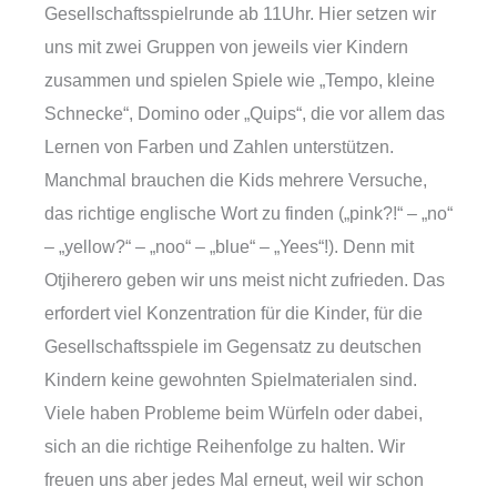
Gesellschaftsspielrunde ab 11Uhr. Hier setzen wir
uns mit zwei Gruppen von jeweils vier Kindern
zusammen und spielen Spiele wie „Tempo, kleine
Schnecke“, Domino oder „Quips“, die vor allem das
Lernen von Farben und Zahlen unterstützen.
Manchmal brauchen die Kids mehrere Versuche,
das richtige englische Wort zu finden („pink?!“ – „no“
– „yellow?“ – „noo“ – „blue“ – „Yees“!). Denn mit
Otjiherero geben wir uns meist nicht zufrieden. Das
erfordert viel Konzentration für die Kinder, für die
Gesellschaftsspiele im Gegensatz zu deutschen
Kindern keine gewohnten Spielmaterialen sind.
Viele haben Probleme beim Würfeln oder dabei,
sich an die richtige Reihenfolge zu halten. Wir
freuen uns aber jedes Mal erneut, weil wir schon