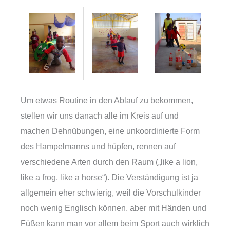
Um etwas Routine in den Ablauf zu bekommen,
stellen wir uns danach alle im Kreis auf und
machen Dehnübungen, eine unkoordinierte Form
des Hampelmanns und hüpfen, rennen auf
verschiedene Arten durch den Raum („like a lion,
like a frog, like a horse“). Die Verständigung ist ja
allgemein eher schwierig, weil die Vorschulkinder
noch wenig Englisch können, aber mit Händen und
Füßen kann man vor allem beim Sport auch wirklich