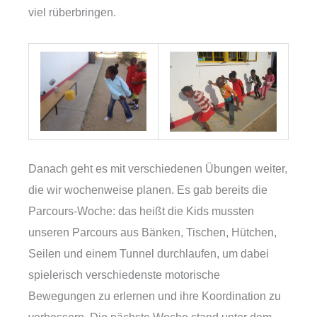
viel rüberbringen.
Danach geht es mit verschiedenen Übungen weiter,
die wir wochenweise planen. Es gab bereits die
Parcours-Woche: das heißt die Kids mussten
unseren Parcours aus Bänken, Tischen, Hütchen,
Seilen und einem Tunnel durchlaufen, um dabei
spielerisch verschiedenste motorische
Bewegungen zu erlernen und ihre Koordination zu
verbessern. Die nächste Woche stand unter dem