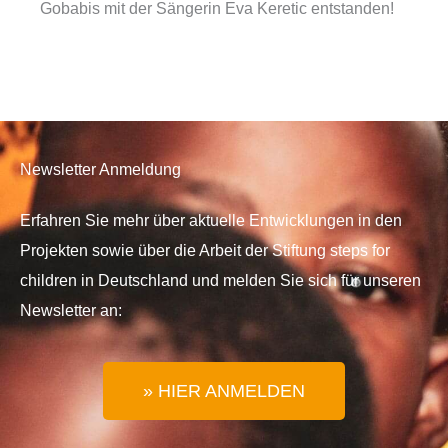
Gobabis mit der Sängerin Eva Keretic entstanden!
Newsletter Anmeldung
Erfahren Sie mehr über aktuelle Entwicklungen in den
Projekten sowie über die Arbeit der Stiftung steps for
children in Deutschland und melden Sie sich für unseren
Newsletter an:
» HIER ANMELDEN