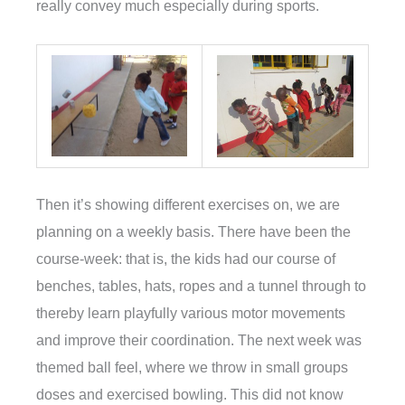
really convey much especially during sports.
Then it’s showing different exercises on, we are
planning on a weekly basis. There have been the
course-week: that is, the kids had our course of
benches, tables, hats, ropes and a tunnel through to
thereby learn playfully various motor movements
and improve their coordination. The next week was
themed ball feel, where we throw in small groups
doses and exercised bowling. This did not know