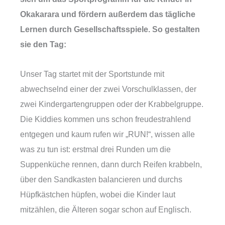
Okakarara und fördern außerdem das tägliche
Lernen durch Gesellschaftsspiele. So gestalten
sie den Tag:
Unser Tag startet mit der Sportstunde mit
abwechselnd einer der zwei Vorschulklassen, der
zwei Kindergartengruppen oder der Krabbelgruppe.
Die Kiddies kommen uns schon freudestrahlend
entgegen und kaum rufen wir „RUN!“, wissen alle
was zu tun ist: erstmal drei Runden um die
Suppenküche rennen, dann durch Reifen krabbeln,
über den Sandkasten balancieren und durchs
Hüpfkästchen hüpfen, wobei die Kinder laut
mitzählen, die Älteren sogar schon auf Englisch.