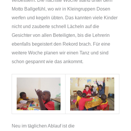
Motto Ballgefühl, wo wir in Kleingruppen Dosen
werfen und kegeln übten. Das kannten viele Kinder
nicht und zauberte schnell Lächeln auf die
Gesichter von allen Beteiligten, bis die Lehrerin
ebenfalls begeistert den Rekord brach. Für eine
weitere Woche planen wir einen Tanz und sind
schon gespannt wie das ankommt.
Neu im täglichen Ablauf ist die