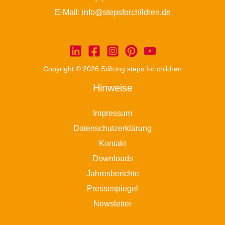
E-Mail:
info@stepsforchildren.de
Copyright © 2026 Stiftung steps for children
Hinweise
Impressum
Datenschutzerklärung
Kontakt
Downloads
Jahresberichte
Pressespiegel
Newsletter