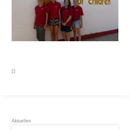
[:]
Aktuelles