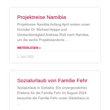
Projektreise Namibia
Projektreise Namibia Anfang April reisten unser
Gründer Dr. Michael Hoppe und
Vorstandsmitglied Andreas Roß nach Namibia,
um die sechs Projektstandorte
WEITERLESEN »
2. Juni 2025
Sozialurlaub von Familie Fehr
Sozialurlaub in Gobabis: Ein unvergessliches
Erlebnis für die Familie Fehr Im August 2024
besuchte die Familie Fehr unser Gästehaus in