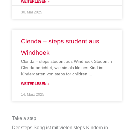
WEITERLESEN »
30. Mai 2025
Clenda – steps student aus
Windhoek
Clenda – steps student aus Windhoek Studentin
Clenda berichtet, wie sie als kleines Kind im
Kindergarten von steps for children
WEITERLESEN »
14. März 2025
Take a step
Der steps Song ist mit vielen steps Kindern in