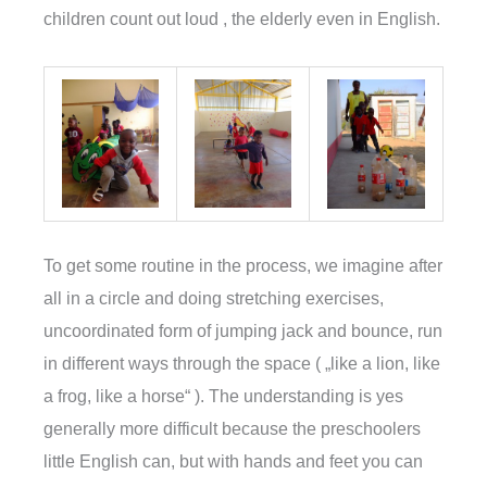
children count out loud , the elderly even in English.
To get some routine in the process, we imagine after
all in a circle and doing stretching exercises,
uncoordinated form of jumping jack and bounce, run
in different ways through the space ( „like a lion, like
a frog, like a horse“ ). The understanding is yes
generally more difficult because the preschoolers
little English can, but with hands and feet you can