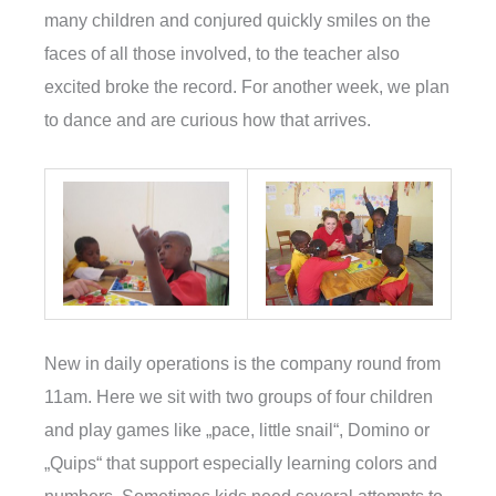
many children and conjured quickly smiles on the
faces of all those involved, to the teacher also
excited broke the record. For another week, we plan
to dance and are curious how that arrives.
New in daily operations is the company round from
11am. Here we sit with two groups of four children
and play games like „pace, little snail“, Domino or
„Quips“ that support especially learning colors and