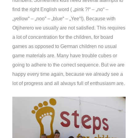
numbers. Sometimes kids need several attempts to
find the right English word ( „pink ?!“ – „no“ –
„yellow“ – „noo“ – „blue“ – „Yee“!). Because with
Otjiherero we usually are not satisfied. This requires
a lot of concentration for the children, for board
games as opposed to German children no usual
game materials are. Many have trouble cubes or
going to adhere to the correct sequence. But we are
happy every time again, because we already see a
lot of progress and all always full of enthusiasm are.