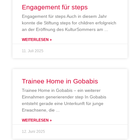
Engagement für steps
Engagement für steps Auch in diesem Jahr
konnte die Stiftung steps for children erfolgreich
an der Eröffnung des KulturSommers am
WEITERLESEN »
11. Juli 2025
Trainee Home in Gobabis
Trainee Home in Gobabis – ein weiterer
Einnahmen generierender step In Gobabis
entsteht gerade eine Unterkunft für junge
Erwachsene, die
WEITERLESEN »
12. Juni 2025