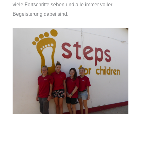
viele Fortschritte sehen und alle immer voller
Begeisterung dabei sind.