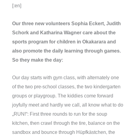
[:en]
Our three new volunteers Sophia Eckert, Judith
Schork and Katharina Wagner care about the
sports program for children in Okakarara and
also promote the daily learning through games.
So they make the day:
Our day starts with gym class, with alternately one
of the two pre-school classes, the two kindergarten
groups or playgroup. The kiddies come forward
joyfully meet and hardly we call, all know what to do
„RUN!“: First three rounds to run for the soup
kitchen, then crawl through the tire, balance on the
sandbox and bounce through Hüpfkästchen, the