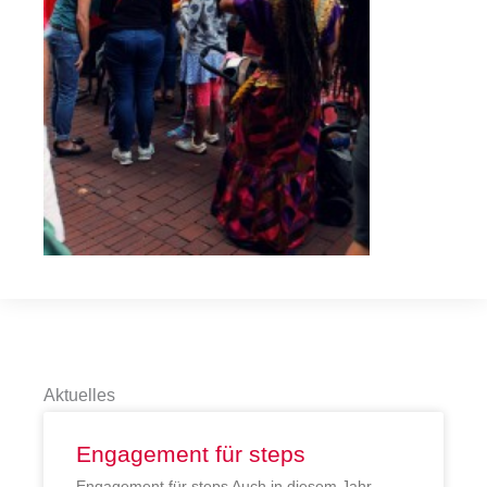
Aktuelles
Engagement für steps
Engagement für steps Auch in diesem Jahr