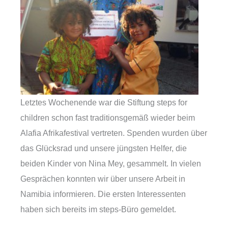
Letztes Wochenende war die Stiftung steps for
children schon fast traditionsgemäß wieder beim
Alafia Afrikafestival vertreten. Spenden wurden über
das Glücksrad und unsere jüngsten Helfer, die
beiden Kinder von Nina Mey, gesammelt. In vielen
Gesprächen konnten wir über unsere Arbeit in
Namibia informieren. Die ersten Interessenten
haben sich bereits im steps-Büro gemeldet.