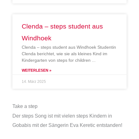
Clenda – steps student aus
Windhoek
Clenda – steps student aus Windhoek Studentin
Clenda berichtet, wie sie als kleines Kind im
Kindergarten von steps for children
WEITERLESEN »
14. März 2025
Take a step
Der steps Song ist mit vielen steps Kindern in
Gobabis mit der Sängerin Eva Keretic entstanden!