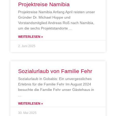
Projektreise Namibia
Projektreise Namibia Anfang April reisten unser
Gründer Dr. Michael Hoppe und
Vorstandsmitglied Andreas Roß nach Namibia,
um die sechs Projektstandorte
WEITERLESEN »
2. Juni 2025
Sozialurlaub von Familie Fehr
Sozialurlaub in Gobabis: Ein unvergessliches
Erlebnis für die Familie Fehr Im August 2024
besuchte die Familie Fehr unser Gästehaus in
WEITERLESEN »
30. Mai 2025