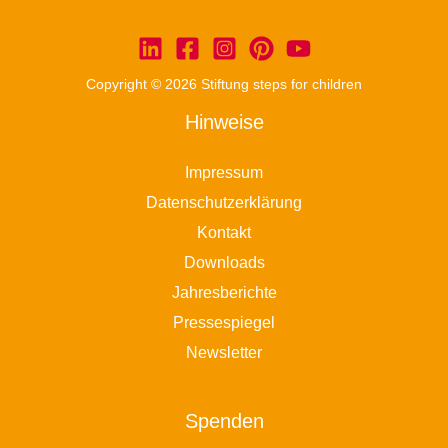
Copyright © 2026 Stiftung steps for children
Hinweise
Impressum
Datenschutzerklärung
Kontakt
Downloads
Jahresberichte
Pressespiegel
Newsletter
Spenden