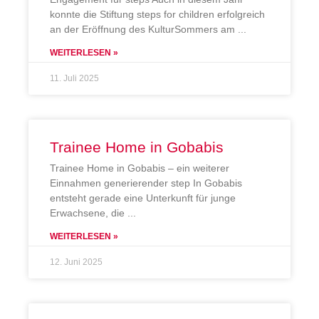
konnte die Stiftung steps for children erfolgreich
an der Eröffnung des KulturSommers am
WEITERLESEN »
11. Juli 2025
Trainee Home in Gobabis
Trainee Home in Gobabis – ein weiterer
Einnahmen generierender step In Gobabis
entsteht gerade eine Unterkunft für junge
Erwachsene, die
WEITERLESEN »
12. Juni 2025