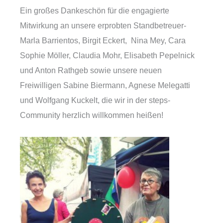
Ein großes Dankeschön für die engagierte
Mitwirkung an unsere erprobten Standbetreuer­
Marla Barrientos, Birgit Eckert, Nina Mey, Cara
Sophie Möller, Claudia Mohr, Elisabeth Pepelnick
und Anton Rathgeb sowie unsere neuen
Freiwilligen Sabine Biermann, Agnese Melegatti
und Wolfgang Kuckelt, die wir in der steps-
Community herzlich willkommen heißen!