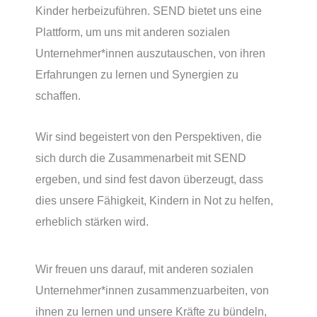
Kinder herbeizuführen. SEND bietet uns eine
Plattform, um uns mit anderen sozialen
Unternehmer*innen auszutauschen, von ihren
Erfahrungen zu lernen und Synergien zu
schaffen.
Wir sind begeistert von den Perspektiven, die
sich durch die Zusammenarbeit mit SEND
ergeben, und sind fest davon überzeugt, dass
dies unsere Fähigkeit, Kindern in Not zu helfen,
erheblich stärken wird.
Wir freuen uns darauf, mit anderen sozialen
Unternehmer*innen zusammenzuarbeiten, von
ihnen zu lernen und unsere Kräfte zu bündeln,