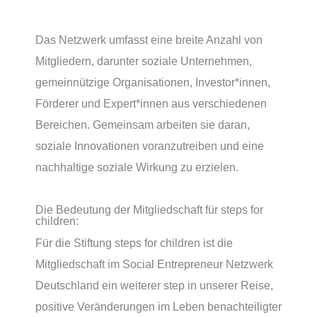
Das Netzwerk umfasst eine breite Anzahl von
Mitgliedern, darunter soziale Unternehmen,
gemeinnützige Organisationen, Investor*innen,
Förderer und Expert*innen aus verschiedenen
Bereichen. Gemeinsam arbeiten sie daran,
soziale Innovationen voranzutreiben und eine
nachhaltige soziale Wirkung zu erzielen.
Die Bedeutung der Mitgliedschaft für steps for
children:
Für die Stiftung steps for children ist die
Mitgliedschaft im Social Entrepreneur Netzwerk
Deutschland ein weiterer step in unserer Reise,
positive Veränderungen im Leben benachteiligter