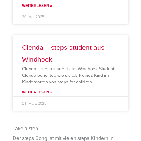
WEITERLESEN »
30. Mai 2025
Clenda – steps student aus
Windhoek
Clenda – steps student aus Windhoek Studentin
Clenda berichtet, wie sie als kleines Kind im
Kindergarten von steps for children
WEITERLESEN »
14. März 2025
Take a step
Der steps Song ist mit vielen steps Kindern in