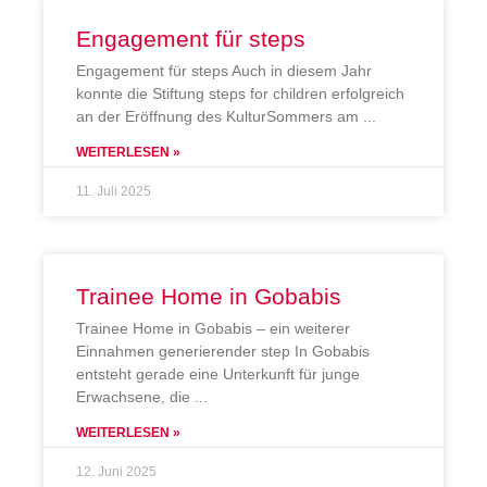
Engagement für steps
Engagement für steps Auch in diesem Jahr
konnte die Stiftung steps for children erfolgreich
an der Eröffnung des KulturSommers am
WEITERLESEN »
11. Juli 2025
Trainee Home in Gobabis
Trainee Home in Gobabis – ein weiterer
Einnahmen generierender step In Gobabis
entsteht gerade eine Unterkunft für junge
Erwachsene, die
WEITERLESEN »
12. Juni 2025