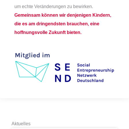
um echte Veränderungen zu bewirken.
Gemeinsam können wir denjenigen Kindern,
die es am dringendsten brauchen, eine
hoffnungsvolle Zukunft bieten.
Aktuelles