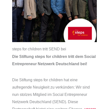
steps for children tritt SEND bei
Die Stiftung steps for children tritt dem Social
Entrepreneur Netzwerk Deutschland bei!
Die Stiftung steps for children hat eine
aufregende Neuigkeit zu verkünden: Wir sind
nun stolzes Mitglied im Social Entrepreneur
Netzwerk Deutschland (SEND). Diese