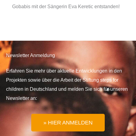
Gobabis mit der Sängerin Eva Keretic entstanden!
Newsletter Anmeldung
Erfahren Sie mehr über aktuelle Entwicklungen in den
Projekten sowie über die Arbeit der Stiftung steps for
children in Deutschland und melden Sie sich für unseren
Newsletter an:
» HIER ANMELDEN