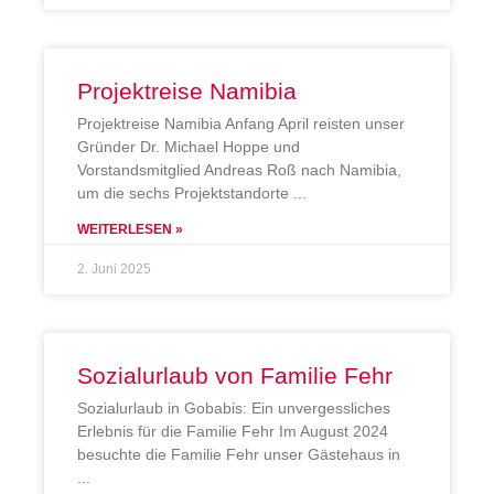
Projektreise Namibia
Projektreise Namibia Anfang April reisten unser
Gründer Dr. Michael Hoppe und
Vorstandsmitglied Andreas Roß nach Namibia,
um die sechs Projektstandorte
WEITERLESEN »
2. Juni 2025
Sozialurlaub von Familie Fehr
Sozialurlaub in Gobabis: Ein unvergessliches
Erlebnis für die Familie Fehr Im August 2024
besuchte die Familie Fehr unser Gästehaus in