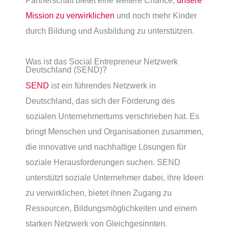
Partnerschaft bietet eine weitere Chance,
unsere
Mission zu verwirklichen
und noch mehr Kinder
durch Bildung und Ausbildung zu unterstützen.
Was ist das Social Entrepreneur Netzwerk
Deutschland (SEND)?
SEND
ist ein führendes Netzwerk in
Deutschland, das sich der Förderung des
sozialen Unternehmertums verschrieben hat. Es
bringt Menschen und Organisationen zusammen,
die innovative und nachhaltige Lösungen für
soziale Herausforderungen suchen. SEND
unterstützt soziale Unternehmer dabei, ihre Ideen
zu verwirklichen, bietet ihnen Zugang zu
Ressourcen, Bildungsmöglichkeiten und einem
starken Netzwerk von Gleichgesinnten.