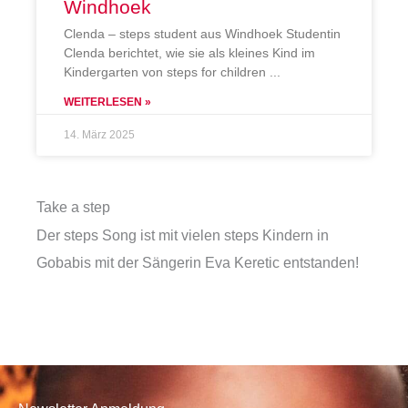
Windhoek
Clenda – steps student aus Windhoek Studentin
Clenda berichtet, wie sie als kleines Kind im
Kindergarten von steps for children
WEITERLESEN »
14. März 2025
Take a step
Der steps Song ist mit vielen steps Kindern in
Gobabis mit der Sängerin Eva Keretic entstanden!