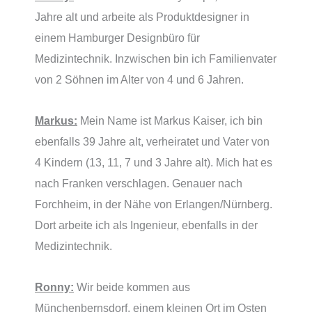
Jahre alt und arbeite als Produktdesigner in
einem Hamburger Designbüro für
Medizintechnik. Inzwischen bin ich Familienvater
von 2 Söhnen im Alter von 4 und 6 Jahren.
Markus:
Mein Name ist Markus Kaiser, ich bin
ebenfalls 39 Jahre alt, verheiratet und Vater von
4 Kindern (13, 11, 7 und 3 Jahre alt). Mich hat es
nach Franken verschlagen. Genauer nach
Forchheim, in der Nähe von Erlangen/Nürnberg.
Dort arbeite ich als Ingenieur, ebenfalls in der
Medizintechnik.
Ronny:
Wir beide kommen aus
Münchenbernsdorf, einem kleinen Ort im Osten