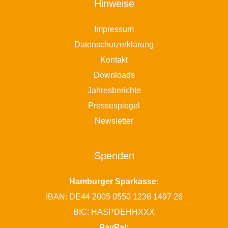
Hinweise
Impressum
Datenschutzerklärung
Kontakt
Downloads
Jahresberichte
Pressespiegel
Newsletter
Spenden
Hamburger Sparkasse:
IBAN: DE44 2005 0550 1238 1497 26
BIC: HASPDEHHXXX
PayPal: