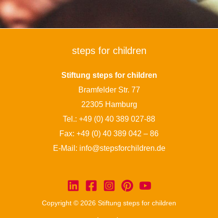
steps for children
Stiftung steps for children
Bramfelder Str. 77
22305 Hamburg
Tel.:
+49 (0) 40 389 027-88
Fax: +49 (0) 40 389 042 – 86
E-Mail:
info@stepsforchildren.de
Copyright © 2026 Stiftung steps for children