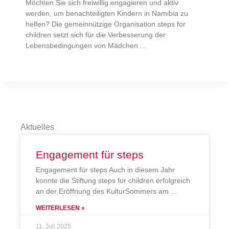
Möchten Sie sich freiwillig engagieren und aktiv
werden, um benachteiligten Kindern in Namibia zu
helfen? Die gemeinnützige Organisation steps for
children setzt sich für die Verbesserung der
Lebensbedingungen von Mädchen
Aktuelles
Engagement für steps
Engagement für steps Auch in diesem Jahr
konnte die Stiftung steps for children erfolgreich
an der Eröffnung des KulturSommers am
WEITERLESEN »
11. Juli 2025