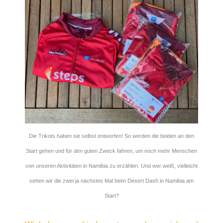
Die Trikots haben sie selbst entworfen! So werden die beiden an den
Start gehen und für den guten Zweck fahren, um noch mehr Menschen
von unseren Aktivitäten in Namibia zu erzählen. Und wer weiß, vielleicht
sehen wir die zwei ja nächstes Mal beim Desert Dash in Namibia am
Start?