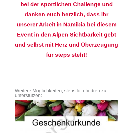
bei der sportlichen Challenge und
danken euch herzlich, dass ihr
unserer Arbeit in Namibia bei diesem
Event in den Alpen Sichtbarkeit gebt
und selbst mit Herz und Überzeugung
für steps steht!
Weitere Möglichkeiten, steps for children zu
unterstützen: