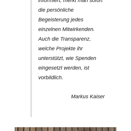
informiert, merkt man sofort
die persönliche
Begeisterung jedes
einzelnen Mitwirkenden.
Auch die Transparenz,
welche Projekte ihr
unterstützt, wie Spenden
eingesetzt werden, ist
vorbildlich.
Markus Kaiser