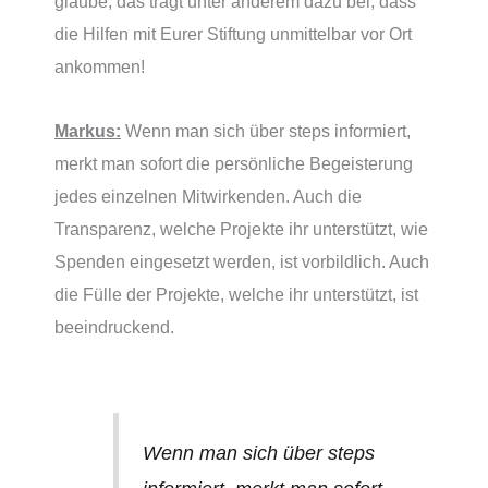
glaube, das trägt unter anderem dazu bei, dass
die Hilfen mit Eurer Stiftung unmittelbar vor Ort
ankommen!
Markus:
Wenn man sich über steps informiert,
merkt man sofort die persönliche Begeisterung
jedes einzelnen Mitwirkenden. Auch die
Transparenz, welche Projekte ihr unterstützt, wie
Spenden eingesetzt werden, ist vorbildlich. Auch
die Fülle der Projekte, welche ihr unterstützt, ist
beeindruckend.
Wenn man sich über steps