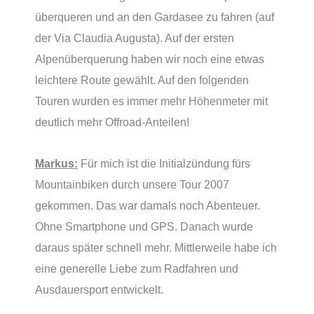
überqueren und an den Gardasee zu fahren (auf
der Via Claudia Augusta). Auf der ersten
Alpenüberquerung haben wir noch eine etwas
leichtere Route gewählt. Auf den folgenden
Touren wurden es immer mehr Höhenmeter mit
deutlich mehr Offroad-Anteilen!
Markus:
Für mich ist die Initialzündung fürs
Mountainbiken durch unsere Tour 2007
gekommen. Das war damals noch Abenteuer.
Ohne Smartphone und GPS. Danach wurde
daraus später schnell mehr. Mittlerweile habe ich
eine generelle Liebe zum Radfahren und
Ausdauersport entwickelt.