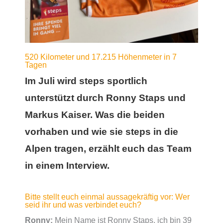
520 Kilometer und 17.215 Höhenmeter in 7
Tagen
Im Juli wird steps sportlich
unterstützt durch Ronny Staps und
Markus Kaiser. Was die beiden
vorhaben und wie sie steps in die
Alpen tragen, erzählt euch das Team
in einem Interview.
Bitte stellt euch einmal aussagekräftig vor: Wer
seid ihr und was verbindet euch?
Ronny:
Mein Name ist Ronny Staps, ich bin 39