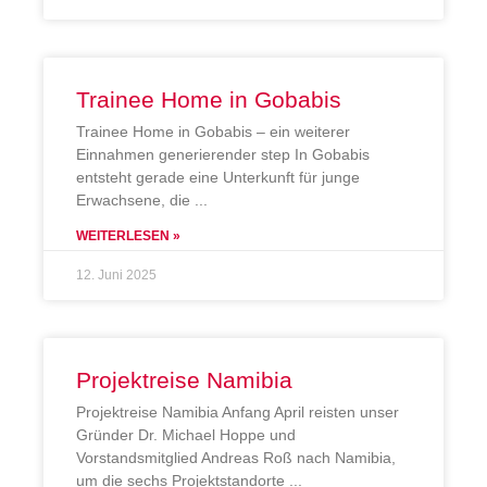
Trainee Home in Gobabis
Trainee Home in Gobabis – ein weiterer
Einnahmen generierender step In Gobabis
entsteht gerade eine Unterkunft für junge
Erwachsene, die
WEITERLESEN »
12. Juni 2025
Projektreise Namibia
Projektreise Namibia Anfang April reisten unser
Gründer Dr. Michael Hoppe und
Vorstandsmitglied Andreas Roß nach Namibia,
um die sechs Projektstandorte