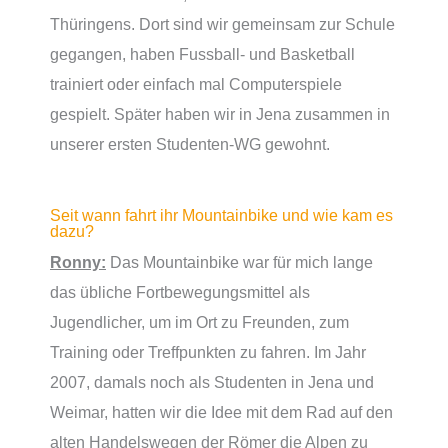
Thüringens. Dort sind wir gemeinsam zur Schule
gegangen, haben Fussball- und Basketball
trainiert oder einfach mal Computerspiele
gespielt. Später haben wir in Jena zusammen in
unserer ersten Studenten-WG gewohnt.
Seit wann fahrt ihr Mountainbike und wie kam es
dazu?
Ronny:
Das Mountainbike war für mich lange
das übliche Fortbewegungsmittel als
Jugendlicher, um im Ort zu Freunden, zum
Training oder Treffpunkten zu fahren. Im Jahr
2007, damals noch als Studenten in Jena und
Weimar, hatten wir die Idee mit dem Rad auf den
alten Handelswegen der Römer die Alpen zu