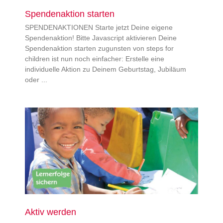
Spendenaktion starten
SPENDENAKTIONEN Starte jetzt Deine eigene
Spendenaktion! Bitte Javascript aktivieren Deine
Spendenaktion starten zugunsten von steps for
children ist nun noch einfacher: Erstelle eine
individuelle Aktion zu Deinem Geburtstag, Jubiläum
oder
Aktiv werden