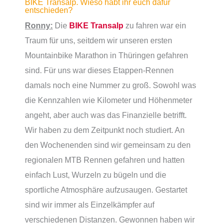
BIKE Transalp. Wieso habt ihr euch dafür
entschieden?
Ronny:
Die
BIKE Transalp
zu fahren war ein
Traum für uns, seitdem wir unseren ersten
Mountainbike Marathon in Thüringen gefahren
sind. Für uns war dieses Etappen-Rennen
damals noch eine Nummer zu groß. Sowohl was
die Kennzahlen wie Kilometer und Höhenmeter
angeht, aber auch was das Finanzielle betrifft.
Wir haben zu dem Zeitpunkt noch studiert. An
den Wochenenden sind wir gemeinsam zu den
regionalen MTB Rennen gefahren und hatten
einfach Lust, Wurzeln zu bügeln und die
sportliche Atmosphäre aufzusaugen. Gestartet
sind wir immer als Einzelkämpfer auf
verschiedenen Distanzen. Gewonnen haben wir