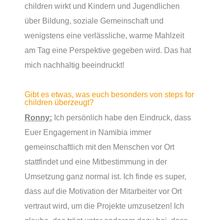
children wirkt und Kindern und Jugendlichen
über Bildung, soziale Gemeinschaft und
wenigstens eine verlässliche, warme Mahlzeit
am Tag eine Perspektive gegeben wird. Das hat
mich nachhaltig beeindruckt!
Gibt es etwas, was euch besonders von steps for
children überzeugt?
Ronny:
Ich persönlich habe den Eindruck, dass
Euer Engagement in Namibia immer
gemeinschaftlich mit den Menschen vor Ort
stattfindet und eine Mitbestimmung in der
Umsetzung ganz normal ist. Ich finde es super,
dass auf die Motivation der Mitarbeiter vor Ort
vertraut wird, um die Projekte umzusetzen! Ich