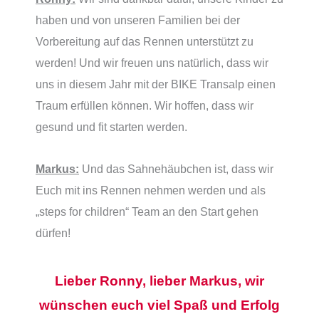
haben und von unseren Familien bei der
Vorbereitung auf das Rennen unterstützt zu
werden! Und wir freuen uns natürlich, dass wir
uns in diesem Jahr mit der BIKE Transalp einen
Traum erfüllen können. Wir hoffen, dass wir
gesund und fit starten werden.
Markus:
Und das Sahnehäubchen ist, dass wir
Euch mit ins Rennen nehmen werden und als
„steps for children“ Team an den Start gehen
dürfen!
Lieber Ronny, lieber Markus, wir
wünschen euch viel Spaß und Erfolg