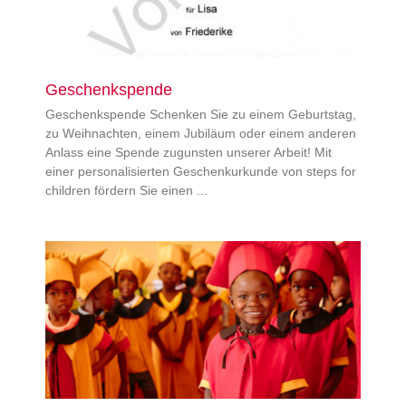
Geschenkspende
Geschenkspende Schenken Sie zu einem Geburtstag,
zu Weihnachten, einem Jubiläum oder einem anderen
Anlass eine Spende zugunsten unserer Arbeit! Mit
einer personalisierten Geschenkurkunde von steps for
children fördern Sie einen