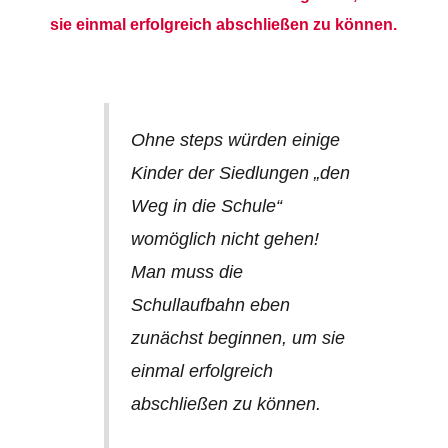
sie einmal erfolgreich abschließen zu können.
Ohne steps würden einige
Kinder der Siedlungen „den
Weg in die Schule“
womöglich nicht gehen!
Man muss die
Schullaufbahn eben
zunächst beginnen, um sie
einmal erfolgreich
abschließen zu können.