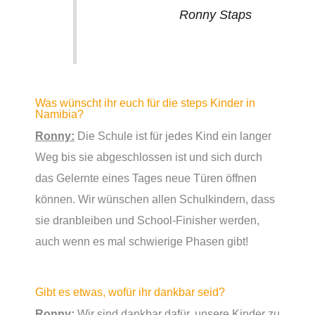
Ronny Staps
Was wünscht ihr euch für die steps Kinder in
Namibia?
Ronny:
Die Schule ist für jedes Kind ein langer
Weg bis sie abgeschlossen ist und sich durch
das Gelernte eines Tages neue Türen öffnen
können. Wir wünschen allen Schulkindern, dass
sie dranbleiben und School-Finisher werden,
auch wenn es mal schwierige Phasen gibt!
Gibt es etwas, wofür ihr dankbar seid?
Ronny:
Wir sind dankbar dafür, unsere Kinder zu