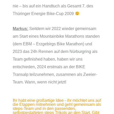
nie – bis auf ein Handtuch als Gesamt 7. des
Thüringer Energie Bike-Cup 2009
Markus:
Seitdem wir 2022 wieder gemeinsam
am Start eines Mountainbike Marathons standen
(dem EBM – Erzgebirgs Bike Marathon) und
2023 das 24h Rennen auf dem Nürburgring als
Team gefinished haben, haben wir uns
entschieden, 2024 erstmals an der BIKE
Transalp teilzunehmen, zusammen als Zweier-
Team. Wann, wenn nicht jetzt!
Ihr habt eine großartige Idee - ihr möchtet uns auf
die Etappen mitnehmen und geht gemeinsam als
steps-Team und in den passenden,
selbstgestalteten steps Trikots an den Start. Gibt