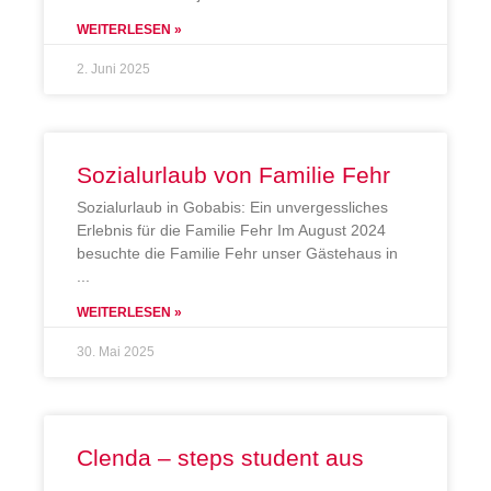
WEITERLESEN »
2. Juni 2025
Sozialurlaub von Familie Fehr
Sozialurlaub in Gobabis: Ein unvergessliches
Erlebnis für die Familie Fehr Im August 2024
besuchte die Familie Fehr unser Gästehaus in
WEITERLESEN »
30. Mai 2025
Clenda – steps student aus